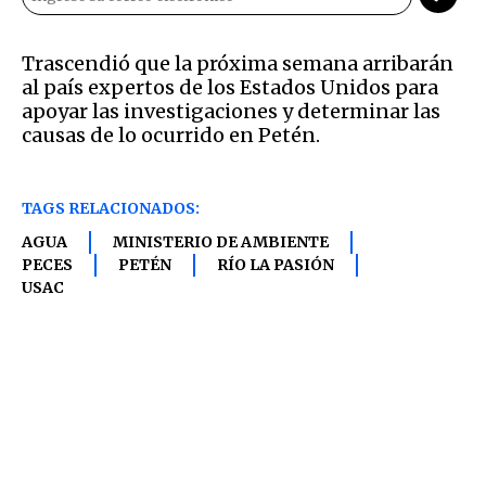
Trascendió que la próxima semana arribarán
al país expertos de los Estados Unidos para
apoyar las investigaciones y determinar las
causas de lo ocurrido en Petén.
TAGS RELACIONADOS:
AGUA
MINISTERIO DE AMBIENTE
PECES
PETÉN
RÍO LA PASIÓN
USAC