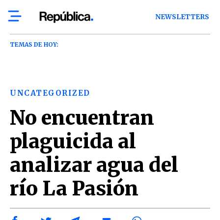
NEWSLETTERS
TEMAS DE HOY:
UNCATEGORIZED
No encuentran
plaguicida al
analizar agua del
río La Pasión