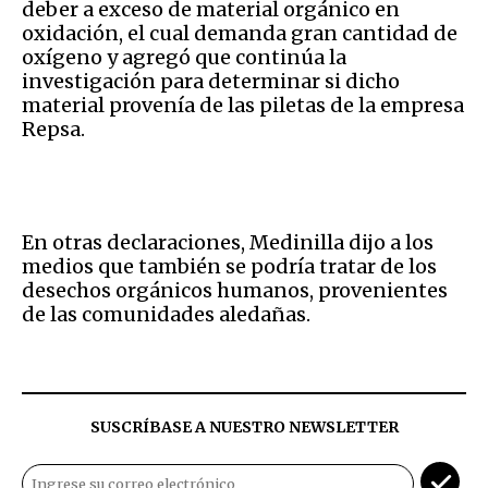
deber a exceso de material orgánico en
oxidación, el cual demanda gran cantidad de
oxígeno y agregó que continúa la
investigación para determinar si dicho
material provenía de las piletas de la empresa
Repsa.
En otras declaraciones, Medinilla dijo a los
medios que también se podría tratar de los
desechos orgánicos humanos, provenientes
de las comunidades aledañas.
SUSCRÍBASE A NUESTRO NEWSLETTER