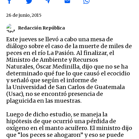
26 de junio, 2015
Redacción República
Este jueves se llevó a cabo una mesa de
diálogo sobre el caso de la muerte de miles de
peces en el río La Pasión. Al finalizar, el
Ministro de Ambiente y Recursos
Naturales, Óscar Medinilla, dijo que no se ha
determinado qué fue lo que causó el ecocidio
y señaló que según el informe de
la Universidad de San Carlos de Guatemala
(Usac), no se encontró presencia de
plaguicida en las muestras.
Luego de dicho estudio, se maneja la
hipótesis de que ocurrió una pérdida de
oxígeno en el manto acuífero. El ministro dijo
que “los peces se ahogaron” y eso se puede