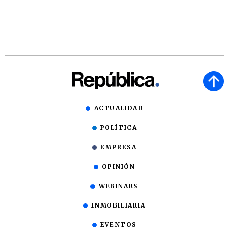
ACTUALIDAD
POLÍTICA
EMPRESA
OPINIÓN
WEBINARS
INMOBILIARIA
EVENTOS