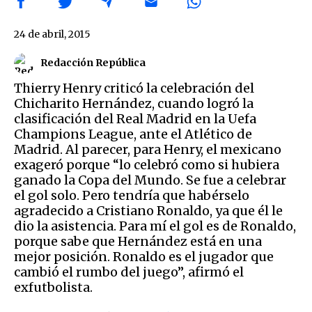
24 de abril, 2015
Redacción República
Thierry Henry criticó la celebración del
Chicharito Hernández, cuando logró la
clasificación del Real Madrid en la Uefa
Champions League, ante el Atlético de
Madrid. Al parecer, para Henry, el mexicano
exageró porque “lo celebró como si hubiera
ganado la Copa del Mundo. Se fue a celebrar
el gol solo. Pero tendría que habérselo
agradecido a Cristiano Ronaldo, ya que él le
dio la asistencia. Para mí el gol es de Ronaldo,
porque sabe que Hernández está en una
mejor posición. Ronaldo es el jugador que
cambió el rumbo del juego”, afirmó el
exfutbolista.