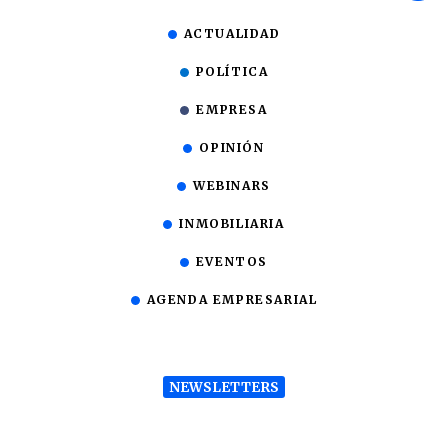
ACTUALIDAD
POLÍTICA
EMPRESA
OPINIÓN
WEBINARS
INMOBILIARIA
EVENTOS
AGENDA EMPRESARIAL
NEWSLETTERS