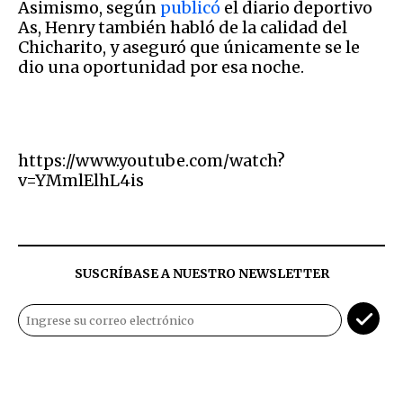
Asimismo, según
publicó
el diario deportivo
As, Henry también habló de la calidad del
Chicharito, y aseguró que únicamente se le
dio una oportunidad por esa noche.
https://www.youtube.com/watch?
v=YMmlElhL4is
SUSCRÍBASE A NUESTRO NEWSLETTER