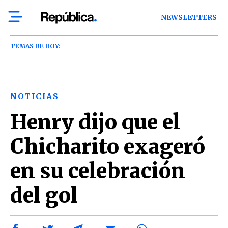
NEWSLETTERS
TEMAS DE HOY:
NOTICIAS
Henry dijo que el
Chicharito exageró
en su celebración
del gol