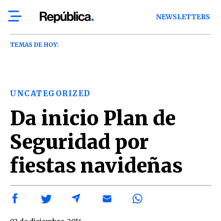
NEWSLETTERS
TEMAS DE HOY:
UNCATEGORIZED
Da inicio Plan de
Seguridad por
fiestas navideñas