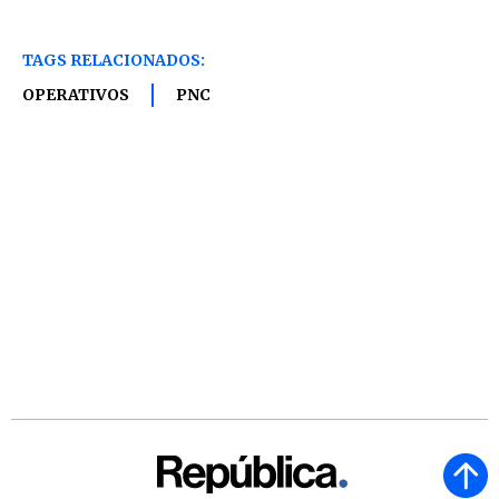
TAGS RELACIONADOS:
OPERATIVOS
PNC