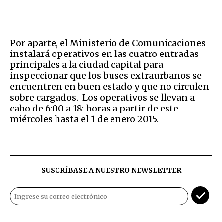
Por aparte, el Ministerio de Comunicaciones
instalará operativos en las cuatro entradas
principales a la ciudad capital para
inspeccionar que los buses extraurbanos se
encuentren en buen estado y que no circulen
sobre cargados. Los operativos se llevan a
cabo de 6:00 a 18: horas a partir de este
miércoles hasta el 1 de enero 2015.
SUSCRÍBASE A NUESTRO NEWSLETTER