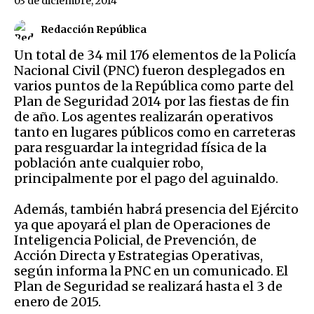
03 de diciembre, 2014
Redacción República
Un total de 34 mil 176 elementos de la Policía
Nacional Civil (PNC) fueron desplegados en
varios puntos de la República como parte del
Plan de Seguridad 2014 por las fiestas de fin
de año. Los agentes realizarán operativos
tanto en lugares públicos como en carreteras
para resguardar la integridad física de la
población ante cualquier robo,
principalmente por el pago del aguinaldo.
Además, también habrá presencia del Ejército
ya que apoyará el plan de Operaciones de
Inteligencia Policial, de Prevención, de
Acción Directa y Estrategias Operativas,
según informa la PNC en un comunicado. El
Plan de Seguridad se realizará hasta el 3 de
enero de 2015.