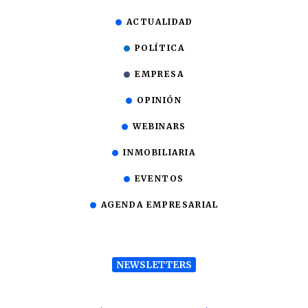
ACTUALIDAD
POLÍTICA
EMPRESA
OPINIÓN
WEBINARS
INMOBILIARIA
EVENTOS
AGENDA EMPRESARIAL
NEWSLETTERS