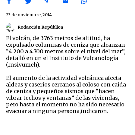
23 de noviembre, 2014
Redacción República
El volcán, de 3.763 metros de altitud, ha
expulsado columnas de ceniza que alcanzan
“4.200 a 4.700 metros sobre el nivel del mar”,
detalló en un el Instituto de Vulcanología
(Insivumeh).
El aumento de la actividad volcánica afecta
aldeas y caseríos cercanos al coloso con caída
de ceniza y pequeños sismos que “hacen
vibrar techos y ventanas” de las viviendas,
pero hasta el momento no ha sido necesario
evacuar a ninguna persona,indicaron.