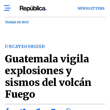
NEWSLETTERS
TEMAS DE HOY:
UNCATEGORIZED
Guatemala vigila
explosiones y
sismos del volcán
Fuego