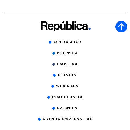
ACTUALIDAD
POLÍTICA
EMPRESA
OPINIÓN
WEBINARS
INMOBILIARIA
EVENTOS
AGENDA EMPRESARIAL