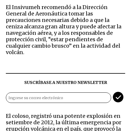
El Insivumeh recomendó a la Dirección
General de Aeronáutica tomar las
precauciones necesarias debido a que la
ceniza alcanza gran altura y puede afectar la
navegación aérea, y a los responsables de
protección civil, “estar pendientes de
cualquier cambio brusco” en la actividad del
volcán.
SUSCRÍBASE A NUESTRO NEWSLETTER
El coloso, registró una potente explosión en
setiembre de 2012, la última emergencia por
erupción volcánica en el país, que provocó la