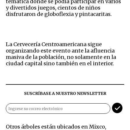
temática donde se podía participar en varios
y divertidos juegos, cientos de niños
disfrutaron de globoflexia y pintacaritas.
La Cervecería Centroamericana sigue
organizando este evento ante la afluencia
masiva de la población, no solamente en la
ciudad capital sino también en el interior.
SUSCRÍBASE A NUESTRO NEWSLETTER
Otros árboles están ubicados en Mixco,