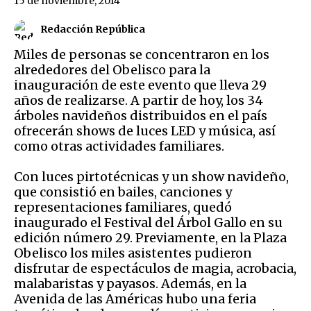
15 de noviembre, 2014
Redacción República
Miles de personas se concentraron en los
alrededores del Obelisco para la
inauguración de este evento que lleva 29
años de realizarse. A partir de hoy, los 34
árboles navideños distribuidos en el país
ofrecerán shows de luces LED y música, así
como otras actividades familiares.
Con luces pirtotécnicas y un show navideño,
que consistió en bailes, canciones y
representaciones familiares, quedó
inaugurado el Festival del Árbol Gallo en su
edición número 29. Previamente, en la Plaza
Obelisco los miles asistentes pudieron
disfrutar de espectáculos de magia, acrobacia,
malabaristas y payasos. Además, en la
Avenida de las Américas hubo una feria