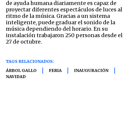
de ayuda humana diariamente es capaz de
proyectar diferentes espectáculos de luces al
ritmo de la música. Gracias a un sistema
inteligente, puede graduar el sonido de la
música dependiendo del horario. En su
instalación trabajaron 250 personas desde el
27 de octubre.
TAGS RELACIONADOS:
ÁRBOL GALLO
FERIA
INAUGURACIÓN
NAVIDAD