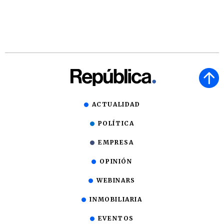
ACTUALIDAD
POLÍTICA
EMPRESA
OPINIÓN
WEBINARS
INMOBILIARIA
EVENTOS