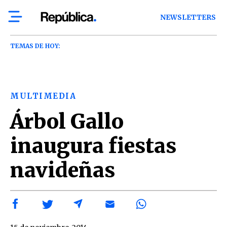
NEWSLETTERS
TEMAS DE HOY:
MULTIMEDIA
Árbol Gallo
inaugura fiestas
navideñas