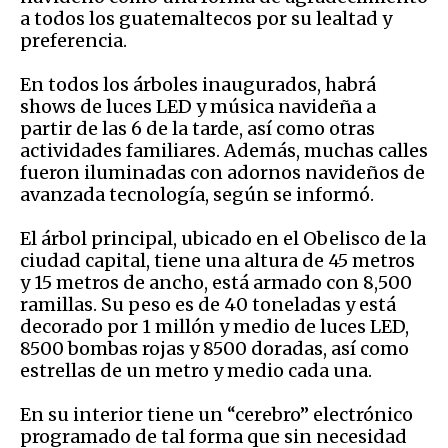
a todos los guatemaltecos por su lealtad y
preferencia.
En todos los árboles inaugurados, habrá
shows de luces LED y música navideña a
partir de las 6 de la tarde, así como otras
actividades familiares. Además, muchas calles
fueron iluminadas con adornos navideños de
avanzada tecnología, según se informó.
El árbol principal, ubicado en el Obelisco de la
ciudad capital, tiene una altura de 45 metros
y 15 metros de ancho, está armado con 8,500
ramillas. Su peso es de 40 toneladas y está
decorado por 1 millón y medio de luces LED,
8500 bombas rojas y 8500 doradas, así como
estrellas de un metro y medio cada una.
En su interior tiene un “cerebro” electrónico
programado de tal forma que sin necesidad