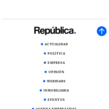
ACTUALIDAD
POLÍTICA
EMPRESA
OPINIÓN
WEBINARS
INMOBILIARIA
EVENTOS
AGENDA EMPRESARIAL