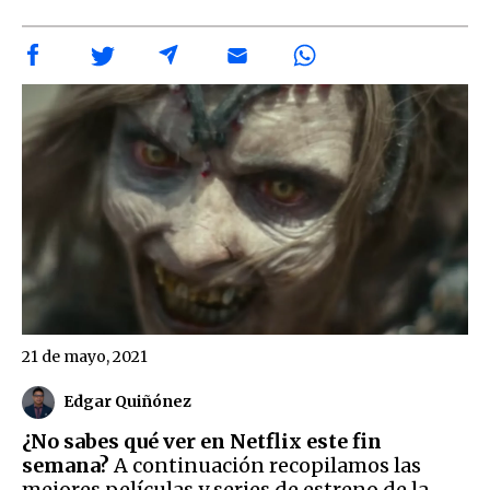
21 de mayo, 2021
Edgar Quiñónez
¿No sabes qué ver en Netflix este fin
semana?
A continuación recopilamos las
mejores películas y series de estreno de la