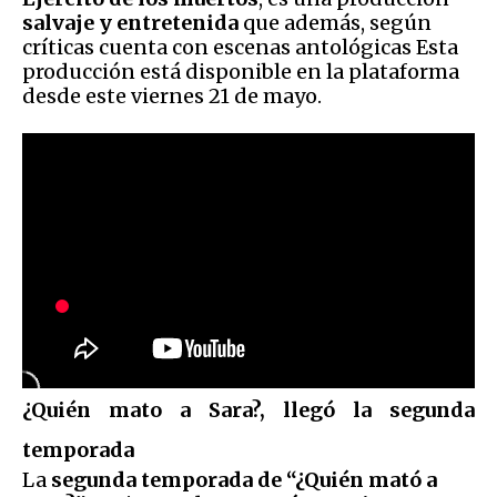
salvaje y entretenida
que además, según
críticas cuenta con escenas antológicas Esta
producción está disponible en la plataforma
desde este viernes 21 de mayo.
¿Quién mato a Sara?, llegó la segunda
temporada
La
segunda temporada de “¿Quién mató a