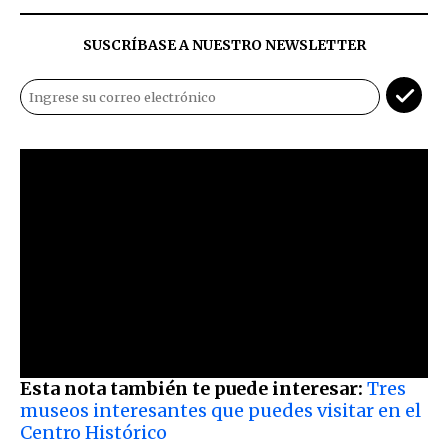
SUSCRÍBASE A NUESTRO NEWSLETTER
Esta nota también te puede interesar:
Tres
museos interesantes que puedes visitar en el
Centro Histórico