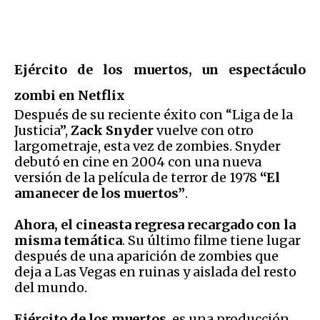
Ejército de los muertos, un espectáculo
zombi en Netflix
Después de su reciente éxito con “Liga de la
Justicia”,
Zack Snyder
vuelve con otro
largometraje, esta vez de zombies. Snyder
debutó en cine en 2004 con una nueva
versión de la película de terror de 1978
“El
amanecer de los muertos”
.
Ahora, el cineasta regresa recargado con la
misma temática
. Su último filme tiene lugar
después de una aparición de zombies que
deja a Las Vegas en ruinas y aislada del resto
del mundo.
Ejército de los muertos
, es una producción