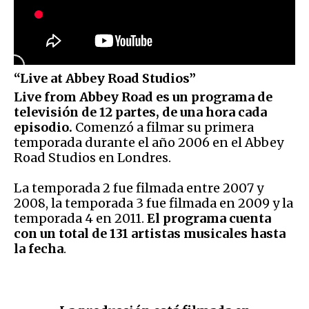
“Live at Abbey Road Studios”
Live from Abbey Road es un programa de
televisión de 12 partes, de una hora cada
episodio.
Comenzó a filmar su primera
temporada durante el año 2006 en el Abbey
Road Studios en Londres.
La temporada 2 fue filmada entre 2007 y
2008, la temporada 3 fue filmada en 2009 y la
temporada 4 en 2011.
El programa cuenta
con un total de 131 artistas musicales hasta
la fecha
.