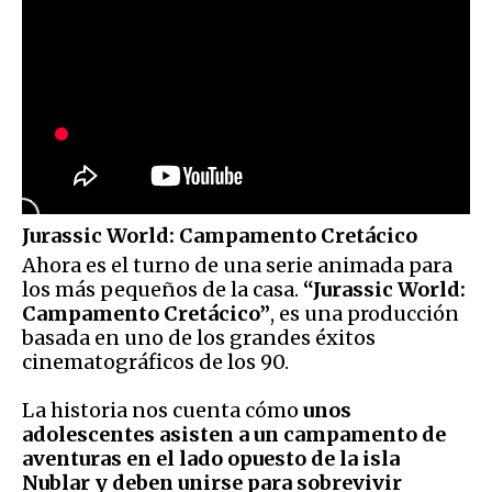
Jurassic World: Campamento Cretácico
Ahora es el turno de una serie animada para
los más pequeños de la casa.
“Jurassic World:
Campamento Cretácico”
, es una producción
basada en uno de los grandes éxitos
cinematográficos de los 90.
La historia nos cuenta cómo
unos
adolescentes asisten a un campamento de
aventuras en el lado opuesto de la isla
Nublar y deben unirse para sobrevivir