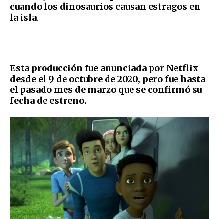
cuando los dinosaurios causan estragos en
la isla
.
Esta producción fue anunciada por Netflix
desde el 9 de octubre de 2020, pero fue hasta
el pasado mes de marzo que se confirmó su
fecha de estreno.