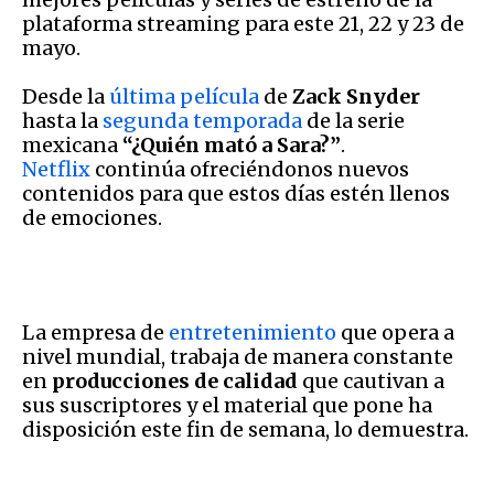
plataforma streaming para este 21, 22 y 23 de
mayo.
Desde la
última película
de
Zack Snyder
hasta la
segunda temporada
de la serie
mexicana
“¿Quién mató a Sara?”
.
Netflix
continúa ofreciéndonos nuevos
contenidos para que estos días estén llenos
de emociones.
La empresa de
entretenimiento
que opera a
nivel mundial, trabaja de manera constante
en
producciones de calidad
que cautivan a
sus suscriptores y el material que pone ha
disposición este fin de semana, lo demuestra.