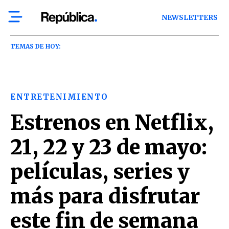
NEWSLETTERS
TEMAS DE HOY:
ENTRETENIMIENTO
Estrenos en Netflix,
21, 22 y 23 de mayo:
películas, series y
más para disfrutar
este fin de semana