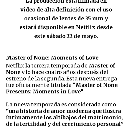
La producción está filmada en
video de alta definición con el uso
ocasional de lentes de 35 mm y
estará disponible en Netflix desde
este sábado 22 de mayo.
Master of None: Moments of Love
Netflix la tercera temporada de
Master of
None
y lo hace cuatro años después del
estreno de la segunda. Esta nueva entrega
fue oficialmente titulada “
Master of None
Presents: Moments in Love
“
La nueva temporada es considerada como
“una historia de amor moderna que ilustra
íntimamente los altibajos del matrimonio,
de la fertilidad y del crecimiento personal”
.