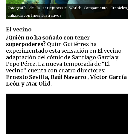
Fotografía de la serieJurassic World: Campamento Cretácico,
utilizada con fines ilustrativos.
El vecino
¿Quién no ha soñado con tener
superpoderes?
Quim Gutiérrez ha
experimentado esta sensación en El vecino,
adaptación del cómic de Santiago García y
Pepo Pérez. La nueva temporada de “El
vecino”, cuenta con cuatro directores:
Ernesto Sevilla, Raúl Navarro , Víctor García
León y Mar Olid
.