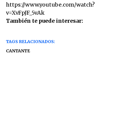
https://www.youtube.com/watch?
v=XvFpJF_5vAk
También te puede interesar:
TAGS RELACIONADOS:
CANTANTE