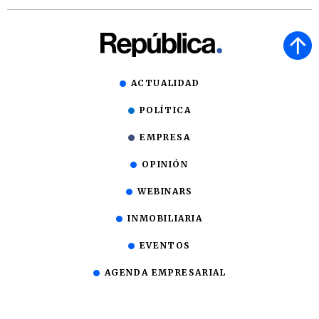
ACTUALIDAD
POLÍTICA
EMPRESA
OPINIÓN
WEBINARS
INMOBILIARIA
EVENTOS
AGENDA EMPRESARIAL