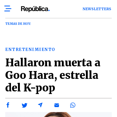
NEWSLETTERS
TEMAS DE HOY:
ENTRETENIMIENTO
Hallaron muerta a
Goo Hara, estrella
del K-pop