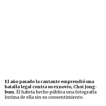
El año pasado la cantante emprendió una
batalla legal contra su exnovio, Choi Jong-
bum.
Él habría hecho pública una fotografía
íntima de ella sin su consentimiento.