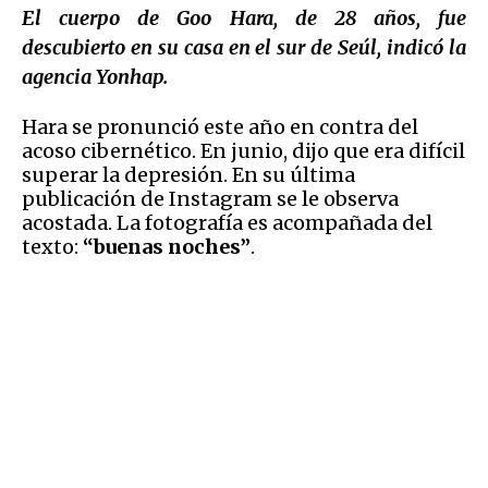
El cuerpo de Goo Hara, de 28 años, fue
descubierto en su casa en el sur de Seúl, indicó la
agencia Yonhap.
Hara se pronunció este año en contra del
acoso cibernético. En junio, dijo que era difícil
superar la depresión. En su última
publicación de Instagram se le observa
acostada. La fotografía es acompañada del
texto:
“buenas noches”
.