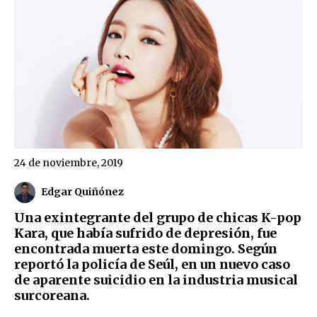
24 de noviembre, 2019
Edgar Quiñónez
Una exintegrante del grupo de chicas K-pop
Kara, que había sufrido de depresión, fue
encontrada muerta este domingo. Según
reportó la policía de Seúl, en un nuevo caso
de aparente suicidio en la industria musical
surcoreana.