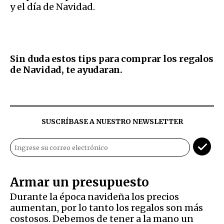
y el día de Navidad.
Sin duda estos tips para comprar los regalos
de Navidad, te ayudaran.
SUSCRÍBASE A NUESTRO NEWSLETTER
Armar un presupuesto
Durante la época navideña los precios
aumentan, por lo tanto los regalos son más
costosos. Debemos de tener a la mano un