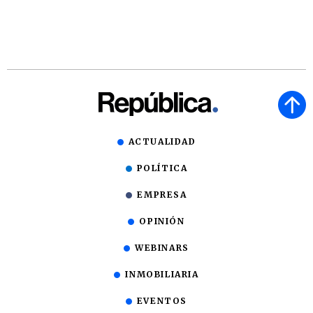
ACTUALIDAD
POLÍTICA
EMPRESA
OPINIÓN
WEBINARS
INMOBILIARIA
EVENTOS