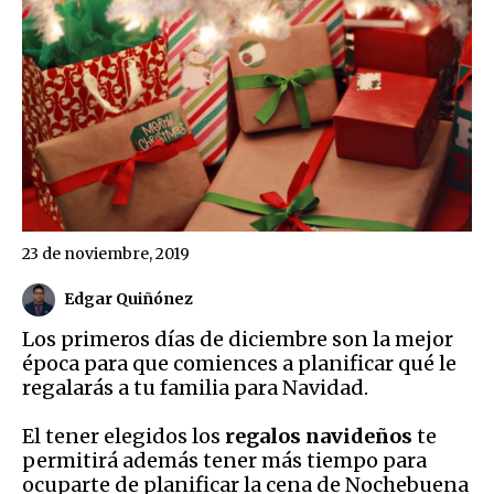
23 de noviembre, 2019
Edgar Quiñónez
Los primeros días de diciembre son la mejor
época para que comiences a planificar qué le
regalarás a tu familia para Navidad.
El tener elegidos los
regalos navideños
te
permitirá además tener más tiempo para
ocuparte de planificar la cena de Nochebuena