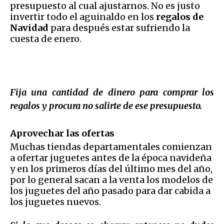
presupuesto al cual ajustarnos. No es justo
invertir todo el aguinaldo en los
regalos de
Navidad
para después estar sufriendo la
cuesta de enero.
Fija una cantidad de dinero para comprar los
regalos y procura no salirte de ese presupuesto.
Aprovechar las ofertas
Muchas tiendas departamentales comienzan
a ofertar juguetes antes de la época navideña
y en los primeros días del último mes del año,
por lo general sacan a la venta los modelos de
los juguetes del año pasado para dar cabida a
los juguetes nuevos.