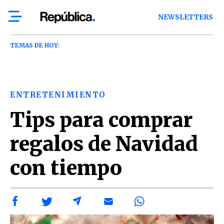
NEWSLETTERS
TEMAS DE HOY:
ENTRETENIMIENTO
Tips para comprar
regalos de Navidad
con tiempo