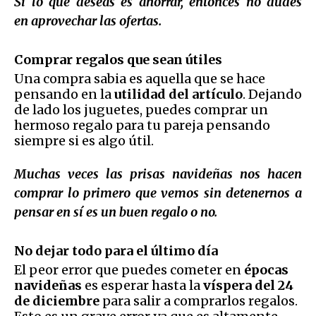
Si lo que deseas es ahorrar, entonces no dudes
en aprovechar las ofertas.
Comprar regalos que sean útiles
Una compra sabia es aquella que se hace
pensando en la
utilidad del artículo
. Dejando
de lado los juguetes, puedes comprar un
hermoso regalo para tu pareja pensando
siempre si es algo útil.
Muchas veces las prisas navideñas nos hacen
comprar lo primero que vemos sin detenernos a
pensar en sí es un buen regalo o no.
No dejar todo para el último día
El peor error que puedes cometer en
épocas
navideñas
es esperar hasta la
víspera del 24
de diciembre
para salir a comprarlos regalos.