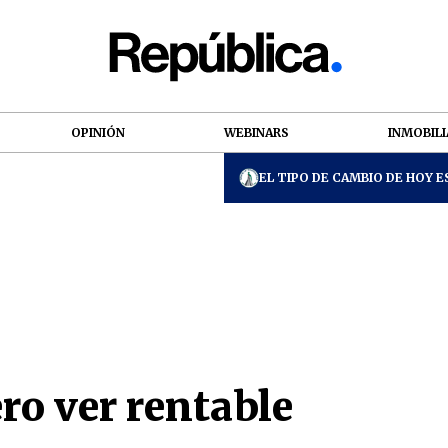
OPINIÓN
WEBINARS
INMOBILI
EL TIPO DE CAMBIO DE HOY ES
ero ver rentable