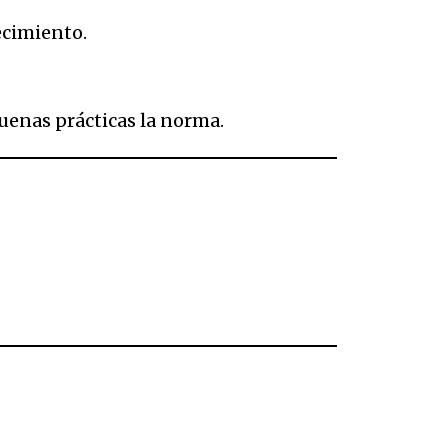
recimiento.
buenas prácticas la norma.