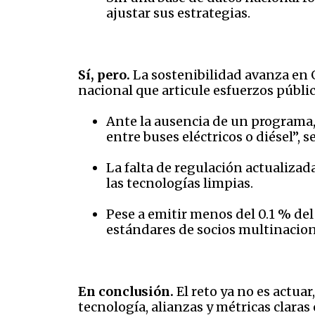
ajustar sus estrategias.
Sí, pero.
La sostenibilidad avanza en 
nacional que articule esfuerzos públic
Ante la ausencia de un programa,
entre buses eléctricos o diésel”, 
La falta de regulación actualizada
las tecnologías limpias.
Pese a emitir menos del 0.1 % de
estándares de socios multinacion
En conclusión.
El reto ya no es actuar
tecnología, alianzas y métricas clara