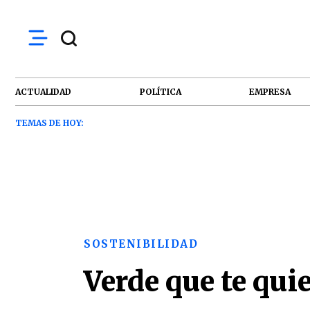
ACTUALIDAD
POLÍTICA
EMPRESA
TEMAS DE HOY:
SOSTENIBILIDAD
Verde que te qui