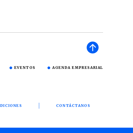
EVENTOS
AGENDA EMPRESARIAL
DICIONES
CONTÁCTANOS