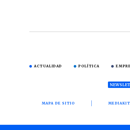
ACTUALIDAD
POLÍTICA
EMPR
NEWSLET
MAPA DE SITIO
MEDIAKI