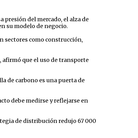
a presión del mercado, el alza de
en su modelo de negocio.
 en sectores como construcción,
 afirmó que el uso de transporte
la de carbono es una puerta de
acto debe medirse y reflejarse en
tegia de distribución redujo 67 000