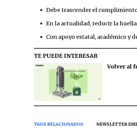
Debe trascender el cumplimiento 
En la actualidad, reducir la huell
Con apoyo estatal, académico y de
TE PUEDE INTERESAR
Volver al 
TAGS RELACIONADOS:
NEWSLETTER EM