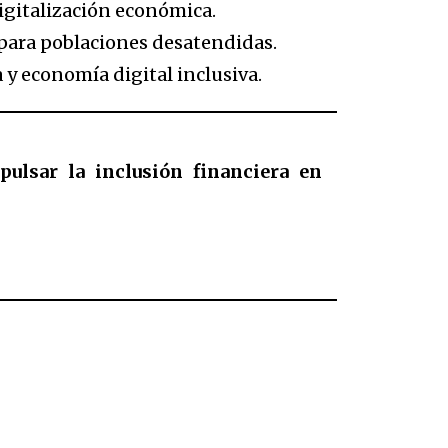
digitalización económica.
 para poblaciones desatendidas.
y economía digital inclusiva.
ulsar la inclusión financiera en