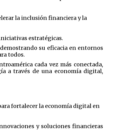
erar la inclusión financiera y la
niciativas estratégicas.
 demostrando su eficacia en entornos
ara todos.
ntroamérica cada vez más conectada,
a a través de una economía digital,
ra fortalecer la economía digital en
nnovaciones y soluciones financieras