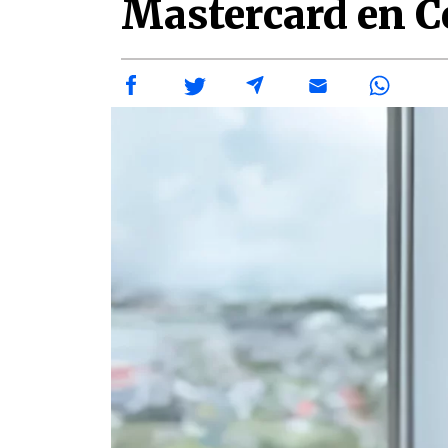
Mastercard en 