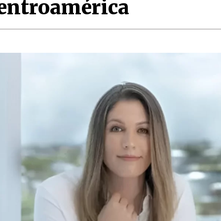
Centroamérica