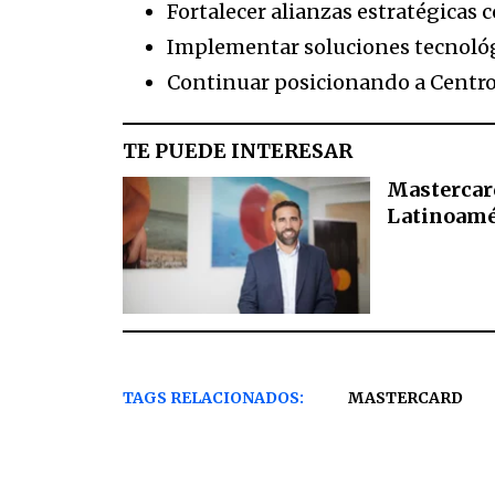
Fortalecer alianzas estratégicas 
Implementar soluciones tecnológic
Continuar posicionando a Centro
TE PUEDE INTERESAR
Mastercar
Latinoamé
TAGS RELACIONADOS:
MASTERCARD