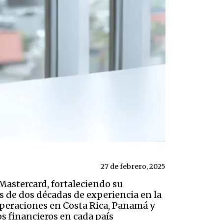
27 de febrero, 2025
astercard, fortaleciendo su
s de dos décadas de experiencia en la
peraciones en Costa Rica, Panamá y
s financieros en cada país