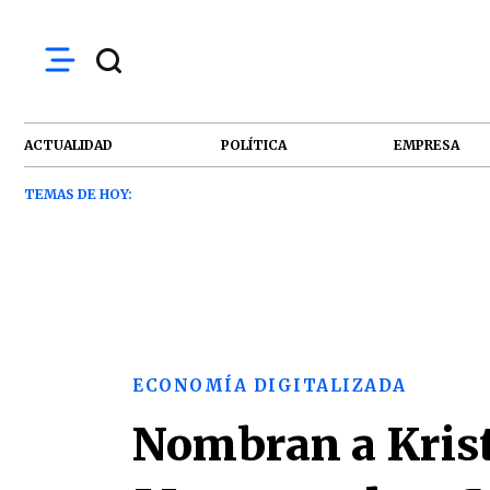
ACTUALIDAD
POLÍTICA
EMPRESA
TEMAS DE HOY:
ECONOMÍA DIGITALIZADA
Nombran a Kris