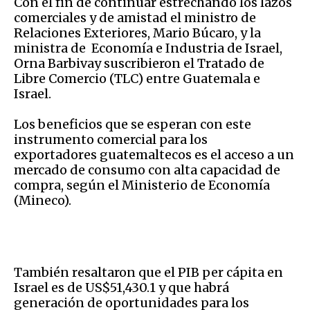
Con el fin de continuar estrechando los lazos
comerciales y de amistad el ministro de
Relaciones Exteriores, Mario Búcaro, y la
ministra de Economía e Industria de Israel,
Orna Barbivay suscribieron el Tratado de
Libre Comercio (TLC) entre Guatemala e
Israel.
Los beneficios que se esperan con este
instrumento comercial para los
exportadores guatemaltecos es el acceso a un
mercado de consumo con alta capacidad de
compra, según el Ministerio de Economía
(Mineco).
También resaltaron que el PIB per cápita en
Israel es de US$51,430.1 y que habrá
generación de oportunidades para los