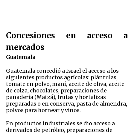
Concesiones en acceso a
mercados
Guatemala
Guatemala concedió a Israel el acceso a los
siguientes productos agrícolas: plántulas,
tomate en polvo, maní, aceite de oliva, aceite
de colza, chocolates, preparaciones de
panadería (Matzá), frutas y hortalizas
preparadas o en conserva, pasta de almendra,
polvos para hornear y vinos.
En productos industriales se dio acceso a
derivados de petróleo, preparaciones de