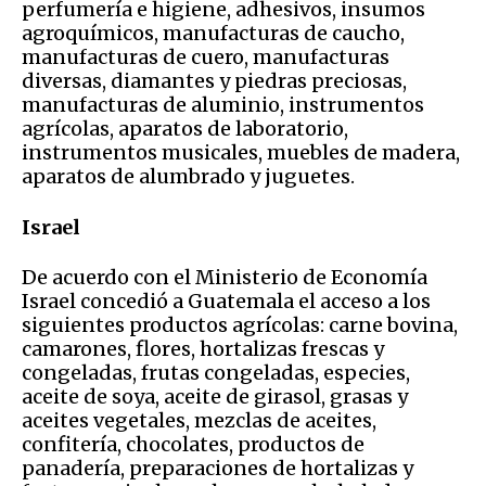
perfumería e higiene, adhesivos, insumos
agroquímicos, manufacturas de caucho,
manufacturas de cuero, manufacturas
diversas, diamantes y piedras preciosas,
manufacturas de aluminio, instrumentos
agrícolas, aparatos de laboratorio,
instrumentos musicales, muebles de madera,
aparatos de alumbrado y juguetes.
Israel
De acuerdo con el Ministerio de Economía
Israel concedió a Guatemala el acceso a los
siguientes productos agrícolas: carne bovina,
camarones, flores, hortalizas frescas y
congeladas, frutas congeladas, especies,
aceite de soya, aceite de girasol, grasas y
aceites vegetales, mezclas de aceites,
confitería, chocolates, productos de
panadería, preparaciones de hortalizas y