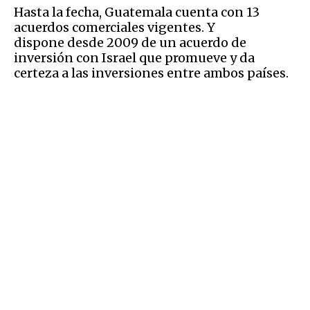
Hasta la fecha, Guatemala cuenta con 13
acuerdos comerciales vigentes. Y
dispone desde 2009 de un acuerdo de
inversión con Israel que promueve y da
certeza a las inversiones entre ambos países.