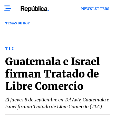
NEWSLETTERS
TEMAS DE HOY:
TLC
Guatemala e Israel
firman Tratado de
Libre Comercio
El jueves 8 de septiembre en Tel Aviv, Guatemala e
Israel firman Tratado de Libre Comercio (TLC).