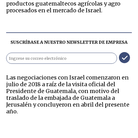
productos guatemaltecos agrícolas y agro
procesados en el mercado de Israel.
SUSCRÍBASE A NUESTRO NEWSLETTER DE
EMPRESA
Las negociaciones con Israel comenzaron en
julio de 2018 a raíz de la visita oficial del
Presidente de Guatemala, con motivo del
traslado de la embajada de Guatemala a
Jerusalén y concluyeron en abril del presente
año.