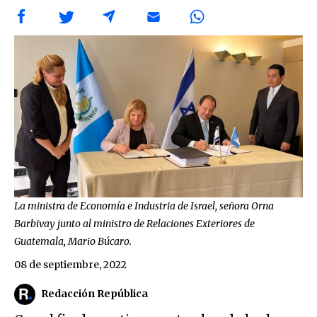
La ministra de Economía e Industria de Israel, señora Orna
Barbivay junto al ministro de Relaciones Exteriores de
Guatemala, Mario Búcaro.
08 de septiembre, 2022
Redacción República