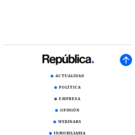
ACTUALIDAD
POLÍTICA
EMPRESA
OPINIÓN
WEBINARS
INMOBILIARIA