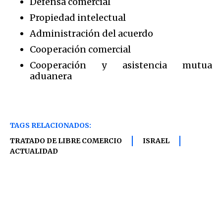
Defensa comercial
Propiedad intelectual
Administración del acuerdo
Cooperación comercial
Cooperación y asistencia mutua
aduanera
TAGS RELACIONADOS:
TRATADO DE LIBRE COMERCIO
ISRAEL
ACTUALIDAD