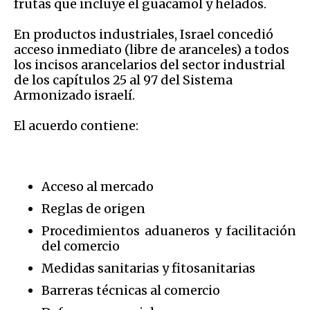
frutas que incluye el guacamol y helados.
En productos industriales, Israel concedió
acceso inmediato (libre de aranceles) a todos
los incisos arancelarios del sector industrial
de los capítulos 25 al 97 del Sistema
Armonizado israelí.
El acuerdo contiene:
Acceso al mercado
Reglas de origen
Procedimientos aduaneros y facilitación
del comercio
Medidas sanitarias y fitosanitarias
Barreras técnicas al comercio