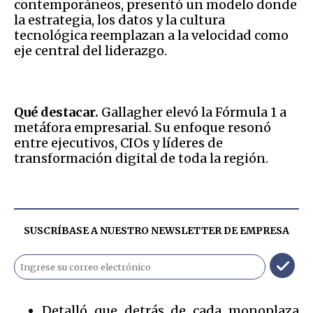
contemporáneos, presentó un modelo donde
la estrategia, los datos y la cultura
tecnológica reemplazan a la velocidad como
eje central del liderazgo.
Qué destacar.
Gallagher elevó la Fórmula 1 a
metáfora empresarial. Su enfoque resonó
entre ejecutivos, CIOs y líderes de
transformación digital de toda la región.
SUSCRÍBASE A NUESTRO NEWSLETTER DE
EMPRESA
Detalló que detrás de cada monoplaza