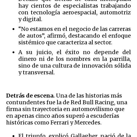
hay cientos de especialistas trabajando
con tecnología aeroespacial, automotriz
y digital.
“No estamos en el negocio de las carreras
de autos”, afirmó, destacando el enfoque
sistémico que caracteriza al sector.
A su juicio, el éxito no depende del
dinero ni de los nombres en la parrilla,
sino de una cultura de innovación sólida
y transversal.
Detrás de escena.
Una de las historias más
contundentes fue la de Red Bull Racing, una
firma sin trayectoria en automovilismo que
en apenas cinco años superó a escuderías
históricas como Ferrari y Mercedes.
El triunfo, explicó Gallagher, nació de la