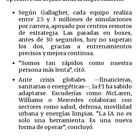
Según Gallagher, cada equipo realiza
entre 2.5 y 3 millones de simulaciones
por carrera, apoyado por centros remotos
de estrategia. Las paradas en boxes,
antes de 30 segundos, hoy no superan
los dos, gracias a entrenamientos
precisos y mejora continua.
“Somos tan rápidos como nuestra
persona más lenta”, citó.
Ante crisis globales —financieras,
sanitarias o energéticas—, la F1 ha sabido
adaptarse. Escuderías como McLaren,
Williams o Mercedes colaboran con
sectores como salud, defensa, movilidad
urbana y energías limpias. “La IA no es
solo una herramienta. Es una nueva
forma de operar”, concluyó.