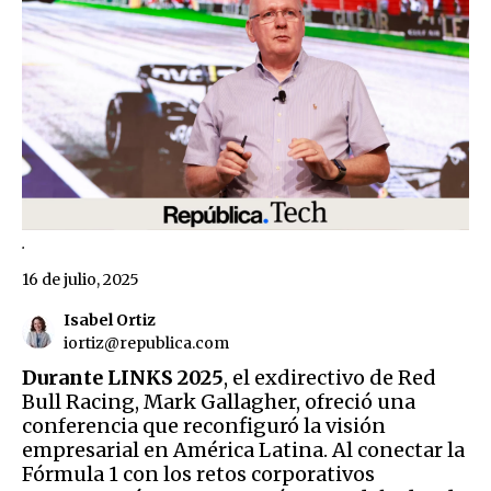
.
16 de julio, 2025
Isabel Ortiz
iortiz@republica.com
Durante LINKS 2025
, el exdirectivo de Red
Bull Racing, Mark Gallagher, ofreció una
conferencia que reconfiguró la visión
empresarial en América Latina. Al conectar la
Fórmula 1 con los retos corporativos