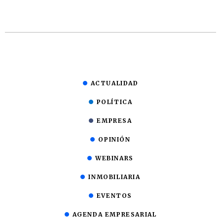
ACTUALIDAD
POLÍTICA
EMPRESA
OPINIÓN
WEBINARS
INMOBILIARIA
EVENTOS
AGENDA EMPRESARIAL