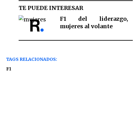
TE PUEDE INTERESAR
F1 del liderazgo,
mujeres al volante
TAGS RELACIONADOS:
F1