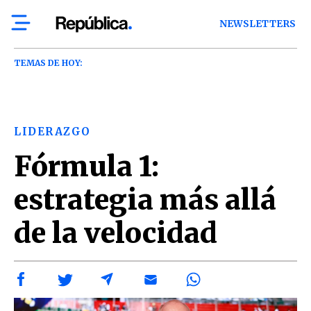
NEWSLETTERS
TEMAS DE HOY:
LIDERAZGO
Fórmula 1:
estrategia más allá
de la velocidad