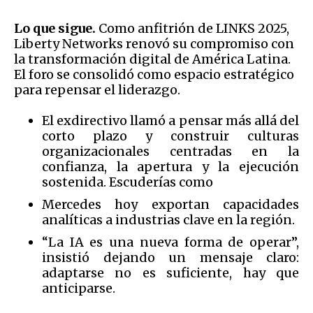
Lo que sigue.
Como anfitrión de LINKS 2025,
Liberty Networks renovó su compromiso con
la transformación digital de América Latina.
El foro se consolidó como espacio estratégico
para repensar el liderazgo.
El exdirectivo llamó a pensar más allá del
corto plazo y construir culturas
organizacionales centradas en la
confianza, la apertura y la ejecución
sostenida. Escuderías como
Mercedes hoy exportan capacidades
analíticas a industrias clave en la región.
“La IA es una nueva forma de operar”,
insistió dejando un mensaje claro:
adaptarse no es suficiente, hay que
anticiparse.