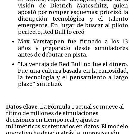
visión de Dietrich Mateschitz, quien
apostó por romper esquemas: priorizó la
disrupción tecnológica y el talento
emergente. En lugar de buscar al piloto
perfecto, Red Bull lo creó.
Max Verstappen fue firmado a los 13
años y preparado desde simuladores
antes de debutar en pista.
“La ventaja de Red Bull no fue el dinero.
Fue una cultura basada en la curiosidad,
la tecnología y el pensamiento a largo
plazo”, sintetizó.
Datos clave.
La Fórmula 1 actual se mueve al
ritmo de millones de simulaciones,
decisiones en tiempo real y ajustes
milimétricos sustentados en datos. El modelo
operativo ha dejado atrás la improvisación.