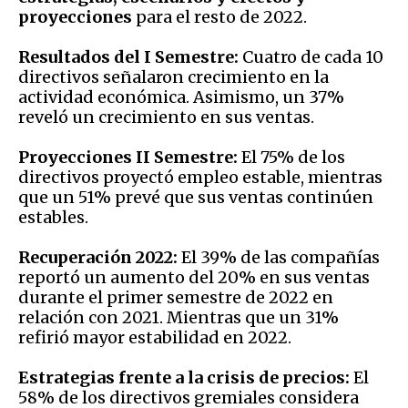
proyecciones
para el resto de 2022.
Resultados del I Semestre:
Cuatro de cada 10
directivos señalaron crecimiento en la
actividad económica. Asimismo, un 37%
reveló un crecimiento en sus ventas.
Proyecciones II Semestre:
El 75% de los
directivos proyectó empleo estable, mientras
que un 51% prevé que sus ventas continúen
estables.
Recuperación 2022:
El 39% de las compañías
reportó un aumento del 20% en sus ventas
durante el primer semestre de 2022 en
relación con 2021. Mientras que un 31%
refirió mayor estabilidad en 2022.
Estrategias frente a la crisis de precios:
El
58% de los directivos gremiales considera