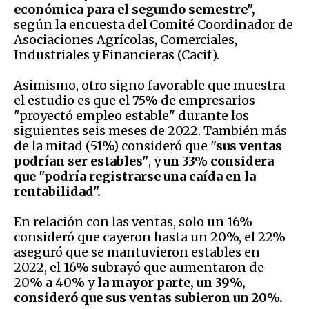
económica para el segundo semestre",
según la encuesta del Comité Coordinador de
Asociaciones Agrícolas, Comerciales,
Industriales y Financieras (Cacif).
Asimismo, otro signo favorable que muestra
el estudio es que el 75% de empresarios
"proyectó empleo estable" durante los
siguientes seis meses de 2022. También más
de la mitad (51%) consideró que
"sus ventas
podrían ser estables"
, y
un 33% considera
que "podría registrarse una caída en la
rentabilidad".
En relación con las ventas, solo un 16%
consideró que cayeron hasta un 20%, el 22%
aseguró que se mantuvieron estables en
2022, el 16% subrayó que aumentaron de
20% a 40% y
la mayor parte, un 39%,
consideró que sus ventas subieron un 20%.