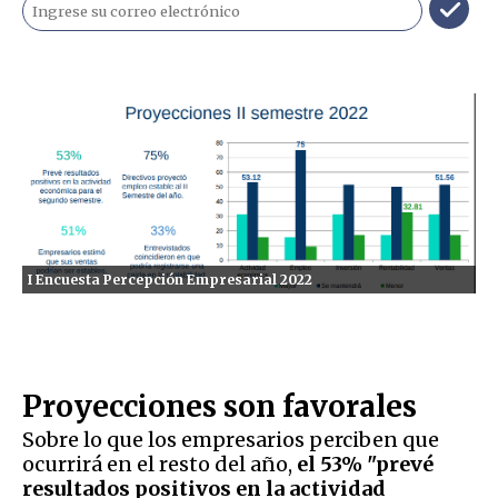
I Encuesta Percepción Empresarial 2022
Proyecciones son favorales
Sobre lo que los empresarios perciben que
ocurrirá en el resto del año,
el 53% "prevé
resultados positivos en la actividad