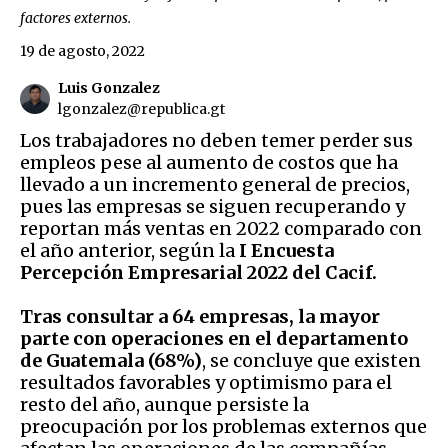
factores externos.
19 de agosto, 2022
Luis Gonzalez
lgonzalez@republica.gt
Los trabajadores no deben temer perder sus
empleos pese al aumento de costos que ha
llevado a un incremento general de precios,
pues las empresas se siguen recuperando y
reportan más ventas en 2022 comparado con
el año anterior, según la
I Encuesta
Percepción Empresarial 2022 del Cacif.
Tras consultar a 64 empresas, la mayor
parte con operaciones en el departamento
de Guatemala (68%)
, se concluye que existen
resultados favorables y optimismo para el
resto del año, aunque persiste la
preocupación por los problemas externos que