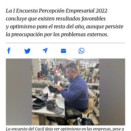
La I Encuesta Percepción Empresarial 2022
concluye que existen resultados favorables
y optimismo para el resto del año, aunque persiste
la preocupación por los problemas externos.
La encuesta del Cacif deja ver optimismo en las empresas, pese a