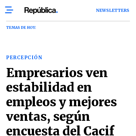
NEWSLETTERS
TEMAS DE HOY:
PERCEPCIÓN
Empresarios ven
estabilidad en
empleos y mejores
ventas, según
encuesta del Cacif