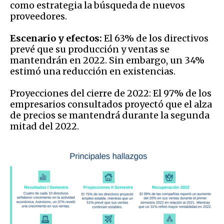
como estrategia la búsqueda de nuevos
proveedores.
Escenario y efectos:
El 63% de los directivos
prevé que su producción y ventas se
mantendrán en 2022. Sin embargo, un 34%
estimó una reducción en existencias.
Proyecciones del cierre de 2022: El 97% de los
empresarios consultados proyectó que el alza
de precios se mantendrá durante la segunda
mitad del 2022.