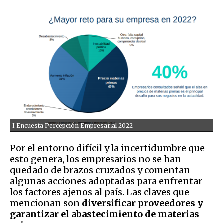
I Encuesta Percepción Empresarial 2022
Por el entorno difícil y la incertidumbre que
esto genera, los empresarios no se han
quedado de brazos cruzados y comentan
algunas acciones adoptadas para enfrentar
los factores ajenos al país. Las claves que
mencionan son
diversificar proveedores y
garantizar el abastecimiento de materias