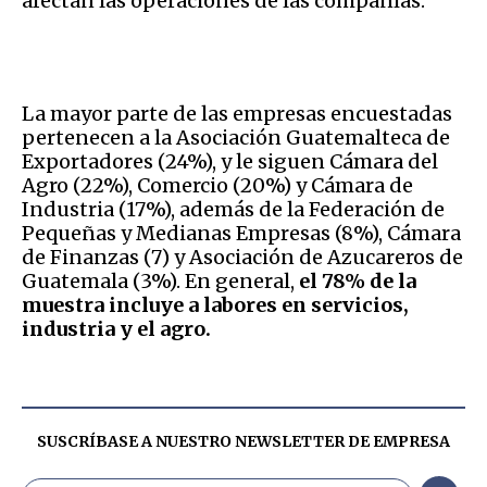
afectan las operaciones de las compañías.
La mayor parte de las empresas encuestadas
pertenecen a la Asociación Guatemalteca de
Exportadores (24%), y le siguen Cámara del
Agro (22%), Comercio (20%) y Cámara de
Industria (17%), además de la Federación de
Pequeñas y Medianas Empresas (8%), Cámara
de Finanzas (7) y Asociación de Azucareros de
Guatemala (3%). En general,
el 78% de la
muestra incluye a labores en servicios,
industria y el agro.
SUSCRÍBASE A NUESTRO NEWSLETTER DE
EMPRESA