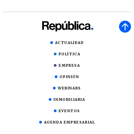
ACTUALIDAD
POLÍTICA
EMPRESA
OPINIÓN
WEBINARS
INMOBILIARIA
EVENTOS
AGENDA EMPRESARIAL