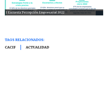
I Encuesta Percepción Empresarial 2022
TAGS RELACIONADOS:
CACIF
ACTUALIDAD