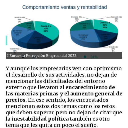
I Encuesta Percepción Empresarial 2022
Y aunque los empresarios ven con optimismo
el desarrollo de sus actividades, no dejan de
mencionar las dificultades del entorno
externo que llevaron al
encarecimiento de
las materias primas y el aumento general de
precios.
En ese sentido, los encuestados
mencionan estos dos temas como los retos
que deben superar, pero no dejan de citar que
la
inestabilidad política
también es otro
tema que les quita un poco el sueño.