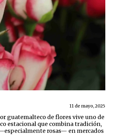
11 de mayo, 2025
or guatemalteco de flores vive uno de
o estacional que combina tradición,
res —especialmente rosas— en mercados