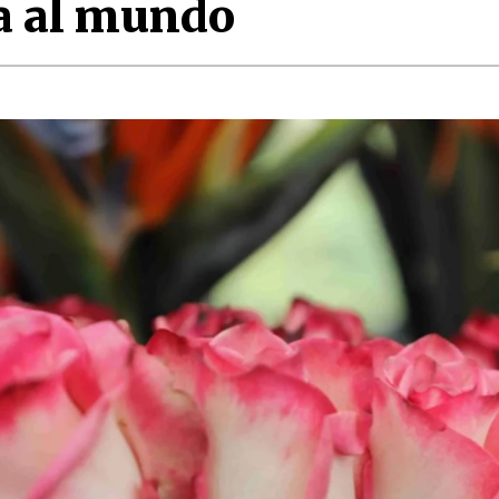
a al mundo