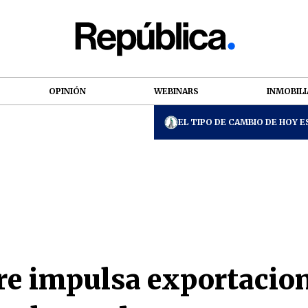
OPINIÓN
WEBINARS
INMOBILI
EL TIPO DE CAMBIO DE HOY ES
re impulsa exportacion