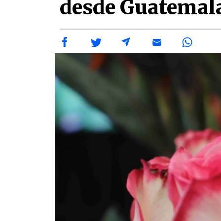
desde Guatemal