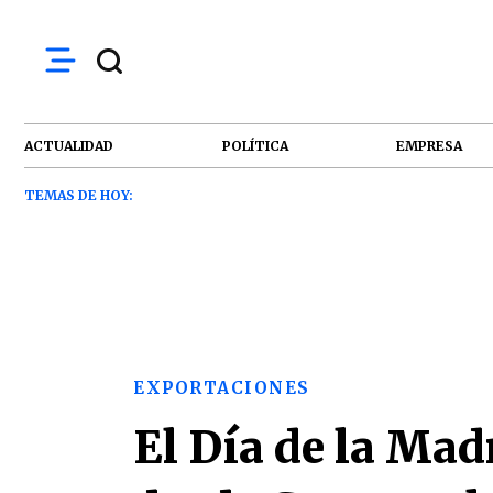
ACTUALIDAD
POLÍTICA
EMPRESA
TEMAS DE HOY:
EXPORTACIONES
El Día de la Mad