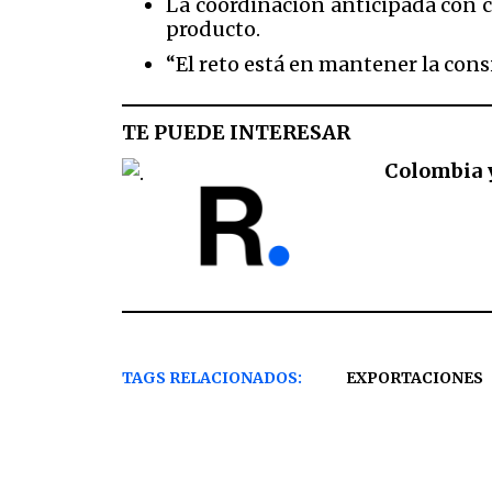
La coordinación anticipada con c
producto.
“El reto está en mantener la cons
TE PUEDE INTERESAR
Colombia y
TAGS RELACIONADOS:
EXPORTACIONES