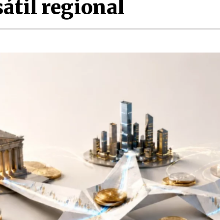
átil regional