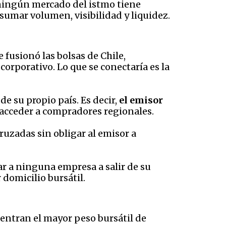
 ningún mercado del istmo tiene
 sumar volumen, visibilidad y liquidez.
e fusionó las bolsas de Chile,
corporativo. Lo que se conectaría es la
 su propio país. Es decir,
el emisor
 acceder a compradores regionales.
uzadas sin obligar al emisor a
ar a ninguna empresa a salir de su
domicilio bursátil.
entran el mayor peso bursátil de