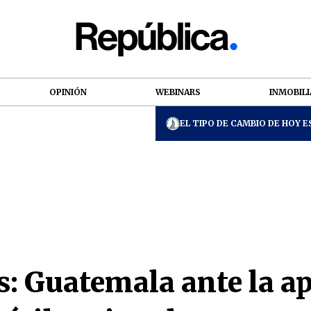
OPINIÓN
WEBINARS
INMOBILI
EL TIPO DE CAMBIO DE HOY ES
s: Guatemala ante la a