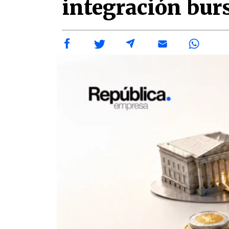
integración burs