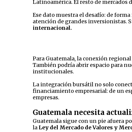
Latinoamérica. El resto de mercados d
Ese dato muestra el desafío: de forma
atención de grandes inversionistas.
internacional.
Para Guatemala, la conexión regional 
También podría abrir espacio para nu
institucionales.
La integración bursátil no solo conec
financiamiento empresarial: de un es
empresas.
Guatemala necesita actual
Guatemala sigue con un pie afuera po
la
Ley del Mercado de Valores y Mer