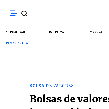
ACTUALIDAD
POLÍTICA
EMPRESA
TEMAS DE HOY:
BOLSA DE VALORES
Bolsas de valore