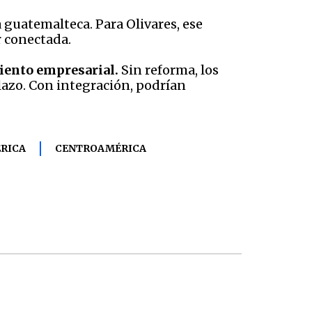
 guatemalteca. Para Olivares, ese
 conectada.
iento empresarial.
Sin reforma, los
azo. Con integración, podrían
RICA
CENTROAMÉRICA