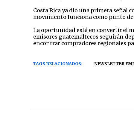
Costa Rica ya dio una primera señal c
movimiento funciona como punto de a
La oportunidad está en convertir el m
emisores guatemaltecos seguirán dep
encontrar compradores regionales par
TAGS RELACIONADOS:
NEWSLETTER EM