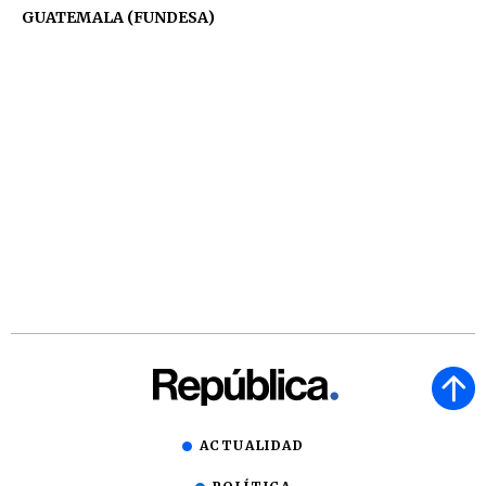
GUATEMALA (FUNDESA)
ACTUALIDAD