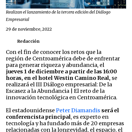
Realizan el lanzamiento de la tercera edición del Diálogo
Empresarial
29 de noviembre, 2022
Redacción
Con el fin de conocer los retos que la
región de Centroamérica debe de enfrentar
para generar riqueza y abundancia, el
jueves 1 de diciembre a partir de las 16:00
horas, en el hotel Westin Camino Real,
se
realizará el III Diálogo empresarial: De la
Escasez a la Abundancia | El reto de la
innovación tecnológica en Centroamérica.
El estadounidense
Peter Diamandis
será el
conferencista principal
, es experto en
tecnología y ha fundado más de 20 empresas
relacionadas con la longevidad, el espacio, el