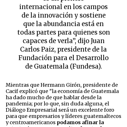
internacional en los campos
de la innovación y sostiene
que la abundancia está en
todas partes para quienes son
capaces de verla”, dijo Juan
Carlos Paiz, presidente de la
Fundación para el Desarrollo
de Guatemala (Fundesa).
Mientras que Hermann Girón, presidente de
Cacif explicó que "la economía de Guatemala
ha dado mucho de que hablar desde la
pandemia; por lo que, sin duda alguna, el
Diálogo Empresarial será un excelente foro
para que empresarios y líderes guatemaltecos
y centroamericanos
podamos afinar la