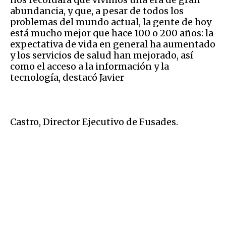
abundancia, y que, a pesar de todos los
problemas del mundo actual, la gente de hoy
está mucho mejor que hace 100 o 200 años: la
expectativa de vida en general ha aumentado
y los servicios de salud han mejorado, así
como el acceso a la información y la
tecnología, destacó Javier
Castro, Director Ejecutivo de Fusades.