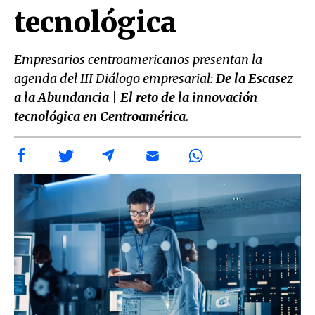
tecnológica
Empresarios centroamericanos presentan la
agenda del III Diálogo empresarial:
De la Escasez
a la Abundancia | El reto de la innovación
tecnológica en Centroamérica.