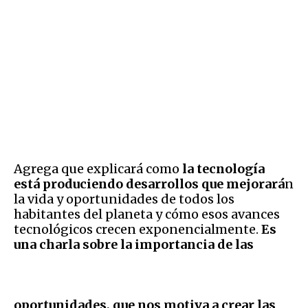
Agrega que explicará como
la tecnología
está produciendo desarrollos que mejorará
n
la vida y oportunidades de todos los
habitantes del planeta y cómo esos avances
tecnológicos crecen exponencialmente.
Es
una charla sobre la importancia de las
oportunidades, que nos motiva a crear las