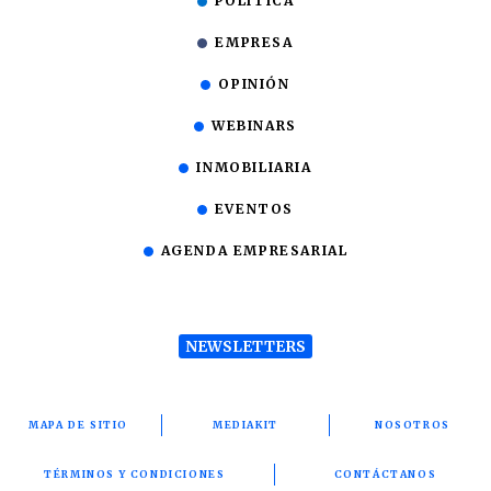
POLÍTICA
EMPRESA
OPINIÓN
WEBINARS
INMOBILIARIA
EVENTOS
AGENDA EMPRESARIAL
NEWSLETTERS
MAPA DE SITIO
MEDIAKIT
NOSOTROS
TÉRMINOS Y CONDICIONES
CONTÁCTANOS