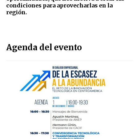
condiciones para aprovecharlas en la
región.
Agenda del evento