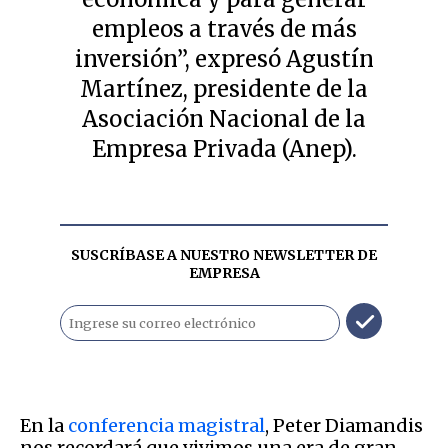
empleos a través de más
inversión”, expresó Agustín
Martínez, presidente de la
Asociación Nacional de la
Empresa Privada (Anep).
SUSCRÍBASE A NUESTRO NEWSLETTER DE
EMPRESA
En la
conferencia magistral
, Peter Diamandis
nos recordará que vivimos una era de gran