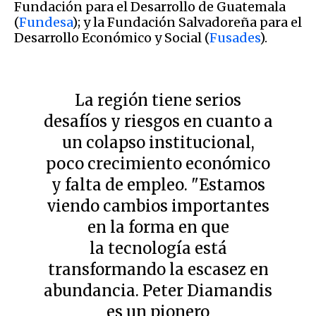
Fundación para el Desarrollo de Guatemala
(
Fundesa
); y la Fundación Salvadoreña para el
Desarrollo Económico y Social (
Fusades
).
La región tiene serios
desafíos y riesgos en cuanto a
un colapso institucional,
poco crecimiento económico
y falta de empleo. "Estamos
viendo cambios importantes
en la forma en que
la tecnología está
transformando la escasez en
abundancia. Peter Diamandis
es un pionero