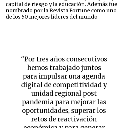
capital de riesgo y la educación. Además fue
nombrado por la Revista Fortune como uno
de los 50 mejores líderes del mundo.
“Por tres años consecutivos
hemos trabajado juntos
para impulsar una agenda
digital de competitividad y
unidad regional post
pandemia para mejorar las
oportunidades, superar los
retos de reactivación
económica y para generar