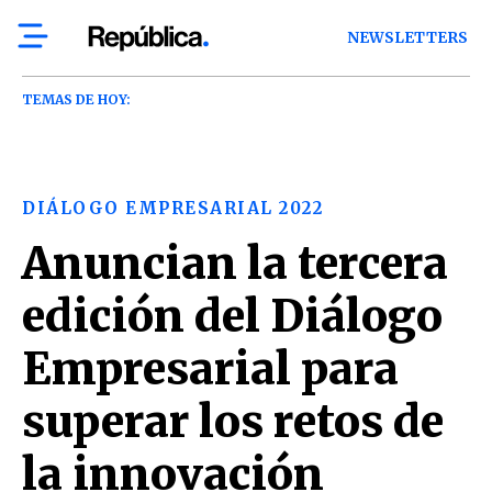
NEWSLETTERS
TEMAS DE HOY:
DIÁLOGO EMPRESARIAL 2022
Anuncian la tercera
edición del Diálogo
Empresarial para
superar los retos de
la innovación