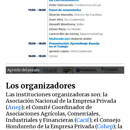
Agenda del evento
Los organizadores
Las instituciones organizadoras son: la
Asociación Nacional de la Empresa Privada
(
Anep
); el Comité Coordinador de
Asociaciones Agrícolas, Comerciales,
Industriales y Financieras (
Cacif
); el Consejo
Hondureño de la Empresa Privada (
Cohep
); la