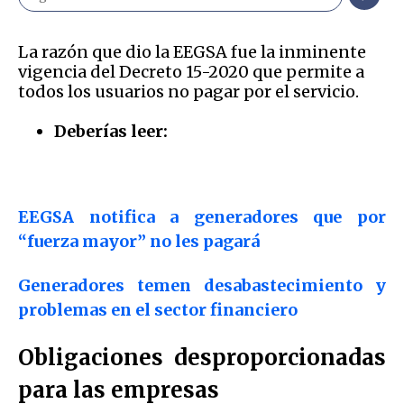
La razón que dio la EEGSA fue la inminente
vigencia del Decreto 15-2020 que permite a
todos los usuarios no pagar por el servicio.
Deberías leer:
EEGSA notifica a generadores que por
“fuerza mayor” no les pagará
Generadores temen desabastecimiento y
problemas en el sector financiero
Obligaciones desproporcionadas
para las empresas