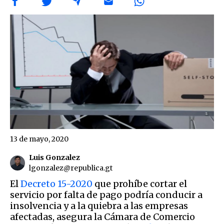
13 de mayo, 2020
Luis Gonzalez
lgonzalez@republica.gt
El
Decreto 15-2020
que prohíbe cortar el
servicio por falta de pago podría conducir a
insolvencia y a la quiebra a las empresas
afectadas, asegura la Cámara de Comercio