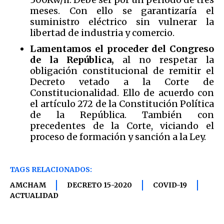
meses. Con ello se garantizaría el
suministro eléctrico sin vulnerar la
libertad de industria y comercio.
Lamentamos el proceder del Congreso
de la República,
al no respetar la
obligación constitucional de remitir el
Decreto vetado a la Corte de
Constitucionalidad. Ello de acuerdo con
el artículo 272 de la Constitución Política
de la República. También con
precedentes de la Corte, viciando el
proceso de formación y sanción a la Ley.
TAGS RELACIONADOS:
AMCHAM
DECRETO 15-2020
COVID-19
ACTUALIDAD