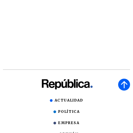
ACTUALIDAD
POLÍTICA
EMPRESA