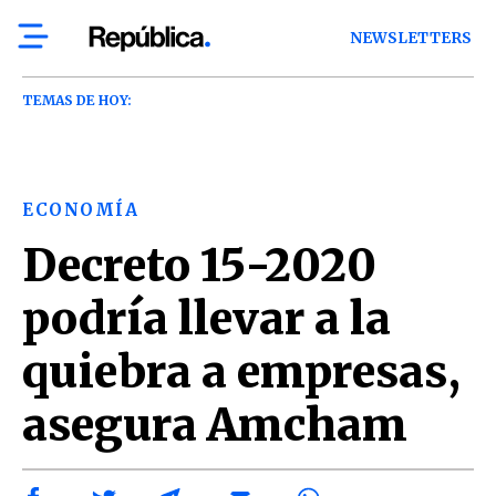
NEWSLETTERS
TEMAS DE HOY:
ECONOMÍA
Decreto 15-2020
podría llevar a la
quiebra a empresas,
asegura Amcham