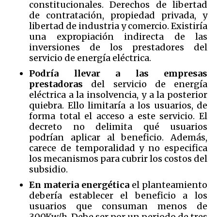
constitucionales. Derechos de libertad
de contratación, propiedad privada, y
libertad de industria y comercio. Existiría
una expropiación indirecta de las
inversiones de los prestadores del
servicio de energía eléctrica.
Podría llevar a las empresas
prestadoras
del servicio de energía
eléctrica a la insolvencia, y a la posterior
quiebra. Ello limitaría a los usuarios, de
forma total el acceso a este servicio. El
decreto no delimita qué usuarios
podrían aplicar al beneficio. Además,
carece de temporalidad y no especifica
los mecanismos para cubrir los costos del
subsidio.
En materia energética
el planteamiento
debería establecer el beneficio a los
usuarios que consuman menos de
300Kw/h. Debe ser por un periodo de tres