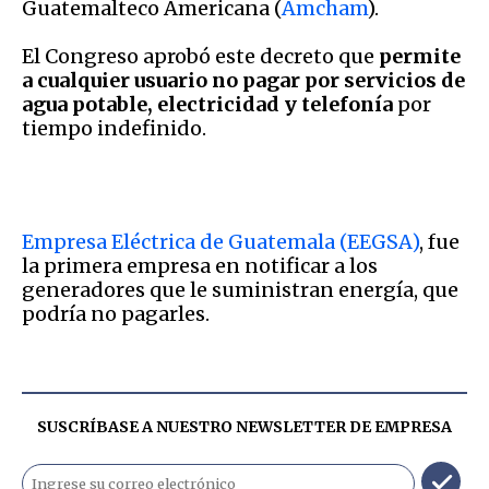
Guatemalteco Americana (
Amcham
).
El Congreso aprobó este decreto que
permite
a cualquier usuario no pagar por servicios de
agua potable, electricidad y telefonía
por
tiempo indefinido.
Empresa Eléctrica de Guatemala (EEGSA)
, fue
la primera empresa en notificar a los
generadores que le suministran energía, que
podría no pagarles.
SUSCRÍBASE A NUESTRO NEWSLETTER DE
EMPRESA