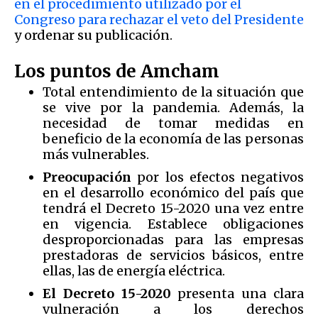
en el procedimiento utilizado por el
Congreso para rechazar el veto del Presidente
y ordenar su publicación.
Los puntos de Amcham
Total entendimiento de la situación que
se vive por la pandemia. Además, la
necesidad de tomar medidas en
beneficio de la economía de las personas
más vulnerables.
Preocupación
por los efectos negativos
en el desarrollo económico del país que
tendrá el Decreto 15-2020 una vez entre
en vigencia. Establece obligaciones
desproporcionadas para las empresas
prestadoras de servicios básicos, entre
ellas, las de energía eléctrica.
El Decreto 15-2020
presenta una clara
vulneración a los derechos