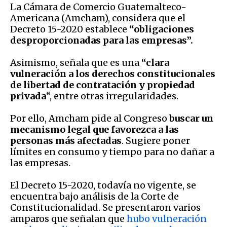
La Cámara de Comercio Guatemalteco-
Americana (Amcham), considera que el
Decreto 15-2020 establece
“obligaciones
desproporcionadas para las empresas”.
Asimismo, señala que es una
“clara
vulneración a los derechos constitucionales
de libertad de contratación y propiedad
privada
“, entre otras irregularidades.
Por ello, Amcham pide al Congreso
buscar un
mecanismo legal que favorezca a las
personas más afectadas
. Sugiere poner
límites en consumo y tiempo para no dañar a
las empresas.
El Decreto 15-2020, todavía no vigente, se
encuentra bajo análisis de la Corte de
Constitucionalidad. Se presentaron varios
amparos que señalan que
hubo vulneración