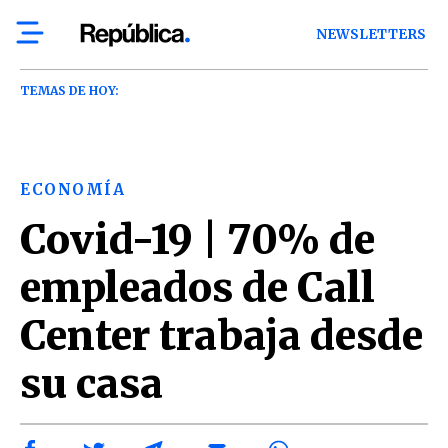
NEWSLETTERS
TEMAS DE HOY:
ECONOMÍA
Covid-19 | 70% de
empleados de Call
Center trabaja desde
su casa