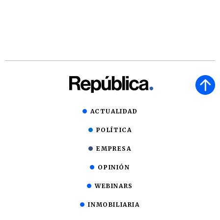
ACTUALIDAD
POLÍTICA
EMPRESA
OPINIÓN
WEBINARS
INMOBILIARIA