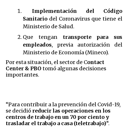
Implementación del Código
Sanitario
del Coronavirus que tiene el
Ministerio de Salud.
Que tengan
transporte para sus
empleados
, previa autorización del
Ministerio de Economía (Mineco).
Por esta situación, el sector de C
ontact
Center & PBO
tomó algunas decisiones
importantes.
“Para contribuir a la prevención del Covid-19,
se decidió
reducir las operaciones en los
centros de trabajo en un 70 por ciento y
trasladar el trabajo a casa (teletrabajo)
“.