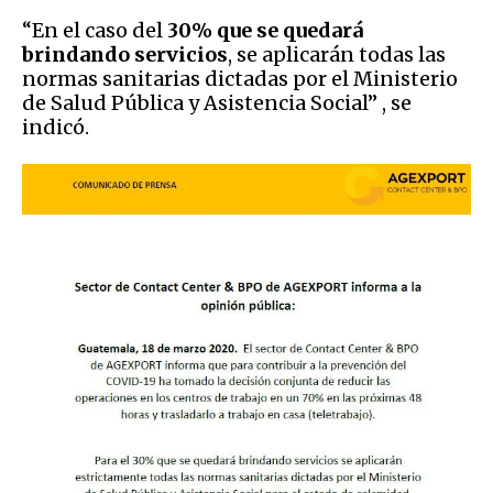
“En el caso del
30% que se quedará
brindando servicios
, se aplicarán todas las
normas sanitarias dictadas por el Ministerio
de Salud Pública y Asistencia Social” , se
indicó.