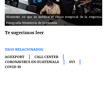
Momento en que se notifica el cierre temporal de la empresa.
Fotografía Ministerio de Economía.
Te sugerimos leer
TAGS RELACIONADOS:
AGEXPORT
CALL CENTER
CORONAVIRUS EN GUATEMALA
SVI
COVID-19