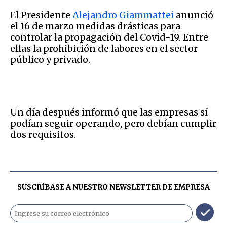
El Presidente
Alejandro Giammattei
anunció
el 16 de marzo medidas drásticas para
controlar la propagación del Covid-19. Entre
ellas la prohibición de labores en el sector
público y privado.
Un día después informó que las empresas sí
podían seguir operando, pero debían cumplir
dos requisitos.
SUSCRÍBASE A NUESTRO NEWSLETTER DE
EMPRESA