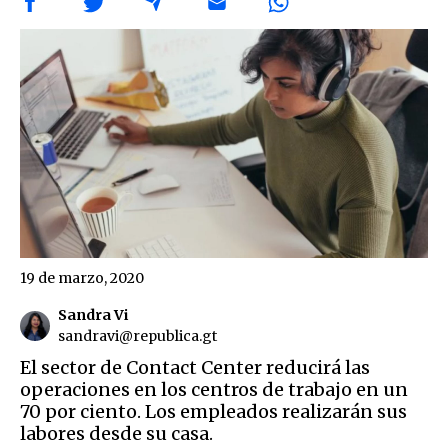
19 de marzo, 2020
Sandra Vi
sandravi@republica.gt
El sector de Contact Center reducirá las
operaciones en los centros de trabajo en un
70 por ciento. Los empleados realizarán sus
labores desde su casa.