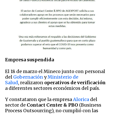
Empresa suspendida
El 18 de marzo el Mineco junto con personal
del
Gobernación
y
Ministerio de
Salud
, realizaron
operativos de verificación
a diferentes sectores económicos del país.
Y constataron que la empresa
Alorica
del
sector de
Contact Center & PBO
(Business
Process Outsourcing), no
cumplió con las