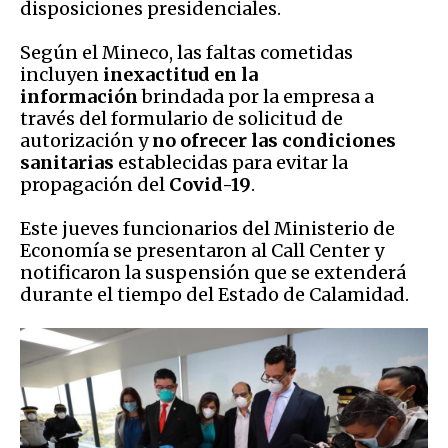
disposiciones presidenciales.
Según el Mineco, las faltas cometidas
incluyen
inexactitud en la
información
brindada por la empresa a
través del formulario de solicitud de
autorización y
no ofrecer las condiciones
sanitarias
establecidas para evitar la
propagación del
Covid-19
.
Este jueves funcionarios del Ministerio de
Economía se presentaron al Call Center y
notificaron la suspensión que se extenderá
durante el tiempo del Estado de Calamidad.