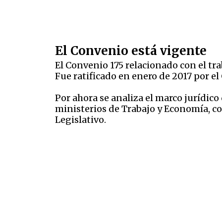
El Convenio está vigente
El Convenio 175 relacionado con el tra
Fue ratificado en enero de 2017 por e
Por ahora se analiza el marco jurídico
ministerios de Trabajo y Economía, co
Legislativo.