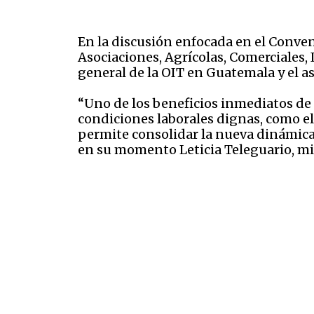
En la discusión enfocada en el Conven
Asociaciones, Agrícolas, Comerciales, 
general de la OIT en Guatemala y el as
“Uno de los beneficios inmediatos de l
condiciones laborales dignas, como el 
permite consolidar la nueva dinámica 
en su momento Leticia Teleguario, mi