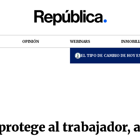
OPINIÓN
WEBINARS
INMOBILI
EL TIPO DE CAMBIO DE HOY ES
protege al trabajador,