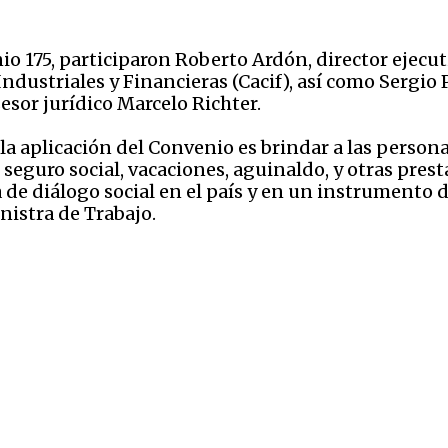
io 175, participaron Roberto Ardón, director ejecu
Industriales y Financieras (Cacif), así como Sergio
esor jurídico Marcelo Richter.
a aplicación del Convenio es brindar a las persona
seguro social, vacaciones, aguinaldo, y otras prest
de diálogo social en el país y en un instrumento 
nistra de Trabajo.