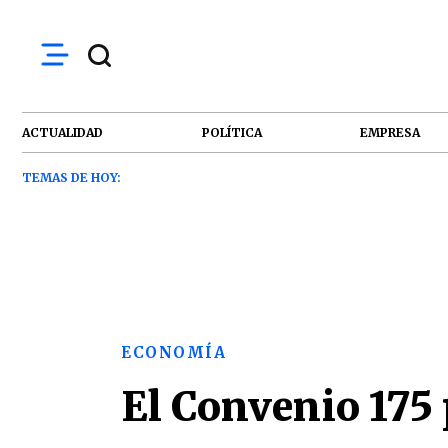
ACTUALIDAD
POLÍTICA
EMPRESA
TEMAS DE HOY:
ECONOMÍA
El Convenio 175 