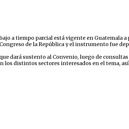
bajo a tiempo parcial está vigente en Guatemala a p
l Congreso de la República y el instrumento fue de
 que dará sustento al Convenio, luego de consultas 
n los distintos sectores interesados en el tema, a