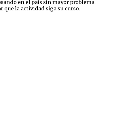
esando en el país sin mayor problema.
r que la actividad siga su curso.