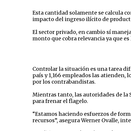
Esta cantidad solamente se calcula co
impacto del ingreso ilícito de produc
El sector privado, en cambio sí maneja
monto que cobra relevancia ya que es 
Controlar la situación es una tarea dif
país y 1,166 empleados las atienden, 
por los contrabandistas.
Mientras tanto, las autoridades de l
para frenar el flagelo.
“Estamos haciendo esfuerzos de forma
recursos”, asegura Werner Ovalle, in