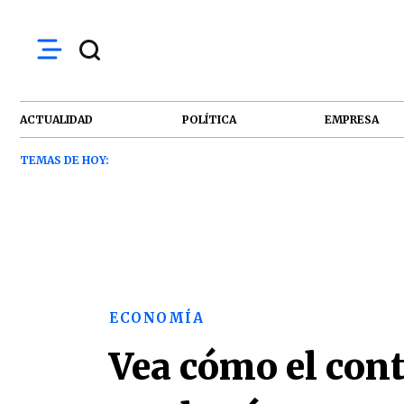
ACTUALIDAD
POLÍTICA
EMPRESA
TEMAS DE HOY:
ECONOMÍA
Vea cómo el con