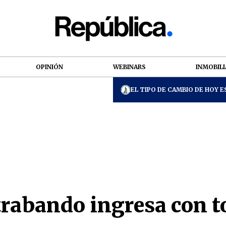
OPINIÓN
WEBINARS
INMOBILI
EL TIPO DE CAMBIO DE HOY ES
trabando ingresa con 