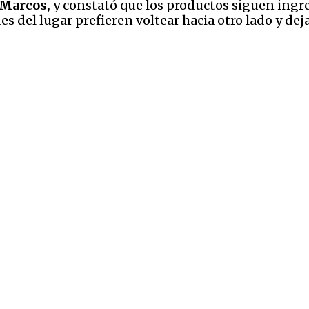
 Marcos,
y constató que los productos siguen ingr
s del lugar prefieren voltear hacia otro lado y deja