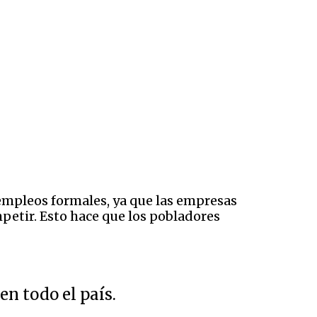
mpleos formales, ya que las empresas
petir. Esto hace que los pobladores
n todo el país.