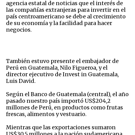
agencia estatal de noticias que el interés de
las compañías extranjeras para invertir en el
país centroamericano se debe al crecimiento
de su economía y la facilidad para hacer
negocios.
También estuvo presente el embajador de
Perú en Guatemala, Nilo Figueroa, y el
director ejecutivo de Invest in Guatemala,
Luis David.
Según el Banco de Guatemala (central), el año
pasado nuestro país importó US$204,2
millones de Perú, en productos como frutas
frescas, alimentos y vestuario.
Mientras que las exportaciones sumaron
US$30,5 millones a la nación sudamericana