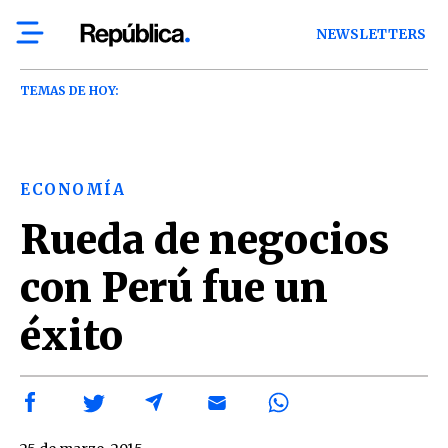
NEWSLETTERS
TEMAS DE HOY:
ECONOMÍA
Rueda de negocios
con Perú fue un
éxito