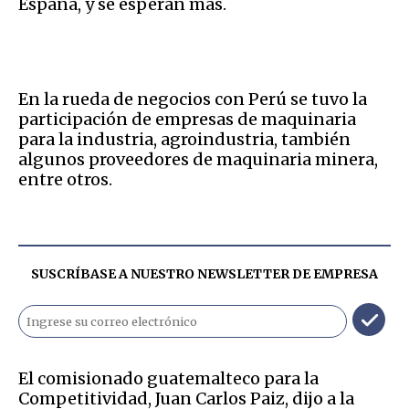
España, y se esperan más.
En la rueda de negocios con Perú se tuvo la
participación de empresas de maquinaria
para la industria, agroindustria, también
algunos proveedores de maquinaria minera,
entre otros.
SUSCRÍBASE A NUESTRO NEWSLETTER DE
EMPRESA
El comisionado guatemalteco para la
Competitividad, Juan Carlos Paiz, dijo a la