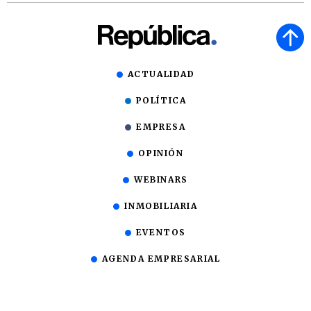
ACTUALIDAD
POLÍTICA
EMPRESA
OPINIÓN
WEBINARS
INMOBILIARIA
EVENTOS
AGENDA EMPRESARIAL