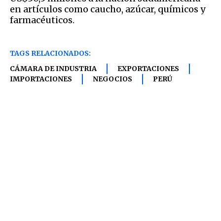
en artículos como caucho, azúcar, químicos y
farmacéuticos.
TAGS RELACIONADOS:
CÁMARA DE INDUSTRIA
EXPORTACIONES
IMPORTACIONES
NEGOCIOS
PERÚ