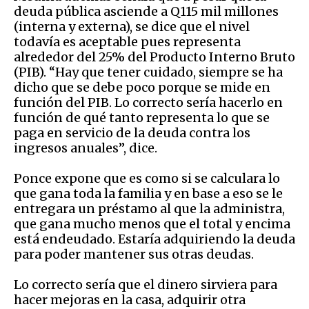
deuda pública asciende a Q115 mil millones
(interna y externa), se dice que el nivel
todavía es aceptable pues representa
alrededor del 25% del Producto Interno Bruto
(PIB). “Hay que tener cuidado, siempre se ha
dicho que se debe poco porque se mide en
función del PIB. Lo correcto sería hacerlo en
función de qué tanto representa lo que se
paga en servicio de la deuda contra los
ingresos anuales”, dice.
Ponce expone que es como si se calculara lo
que gana toda la familia y en base a eso se le
entregara un préstamo al que la administra,
que gana mucho menos que el total y encima
está endeudado. Estaría adquiriendo la deuda
para poder mantener sus otras deudas.
Lo correcto sería que el dinero sirviera para
hacer mejoras en la casa, adquirir otra