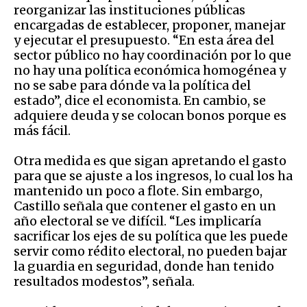
reorganizar las instituciones públicas
encargadas de establecer, proponer, manejar
y ejecutar el presupuesto. “En esta área del
sector público no hay coordinación por lo que
no hay una política económica homogénea y
no se sabe para dónde va la política del
estado”, dice el economista. En cambio, se
adquiere deuda y se colocan bonos porque es
más fácil.
Otra medida es que sigan apretando el gasto
para que se ajuste a los ingresos, lo cual los ha
mantenido un poco a flote. Sin embargo,
Castillo señala que contener el gasto en un
año electoral se ve difícil. “Les implicaría
sacrificar los ejes de su política que les puede
servir como rédito electoral, no pueden bajar
la guardia en seguridad, donde han tenido
resultados modestos”, señala.