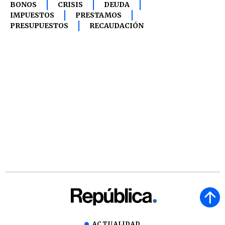
BONOS
CRISIS
DEUDA
IMPUESTOS
PRESTAMOS
PRESUPUESTOS
RECAUDACIÓN
ACTUALIDAD