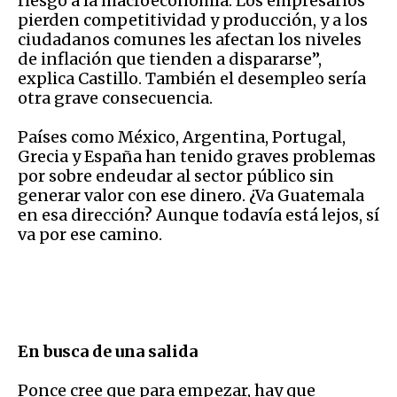
riesgo a la macroeconomía. Los empresarios
pierden competitividad y producción, y a los
ciudadanos comunes les afectan los niveles
de inflación que tienden a dispararse”,
explica Castillo. También el desempleo sería
otra grave consecuencia.
Países como México, Argentina, Portugal,
Grecia y España han tenido graves problemas
por sobre endeudar al sector público sin
generar valor con ese dinero. ¿Va Guatemala
en esa dirección? Aunque todavía está lejos, sí
va por ese camino.
En busca de una salida
Ponce cree que para empezar, hay que