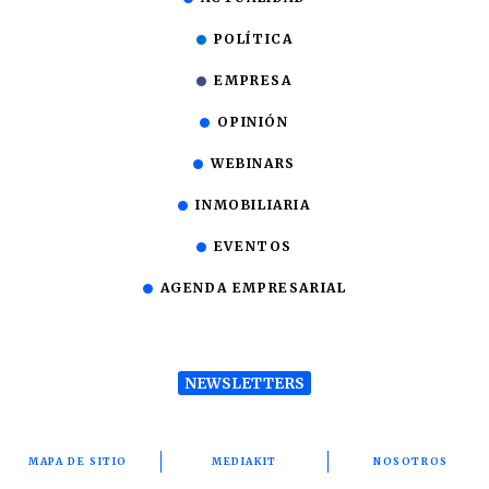
POLÍTICA
EMPRESA
OPINIÓN
WEBINARS
INMOBILIARIA
EVENTOS
AGENDA EMPRESARIAL
NEWSLETTERS
MAPA DE SITIO
MEDIAKIT
NOSOTROS