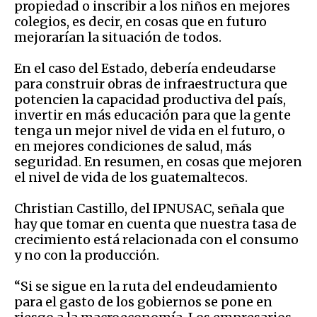
propiedad o inscribir a los niños en mejores
colegios, es decir, en cosas que en futuro
mejorarían la situación de todos.
En el caso del Estado, debería endeudarse
para construir obras de infraestructura que
potencien la capacidad productiva del país,
invertir en más educación para que la gente
tenga un mejor nivel de vida en el futuro, o
en mejores condiciones de salud, más
seguridad. En resumen, en cosas que mejoren
el nivel de vida de los guatemaltecos.
Christian Castillo, del IPNUSAC, señala que
hay que tomar en cuenta que nuestra tasa de
crecimiento está relacionada con el consumo
y no con la producción.
“Si se sigue en la ruta del endeudamiento
para el gasto de los gobiernos se pone en