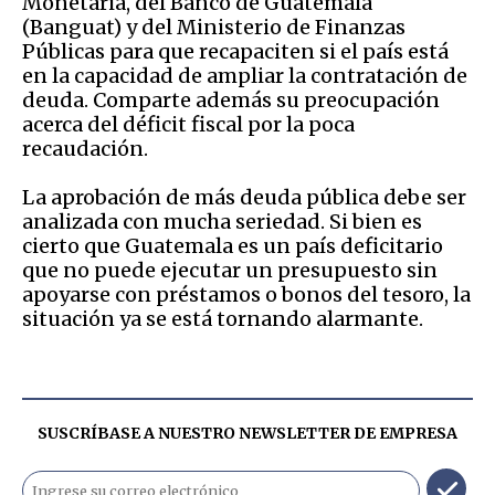
Monetaria, del Banco de Guatemala
(Banguat) y del Ministerio de Finanzas
Públicas para que recapaciten si el país está
en la capacidad de ampliar la contratación de
deuda. Comparte además su preocupación
acerca del déficit fiscal por la poca
recaudación.
La aprobación de más deuda pública debe ser
analizada con mucha seriedad. Si bien es
cierto que Guatemala es un país deficitario
que no puede ejecutar un presupuesto sin
apoyarse con préstamos o bonos del tesoro, la
situación ya se está tornando alarmante.
SUSCRÍBASE A NUESTRO NEWSLETTER DE
EMPRESA