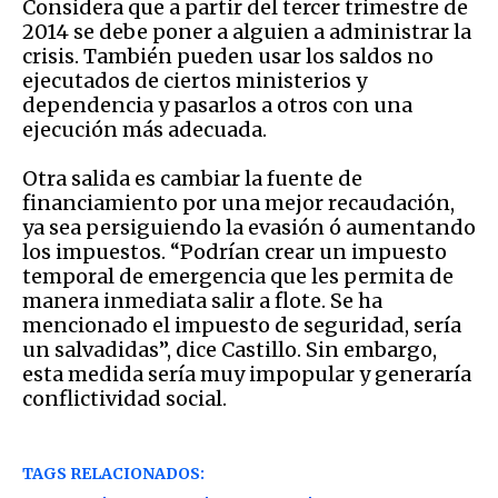
Considera que a partir del tercer trimestre de
2014 se debe poner a alguien a administrar la
crisis. También pueden usar los saldos no
ejecutados de ciertos ministerios y
dependencia y pasarlos a otros con una
ejecución más adecuada.
Otra salida es cambiar la fuente de
financiamiento por una mejor recaudación,
ya sea persiguiendo la evasión ó aumentando
los impuestos. “Podrían crear un impuesto
temporal de emergencia que les permita de
manera inmediata salir a flote. Se ha
mencionado el impuesto de seguridad, sería
un salvadidas”, dice Castillo. Sin embargo,
esta medida sería muy impopular y generaría
conflictividad social.
TAGS RELACIONADOS: