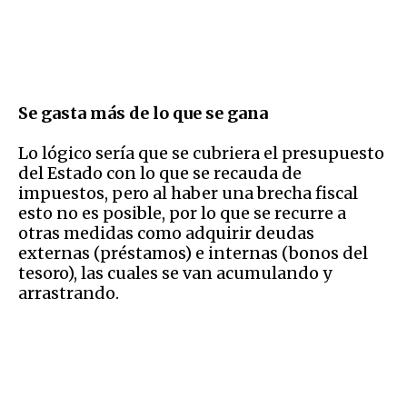
Se gasta más de lo que se gana
Lo lógico sería que se cubriera el presupuesto
del Estado con lo que se recauda de
impuestos, pero al haber una brecha fiscal
esto no es posible, por lo que se recurre a
otras medidas como adquirir deudas
externas (préstamos) e internas (bonos del
tesoro), las cuales se van acumulando y
arrastrando.