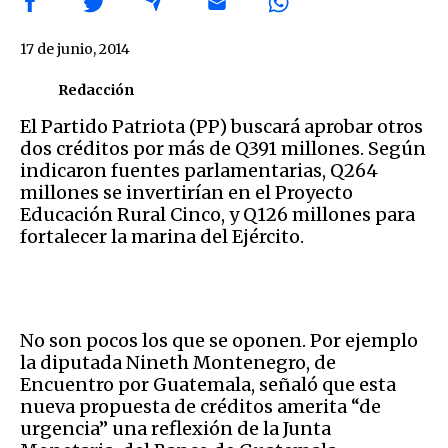
17 de junio, 2014
Redacción
El Partido Patriota (PP) buscará aprobar otros
dos créditos por más de Q391 millones. Según
indicaron fuentes parlamentarias, Q264
millones se invertirían en el Proyecto
Educación Rural Cinco, y Q126 millones para
fortalecer la marina del Ejército.
No son pocos los que se oponen. Por ejemplo
la diputada Nineth Montenegro, de
Encuentro por Guatemala, señaló que esta
nueva propuesta de créditos amerita “de
urgencia” una reflexión de la Junta