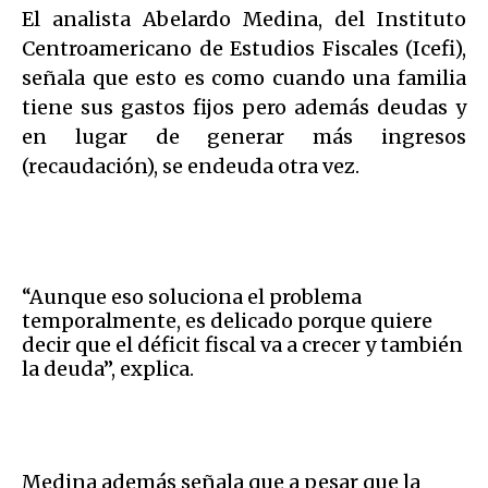
El analista Abelardo Medina, del Instituto
Centroamericano de Estudios Fiscales (Icefi),
señala que esto es como cuando una familia
tiene sus gastos fijos pero además deudas y
en lugar de generar más ingresos
(recaudación), se endeuda otra vez.
“Aunque eso soluciona el problema
temporalmente, es delicado porque quiere
decir que el déficit fiscal va a crecer y también
la deuda”, explica.
Medina además señala que a pesar que la