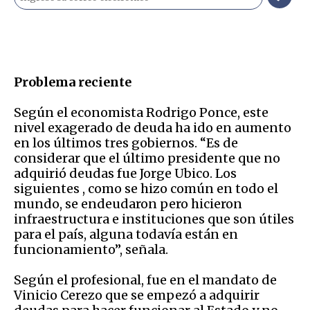
Problema reciente
Según el economista Rodrigo Ponce, este
nivel exagerado de deuda ha ido en aumento
en los últimos tres gobiernos. “Es de
considerar que el último presidente que no
adquirió deudas fue Jorge Ubico. Los
siguientes , como se hizo común en todo el
mundo, se endeudaron pero hicieron
infraestructura e instituciones que son útiles
para el país, alguna todavía están en
funcionamiento”, señala.
Según el profesional, fue en el mandato de
Vinicio Cerezo que se empezó a adquirir