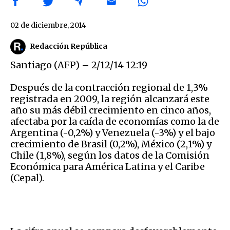
02 de diciembre, 2014
Redacción República
Santiago (AFP) – 2/12/14 12:19
Después de la contracción regional de 1,3%
registrada en 2009, la región alcanzará este
año su más débil crecimiento en cinco años,
afectaba por la caída de economías como la de
Argentina (-0,2%) y Venezuela (-3%) y el bajo
crecimiento de Brasil (0,2%), México (2,1%) y
Chile (1,8%), según los datos de la Comisión
Económica para América Latina y el Caribe
(Cepal).