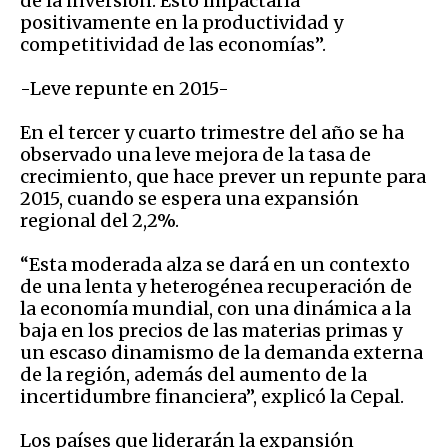
de la inversión. Esto impactaría
positivamente en la productividad y
competitividad de las economías”.
-Leve repunte en 2015-
En el tercer y cuarto trimestre del año se ha
observado una leve mejora de la tasa de
crecimiento, que hace prever un repunte para
2015, cuando se espera una expansión
regional del 2,2%.
“Esta moderada alza se dará en un contexto
de una lenta y heterogénea recuperación de
la economía mundial, con una dinámica a la
baja en los precios de las materias primas y
un escaso dinamismo de la demanda externa
de la región, además del aumento de la
incertidumbre financiera”, explicó la Cepal.
Los países que liderarán la expansión