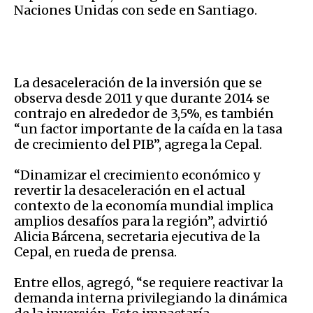
Naciones Unidas con sede en Santiago.
La desaceleración de la inversión que se
observa desde 2011 y que durante 2014 se
contrajo en alrededor de 3,5%, es también
“un factor importante de la caída en la tasa
de crecimiento del PIB”, agrega la Cepal.
“Dinamizar el crecimiento económico y
revertir la desaceleración en el actual
contexto de la economía mundial implica
amplios desafíos para la región”, advirtió
Alicia Bárcena, secretaria ejecutiva de la
Cepal, en rueda de prensa.
Entre ellos, agregó, “se requiere reactivar la
demanda interna privilegiando la dinámica