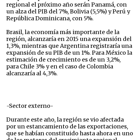
regional el próximo año serán Panamá, con
un alza del PIB del 7%, Bolivia (5,5%) y Perú y
República Dominicana, con 5%.
Brasil, la economía más importante de la
región, alcanzaría en 2015 una expansión del
1,3%, mientras que Argentina registraría una
expansión de su PIB de un 1%. Para México la
estimación de crecimiento es de un 3,2%,
para Chile 3% y en el caso de Colombia
alcanzaría al 4,3%.
-Sector externo-
Durante este año, la región se vio afectada
por un estancamiento de las exportaciones,
que se habían constituido hasta ahora en uno