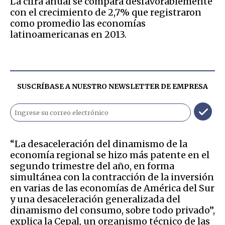
La cifra anual se compara desfavorablemente
con el crecimiento de 2,7% que registraron
como promedio las economías
latinoamericanas en 2013.
SUSCRÍBASE A NUESTRO NEWSLETTER DE
EMPRESA
“La desaceleración del dinamismo de la
economía regional se hizo más patente en el
segundo trimestre del año, en forma
simultánea con la contracción de la inversión
en varias de las economías de América del Sur
y una desaceleración generalizada del
dinamismo del consumo, sobre todo privado”,
explica la Cepal, un organismo técnico de las