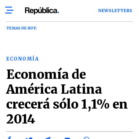
NEWSLETTERS
TEMAS DE HOY:
ECONOMÍA
Economía de
América Latina
crecerá sólo 1,1% en
2014