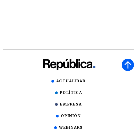
ACTUALIDAD
POLÍTICA
EMPRESA
OPINIÓN
WEBINARS