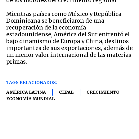
de los motores del crecimiento regional.
Mientras países como México y República
Dominicana se beneficiaron de una
recuperación de la economía
estadounidense, América del Sur enfrentó el
bajo dinamismo de Europa y China, destinos
importantes de sus exportaciones, además de
un menor valor internacional de las materias
primas.
TAGS RELACIONADOS:
AMÉRICA LATINA
CEPAL
CRECIMIENTO
ECONOMÍA MUNDIAL