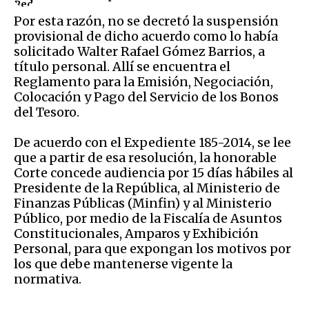
Por esta razón, no se decretó la suspensión
provisional de dicho acuerdo como lo había
solicitado Walter Rafael Gómez Barrios, a
título personal. Allí se encuentra el
Reglamento para la Emisión, Negociación,
Colocación y Pago del Servicio de los Bonos
del Tesoro.
De acuerdo con el Expediente 185-2014, se lee
que a partir de esa resolución, la honorable
Corte concede audiencia por 15 días hábiles al
Presidente de la República, al Ministerio de
Finanzas Públicas (Minfin) y al Ministerio
Público, por medio de la Fiscalía de Asuntos
Constitucionales, Amparos y Exhibición
Personal, para que expongan los motivos por
los que debe mantenerse vigente la
normativa.