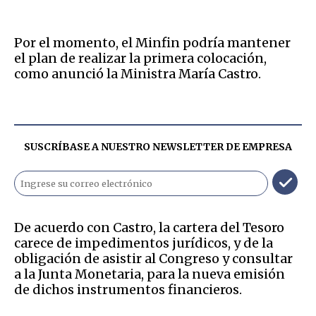
Por el momento, el Minfin podría mantener
el plan de realizar la primera colocación,
como anunció la Ministra María Castro.
SUSCRÍBASE A NUESTRO NEWSLETTER DE
EMPRESA
De acuerdo con Castro, la cartera del Tesoro
carece de impedimentos jurídicos, y de la
obligación de asistir al Congreso y consultar
a la Junta Monetaria, para la nueva emisión
de dichos instrumentos financieros.