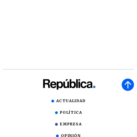
ACTUALIDAD
POLÍTICA
EMPRESA
OPINIÓN