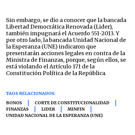
Sin embargo, se dio a conocer que la bancada
Libertad Democrática Renovada (Lider),
también impugnará el Acuerdo 551-2013. Y
por otro lado, la bancada Unidad Nacional de
la Esperanza (UNE) indicaron que
presentarán acciones legales en contra de la
Ministra de Finanzas, porque, según ellos, se
está violando el Artículo 171 de la
Constitución Política de la República.
TAGS RELACIONADOS:
BONOS
CORTE DE CONSTITUCIONALIDAD
FINANZAS
LIDER
MINFIN
UNIDAD NACIONAL DE LA ESPERANZA (UNE)