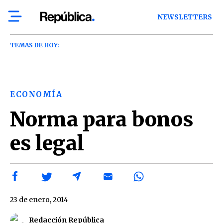
NEWSLETTERS
TEMAS DE HOY:
ECONOMÍA
Norma para bonos
es legal
23 de enero, 2014
Redacción República