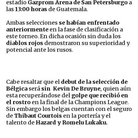
estadio
Gazprom Arena de San Petersburgo
a
las
13:00 horas
de Guatemala.
Ambas selecciones
se habían enfrentado
anteriormente
en la fase de clasificación a
este torneo. En dicha ocasión sin duda los
diablos rojos
demostraron su superioridad y
potencial ante los rusos.
Cabe resaltar que el
debut de la selección de
Bélgica
será
sin Kevin De Bruyne
, quien aún
esta recuperándose del
golpe que recibió en
el rostro
en la final de la Champions League.
Sin embargo los belgas cuentan con el seguro
de
Thibaut Courtois
en la portería y el
talento de
Hazard y Romelu Lukaku.