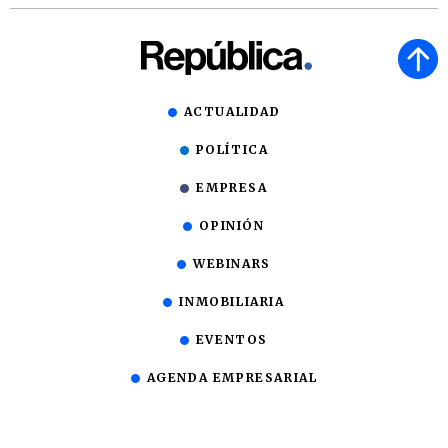
ACTUALIDAD
POLÍTICA
EMPRESA
OPINIÓN
WEBINARS
INMOBILIARIA
EVENTOS
AGENDA EMPRESARIAL