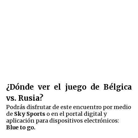
¿Dónde ver el juego de Bélgica
vs. Rusia?
Podrás disfrutar de este encuentro por medio
de
Sky Sports
o en el portal digital y
aplicación para dispositivos electrónicos:
Blue to go.