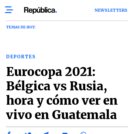
NEWSLETTERS
TEMAS DE HOY:
DEPORTES
Eurocopa 2021:
Bélgica vs Rusia,
hora y cómo ver en
vivo en Guatemala