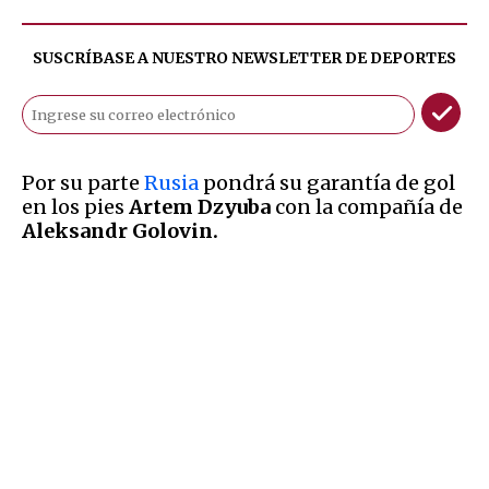
SUSCRÍBASE A NUESTRO NEWSLETTER DE
DEPORTES
Por su parte
Rusia
pondrá su garantía de gol
en los pies
Artem Dzyuba
con la compañía de
Aleksandr Golovin.