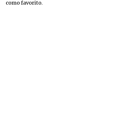
como favorito.