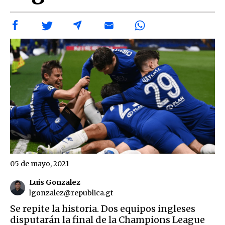
05 de mayo, 2021
Luis Gonzalez
lgonzalez@republica.gt
Se repite la historia. Dos equipos ingleses
disputarán la final de la Champions League