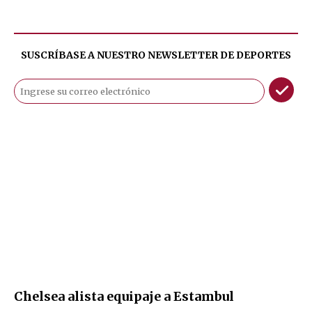
SUSCRÍBASE A NUESTRO NEWSLETTER DE
DEPORTES
Chelsea alista equipaje a Estambul