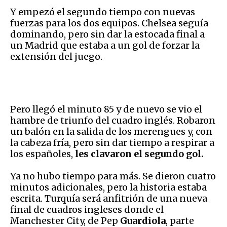
Y empezó el segundo tiempo con nuevas
fuerzas para los dos equipos. Chelsea seguía
dominando, pero sin dar la estocada final a
un Madrid que estaba a un gol de forzar la
extensión del juego.
Pero llegó el minuto 85 y de nuevo se vio el
hambre de triunfo del cuadro inglés. Robaron
un balón en la salida de los merengues y, con
la cabeza fría, pero sin dar tiempo a respirar a
los españoles,
les clavaron el segundo gol.
Ya no hubo tiempo para más. Se dieron cuatro
minutos adicionales, pero la historia estaba
escrita. Turquía será anfitrión de una nueva
final de cuadros ingleses donde el
Manchester City, de Pep
Guardiola
, parte