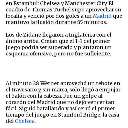
en Estambul: Chelsea y Manchester City. El
cuadro de Thomas Tuchel supo aprovechar su
localía y venció por dos goles a un
Madrid
que
mantuvo la ilusión durante 85 minutos.
Los de Zidane llegaron a Inglaterra con el
ánimo arriba. Creían que el 1-1 del primer
juego podría ser superado y plantaron un
esquema ofensivo, pero no fue suficiente.
Al minuto 28 Werner aprovechó un rebote en
el travesaño y, sin marca, solo llegó a empujar
el balón con la cabeza. Fue un golpe al
corazón del Madrid que no dejó vencer tan
fácil. Siguió batallando y así cerró el primer
tiempo del juego en Stamford Bridge, la casa
del
Chelsea
.