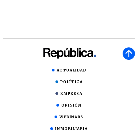
ACTUALIDAD
POLÍTICA
EMPRESA
OPINIÓN
WEBINARS
INMOBILIARIA