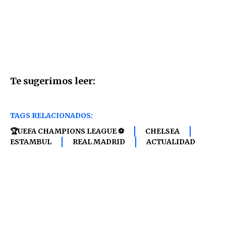
Te sugerimos leer:
TAGS RELACIONADOS:
🏆UEFA CHAMPIONS LEAGUE ⚽
CHELSEA
ESTAMBUL
REAL MADRID
ACTUALIDAD