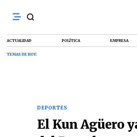
ACTUALIDAD
POLÍTICA
EMPRESA
TEMAS DE HOY:
DEPORTES
El Kun Agüero ya