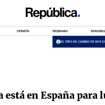
OPINIÓN
WEBINARS
INMOBILI
EL TIPO DE CAMBIO DE HOY ES
 está en España para l