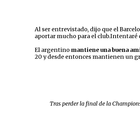
Al ser entrevistado, dijo que el Barce
aportar mucho para el club.Intentaré d
El argentino
mantiene una buena ami
20 y desde entonces mantienen un gr
Tras perder la final de la Champion