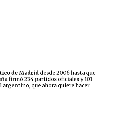
tico de Madrid
desde 2006 hasta que
a firmó 234 partidos oficiales y 101
l argentino, que ahora quiere hacer