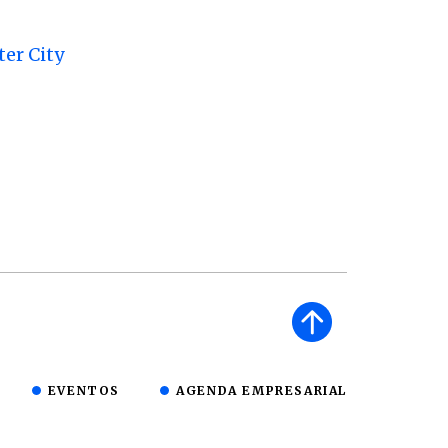
er City
EVENTOS
AGENDA EMPRESARIAL