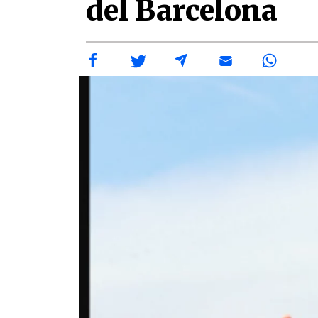
del Barcelona