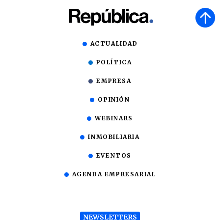
ACTUALIDAD
POLÍTICA
EMPRESA
OPINIÓN
WEBINARS
INMOBILIARIA
EVENTOS
AGENDA EMPRESARIAL
NEWSLETTERS