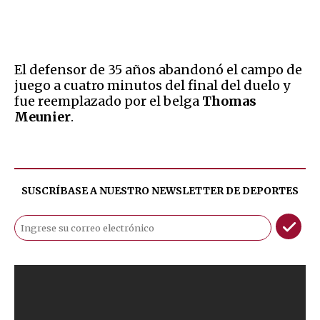
El defensor de 35 años abandonó el campo de
juego a cuatro minutos del final del duelo y
fue reemplazado por el belga
Thomas
Meunier
.
SUSCRÍBASE A NUESTRO NEWSLETTER DE
DEPORTES