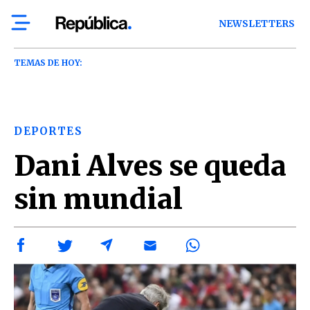
NEWSLETTERS
TEMAS DE HOY:
DEPORTES
Dani Alves se queda
sin mundial