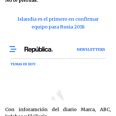
No te pierdas:
Islandia es el primero en confirmar
equipo para Rusia 2018
Con inforamción del diario Marca, ABC,