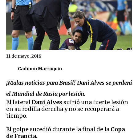
11 de mayo, 2018
Cadmon Marroquin
¡Malas noticias para Brasil! Dani Alves se perderá
el Mundial de Rusia por lesión.
El lateral
Dani Alves
sufrió una fuerte lesión
en su rodilla derecha y no se recuperará a
tiempo.
El golpe sucedió durante la final de la
Copa
de Francia.