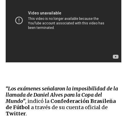
“Los exámenes señalaron la imposibilidad de la
llamada de Daniel Alves para la Copa del
Mundo”
, indicó la
Confederación Brasileña
de Fútbol
a través de su cuenta oficial de
Twitter
.