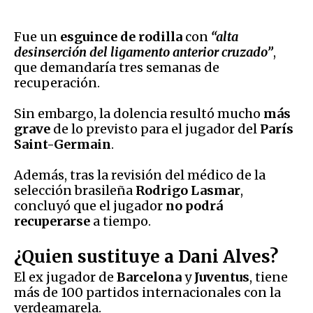
Fue un
esguince de rodilla
con
“alta
desinserción del ligamento anterior cruzado”
,
que demandaría tres semanas de
recuperación.
Sin embargo, la dolencia resultó mucho
más
grave
de lo previsto para el jugador del
París
Saint-Germain
.
Además, tras la revisión del médico de la
selección brasileña
Rodrigo Lasmar
,
concluyó que el jugador
no podrá
recuperarse
a tiempo.
¿Quien sustituye a Dani Alves?
El ex jugador de
Barcelona
y
Juventus
, tiene
más de 100 partidos internacionales con la
verdeamarela.