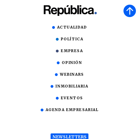
ACTUALIDAD
POLÍTICA
EMPRESA
OPINIÓN
WEBINARS
INMOBILIARIA
EVENTOS
AGENDA EMPRESARIAL
NEWSLETTERS