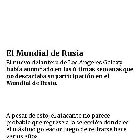
El Mundial de Rusia
El nuevo delantero de Los Angeles Galaxy,
había anunciado en las últimas semanas que
no descartaba su participación en el
Mundial de Rusia.
A pesar de esto, el atacante no parece
probable que regrese a la selección donde es
el máximo goleador luego de retirarse hace
varios años.