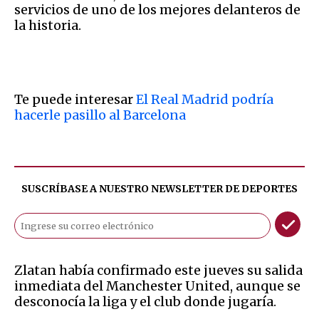
servicios de uno de los mejores delanteros de
la historia.
Te puede interesar
El Real Madrid podría
hacerle pasillo al Barcelona
SUSCRÍBASE A NUESTRO NEWSLETTER DE
DEPORTES
Zlatan había confirmado este jueves su salida
inmediata del Manchester United, aunque se
desconocía la liga y el club donde jugaría.