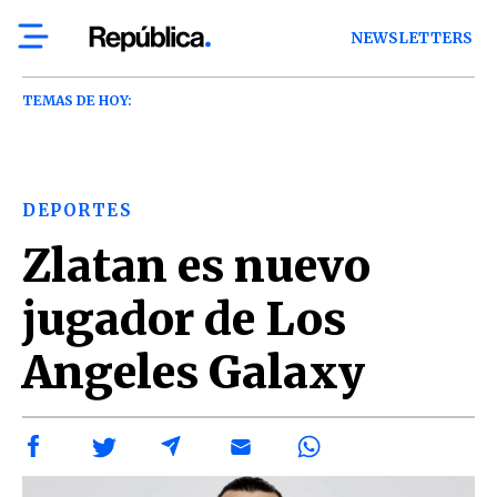
NEWSLETTERS
TEMAS DE HOY:
DEPORTES
Zlatan es nuevo
jugador de Los
Angeles Galaxy