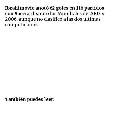
Ibrahimovic anotó 62 goles en 116 partidos
con Suecia
, disputó los Mundiales de 2002 y
2006, aunque no clasificó a las dos ultimas
competiciones.
También puedes leer: