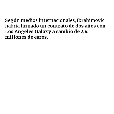
Según medios internacionales, Ibrahimovic
habría firmado un
contrato de dos años con
Los Angeles Galaxy a cambio de 2,4
millones de euros.