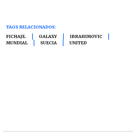
TAGS RELACIONADOS:
FICHAJE.
GALAXY
IBRAHIMOVIC
MUNDIAL
SUECIA
UNITED