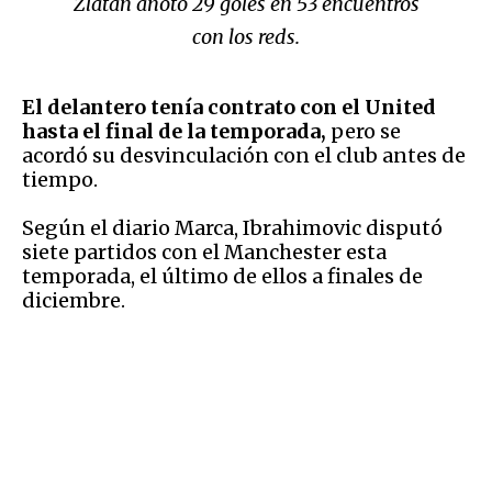
Zlatan anotó 29 goles en 53 encuentros
con los reds.
El delantero tenía contrato con el United
hasta el final de la temporada,
pero se
acordó su desvinculación con el club antes de
tiempo.
Según el diario Marca, Ibrahimovic disputó
siete partidos con el Manchester esta
temporada, el último de ellos a finales de
diciembre.