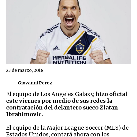
23 de marzo, 2018
Giovanni Perez
El equipo de Los Angeles Galaxy,
hizo oficial
este viernes por medio de sus redes la
contratación del delantero sueco Zlatan
Ibrahimovic.
El equipo de la Major League Soccer (MLS) de
Estados Unidos, contará ahora con los