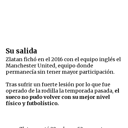
Su salida
Zlatan fichó en el 2016 con el equipo inglés el
Manchester United, equipo donde
permanecía sin tener mayor participación.
Tras sufrir un fuerte lesión por lo que fue
operado de la rodilla la temporada pasada,
el
sueco no pudo volver con su mejor nivel
físico y futbolístico.