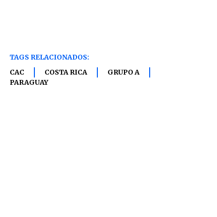
TAGS RELACIONADOS:
CAC
COSTA RICA
GRUPO A
PARAGUAY