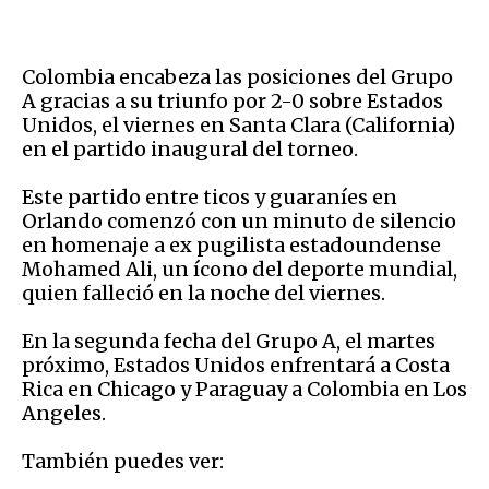
Colombia encabeza las posiciones del Grupo
A gracias a su triunfo por 2-0 sobre Estados
Unidos, el viernes en Santa Clara (California)
en el partido inaugural del torneo.
Este partido entre ticos y guaraníes en
Orlando comenzó con un minuto de silencio
en homenaje a ex pugilista estadoundense
Mohamed Ali, un ícono del deporte mundial,
quien falleció en la noche del viernes.
En la segunda fecha del Grupo A, el martes
próximo, Estados Unidos enfrentará a Costa
Rica en Chicago y Paraguay a Colombia en Los
Angeles.
También puedes ver: