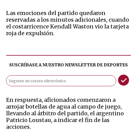
Las emociones del partido quedaron
reservadas a los minutos adicionales, cuando
el costarricence Kendall Waston vio la tarjeta
roja de expulsión.
SUSCRÍBASE A NUESTRO NEWSLETTER DE
DEPORTES
En respuesta, aficionados comenzaron a
arrojar botellas de agua al campo de juego,
llevando al árbitro del partido, el argentino
Patricio Loustau, a indicar el fin de las
acciones.