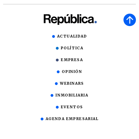
ACTUALIDAD
POLÍTICA
EMPRESA
OPINIÓN
WEBINARS
INMOBILIARIA
EVENTOS
AGENDA EMPRESARIAL