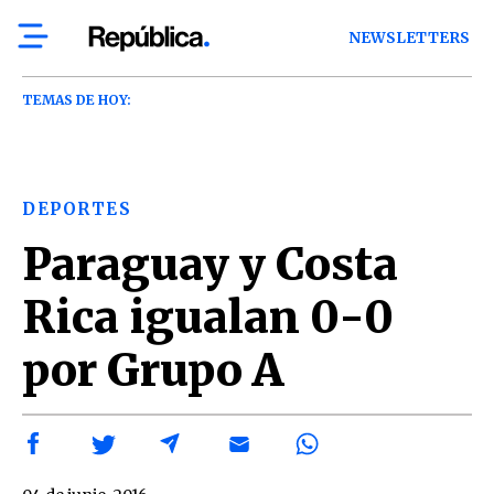
NEWSLETTERS
TEMAS DE HOY:
DEPORTES
Paraguay y Costa
Rica igualan 0-0
por Grupo A