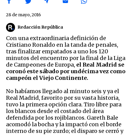
28 de mayo, 2016
Redacción República
Con una extraordinaria definición de
Cristiano Ronaldo en la tanda de penales,
tras finalizar empatados a uno los 120
minutos del encuentro por la final de la Liga
de Campeones de Europa,
el Real Madrid se
coronó este sábado por undécima vez como
campeón el Viejo Continente.
No habíamos llegado al minuto seis y ya el
Real Madrid, favorito por su vasta historia,
tuvo la primera opción clara. Tiro libre para
los blancos desde el costado del área
defendida por los rojiblancos. Gareth Bale
acomodó la bocha y la impactó con el borde
interno de su pie zurdo; el disparo se cerró y