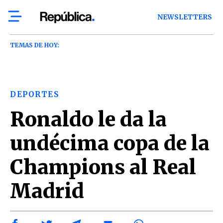
NEWSLETTERS
TEMAS DE HOY:
DEPORTES
Ronaldo le da la
undécima copa de la
Champions al Real
Madrid