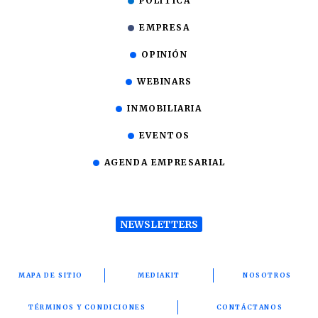
POLÍTICA
EMPRESA
OPINIÓN
WEBINARS
INMOBILIARIA
EVENTOS
AGENDA EMPRESARIAL
NEWSLETTERS
MAPA DE SITIO
MEDIAKIT
NOSOTROS
TÉRMINOS Y CONDICIONES
CONTÁCTANOS