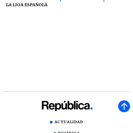
LA LIGA ESPAÑOLA
ACTUALIDAD