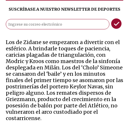
SUSCRÍBASE A NUESTRO NEWSLETTER DE
DEPORTES
Los de Zidane se empezaron a divertir con el
esférico. A brindarle toques de paciencia,
caricias plagadas de triangulación, con
Modric y Kroos como maestros de la sinfonía
desplegada en Milán. Los del ‘Cholo’ Simeone
se cansaron del ‘baile’ y en los minutos
finales del primer tiempo se asomaron por las
postrimerías del portero Keylor Navas, sin
peligro alguno. Los remates dispersos de
Griezmann, producto del crecimiento en la
posesión de balón por parte del Atlético, no
vulneraron el arco custodiado por el
costarricense.