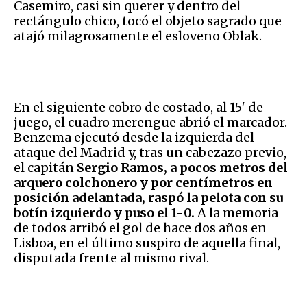
Casemiro, casi sin querer y dentro del
rectángulo chico, tocó el objeto sagrado que
atajó milagrosamente el esloveno Oblak.
En el siguiente cobro de costado, al 15′ de
juego, el cuadro merengue abrió el marcador.
Benzema ejecutó desde la izquierda del
ataque del Madrid y, tras un cabezazo previo,
el capitán
Sergio Ramos, a pocos metros del
arquero colchonero y por centímetros en
posición adelantada, raspó la pelota con su
botín izquierdo y puso el 1-0.
A la memoria
de todos arribó el gol de hace dos años en
Lisboa, en el último suspiro de aquella final,
disputada frente al mismo rival.