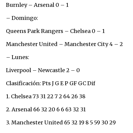
Burnley – Arsenal 0 – 1
– Domingo:
Queens Park Rangers – Chelsea 0 – 1
Manchester United – Manchester City 4 – 2
– Lunes:
Liverpool – Newcastle 2 – 0
Clasificación: Pts J G E P GF GC Dif
1. Chelsea 73 31 22 7 2 64 26 38
2. Arsenal 66 32 20 6 6 63 32 31
3. Manchester United 65 32 19 8 5 59 30 29