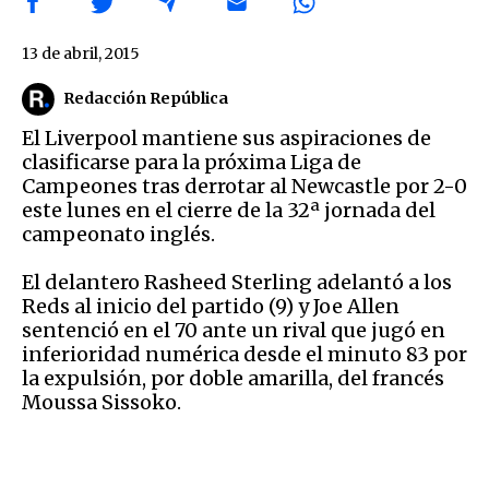
13 de abril, 2015
Redacción República
El Liverpool mantiene sus aspiraciones de
clasificarse para la próxima Liga de
Campeones tras derrotar al Newcastle por 2-0
este lunes en el cierre de la 32ª jornada del
campeonato inglés.
El delantero Rasheed Sterling adelantó a los
Reds al inicio del partido (9) y Joe Allen
sentenció en el 70 ante un rival que jugó en
inferioridad numérica desde el minuto 83 por
la expulsión, por doble amarilla, del francés
Moussa Sissoko.