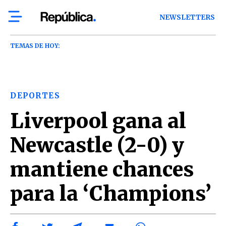
NEWSLETTERS
TEMAS DE HOY:
DEPORTES
Liverpool gana al
Newcastle (2-0) y
mantiene chances
para la ‘Champions’