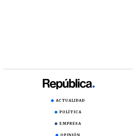
ACTUALIDAD
POLÍTICA
EMPRESA
OPINIÓN