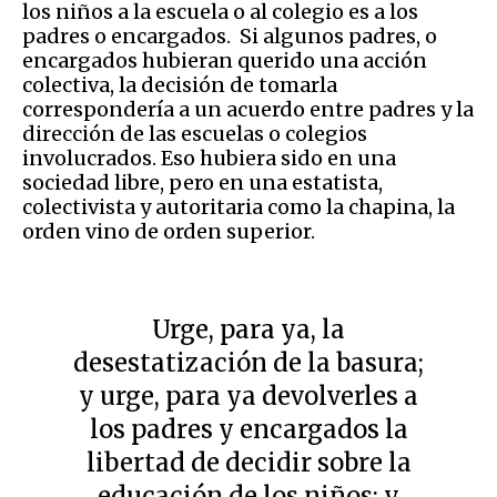
los niños a la escuela o al colegio es a los
padres o encargados. Si algunos padres, o
encargados hubieran querido una acción
colectiva, la decisión de tomarla
correspondería a un acuerdo entre padres y la
dirección de las escuelas o colegios
involucrados. Eso hubiera sido en una
sociedad libre, pero en una estatista,
colectivista y autoritaria como la chapina, la
orden vino de orden superior.
Urge, para ya, la
desestatización de la basura;
y urge, para ya devolverles a
los padres y encargados la
libertad de decidir sobre la
educación de los niños; y