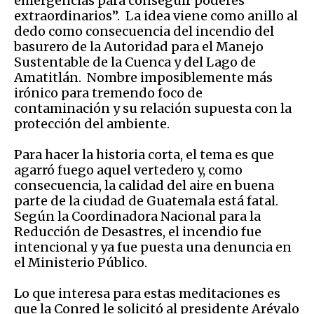
emergencias para conseguir poderes
extraordinarios”. La idea viene como anillo al
dedo como consecuencia del incendio del
basurero de la Autoridad para el Manejo
Sustentable de la Cuenca y del Lago de
Amatitlán. Nombre imposiblemente más
irónico para tremendo foco de
contaminación y su relación supuesta con la
protección del ambiente.
Para hacer la historia corta, el tema es que
agarró fuego aquel vertedero y, como
consecuencia, la calidad del aire en buena
parte de la ciudad de Guatemala está fatal.
Según la Coordinadora Nacional para la
Reducción de Desastres, el incendio fue
intencional y ya fue puesta una denuncia en
el Ministerio Público.
Lo que interesa para estas meditaciones es
que la Conred le solicitó al presidente Arévalo