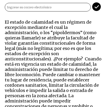
El estado de calamidad es un régimen de
excepción mediante el cual la
administración, o los “pipoldermos” (como
quieras llamarle) se atribuye la facultad de
violar garantías constitucionales de forma
legal (más no legítima; por eso es que los
estados de excepción son
anticonstitucionales). ¿Por ejemplo? Cuando
está en vigencia un estado de calamidad, la
administración puede limitar tu derecho de
libre locomoción. Puede cambiar o mantener
tu lugar de residencia, puede establecer
cordones sanitarios, limitar la circulación de
vehículos e impedir la salida o entrada de
personas en la zona afectada. La
administración puede impedir
concentraciones de personas y prohibir o