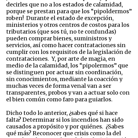
decirles que no a los estados de calamidad,
porque se prestan para que los “pipoldermos”
roben! Durante el estado de excepción,
ministerios y otros centros de costos para los
tributarios (que sos tú, no te confundas)
pueden comprar bienes, suministros y
servicios, así como hacer contrataciones sin
cumplir con los requisitos de la legislación de
contrataciones. Y, por arte de magia, en
medio de la calamidad, los “pipolermos” que
se distinguen por actuar sin coordinación,
sin conocimientos, mediante la coacción y
muchas veces de forma venal van a ser
transparentes, probos y van a actuar solo con
el bien común como faro para guiarlos.
Dicho todo lo anterior, ¿sabes qué si hace
falta? Determinar si los incendios han sido
causados a propósito y por quiénes. ¿Sabes
qué más? Reconocer que crisis como la del