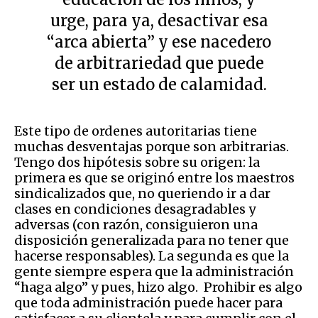
urge, para ya, desactivar esa
“arca abierta” y ese nacedero
de arbitrariedad que puede
ser un estado de calamidad.
Este tipo de ordenes autoritarias tiene
muchas desventajas porque son arbitrarias.
Tengo dos hipótesis sobre su origen: la
primera es que se originó entre los maestros
sindicalizados que, no queriendo ir a dar
clases en condiciones desagradables y
adversas (con razón, consiguieron una
disposición generalizada para no tener que
hacerse responsables). La segunda es que la
gente siempre espera que la administración
“haga algo” y pues, hizo algo. Prohibir es algo
que toda administración puede hacer para