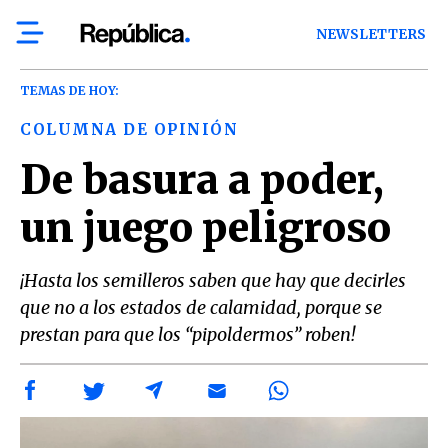
NEWSLETTERS
TEMAS DE HOY:
COLUMNA DE OPINIÓN
De basura a poder,
un juego peligroso
¡Hasta los semilleros saben que hay que decirles
que no a los estados de calamidad, porque se
prestan para que los “pipoldermos” roben!