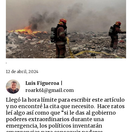
.
12 de abril, 2024
Luis Figueroa |
roark61@gmail.com
Llegó la hora límite para escribir este artículo
y no encontré la cita que necesito. Hace ratos
leí algo así como que “si le das al gobierno
poderes extraordinarios durante una
emergencia, los políticos inventarán