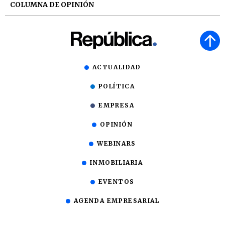
COLUMNA DE OPINIÓN
ACTUALIDAD
POLÍTICA
EMPRESA
OPINIÓN
WEBINARS
INMOBILIARIA
EVENTOS
AGENDA EMPRESARIAL