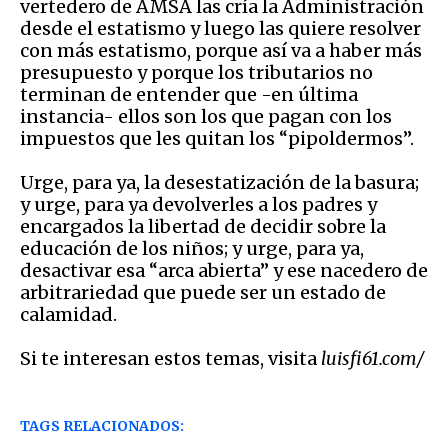
vertedero de AMSA las cría la Administración
desde el estatismo y luego las quiere resolver
con más estatismo, porque así va a haber más
presupuesto y porque los tributarios no
terminan de entender que -en última
instancia- ellos son los que pagan con los
impuestos que les quitan los “pipoldermos”.
Urge, para ya, la desestatización de la basura;
y urge, para ya devolverles a los padres y
encargados la libertad de decidir sobre la
educación de los niños; y urge, para ya,
desactivar esa “arca abierta” y ese nacedero de
arbitrariedad que puede ser un estado de
calamidad.
Si te interesan estos temas, visita
luisfi61.com/
TAGS RELACIONADOS: