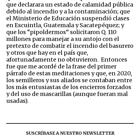
que declarara un estado de calamidad pública
debido al incendio y a la contaminación; que
el Ministerio de Educación suspendió clases
en Escuintla, Guatemala y Sacatepéquez; y
que los “pipoldermos” solicitaron Q. 110
millones para manejar a su antojo con el
pretexto de combatir el incendio del basurero
y otros que hay en el país que,
afortunadamente no obtuvieron. Entonces
fue que me acordé de la frase del primer
párrafo de estas meditaciones y que, en 2020,
los semilleros y sus aliados se contaban entre
los más entusiastas de los encierros forzados
y del uso de mascarillas (aunque fueran mal
usadas).
SUSCRÍBASE A NUESTRO NEWSLETTER