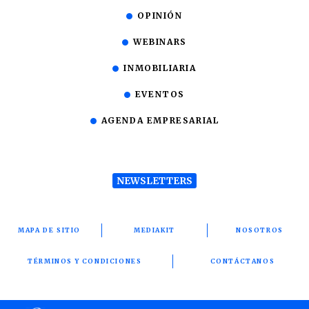
OPINIÓN
WEBINARS
INMOBILIARIA
EVENTOS
AGENDA EMPRESARIAL
NEWSLETTERS
MAPA DE SITIO
MEDIAKIT
NOSOTROS
TÉRMINOS Y CONDICIONES
CONTÁCTANOS