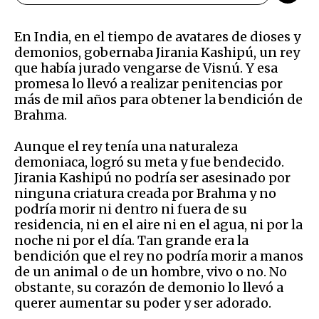
En India, en el tiempo de avatares de dioses y
demonios, gobernaba Jirania Kashipú, un rey
que había jurado vengarse de Visnú. Y esa
promesa lo llevó a realizar penitencias por
más de mil años para obtener la bendición de
Brahma.
Aunque el rey tenía una naturaleza
demoniaca, logró su meta y fue bendecido.
Jirania Kashipú no podría ser asesinado por
ninguna criatura creada por Brahma y no
podría morir ni dentro ni fuera de su
residencia, ni en el aire ni en el agua, ni por la
noche ni por el día. Tan grande era la
bendición que el rey no podría morir a manos
de un animal o de un hombre, vivo o no. No
obstante, su corazón de demonio lo llevó a
querer aumentar su poder y ser adorado.