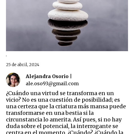
.
25 de abril, 2024
Alejandra Osorio |
ale.oso93@gmail.com
¿Cuándo una virtud se transforma en un
vicio? No es una cuestión de posibilidad; es
una certeza que la criatura más mansa puede
transformarse en una bestia si la
circunstancia lo amerita. Así pues, si no hay
duda sobre el potencial, la interrogante se
centra en el momento. ¿Cuándo? ¿Cuándo la