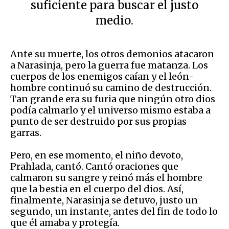
suficiente para buscar el justo
medio.
Ante su muerte, los otros demonios atacaron
a Narasinja, pero la guerra fue matanza. Los
cuerpos de los enemigos caían y el león-
hombre continuó su camino de destrucción.
Tan grande era su furia que ningún otro dios
podía calmarlo y el universo mismo estaba a
punto de ser destruido por sus propias
garras.
Pero, en ese momento, el niño devoto,
Prahlada, cantó. Cantó oraciones que
calmaron su sangre y reinó más el hombre
que la bestia en el cuerpo del dios. Así,
finalmente, Narasinja se detuvo, justo un
segundo, un instante, antes del fin de todo lo
que él amaba y protegía.