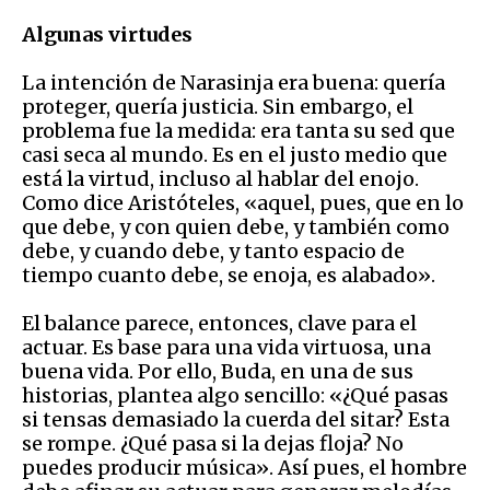
Algunas virtudes
La intención de Narasinja era buena: quería
proteger, quería justicia. Sin embargo, el
problema fue la medida: era tanta su sed que
casi seca al mundo. Es en el justo medio que
está la virtud, incluso al hablar del enojo.
Como dice Aristóteles, «aquel, pues, que en lo
que debe, y con quien debe, y también como
debe, y cuando debe, y tanto espacio de
tiempo cuanto debe, se enoja, es alabado».
El balance parece, entonces, clave para el
actuar. Es base para una vida virtuosa, una
buena vida. Por ello, Buda, en una de sus
historias, plantea algo sencillo: «¿Qué pasas
si tensas demasiado la cuerda del sitar? Esta
se rompe. ¿Qué pasa si la dejas floja? No
puedes producir música». Así pues, el hombre