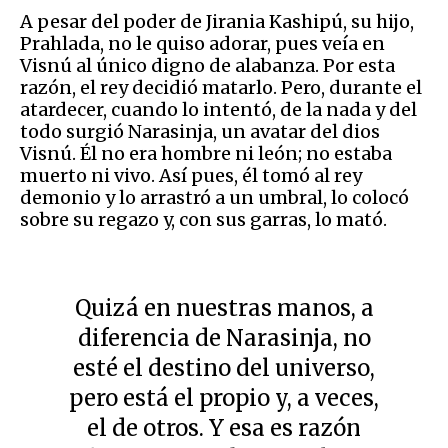
A pesar del poder de Jirania Kashipú, su hijo,
Prahlada, no le quiso adorar, pues veía en
Visnú al único digno de alabanza. Por esta
razón, el rey decidió matarlo. Pero, durante el
atardecer, cuando lo intentó, de la nada y del
todo surgió Narasinja, un avatar del dios
Visnú. Él no era hombre ni león; no estaba
muerto ni vivo. Así pues, él tomó al rey
demonio y lo arrastró a un umbral, lo colocó
sobre su regazo y, con sus garras, lo mató.
Quizá en nuestras manos, a
diferencia de Narasinja, no
esté el destino del universo,
pero está el propio y, a veces,
el de otros. Y esa es razón