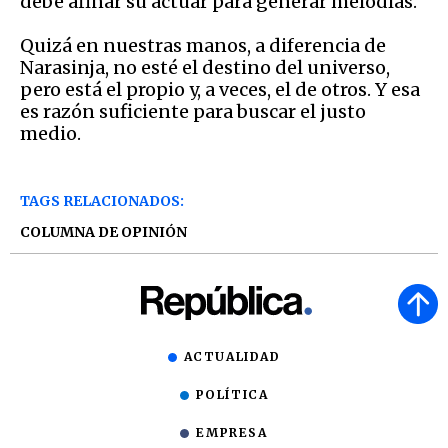
debe afinar su actuar para generar melodías.
Quizá en nuestras manos, a diferencia de
Narasinja, no esté el destino del universo,
pero está el propio y, a veces, el de otros. Y esa
es razón suficiente para buscar el justo
medio.
TAGS RELACIONADOS:
COLUMNA DE OPINIÓN
ACTUALIDAD
POLÍTICA
EMPRESA