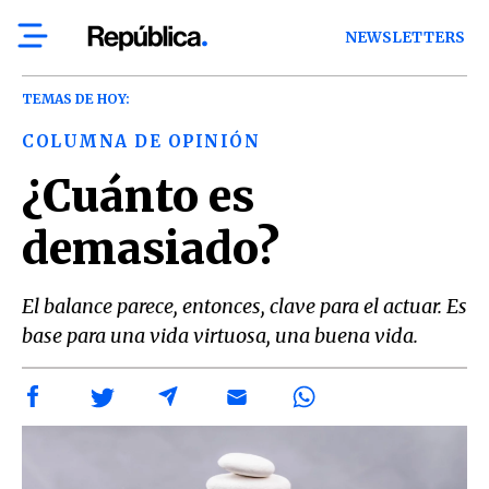
NEWSLETTERS
TEMAS DE HOY:
COLUMNA DE OPINIÓN
¿Cuánto es
demasiado?
El balance parece, entonces, clave para el actuar. Es
base para una vida virtuosa, una buena vida.