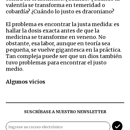
valentía se transforma en temeridad o
cobardía? ¿Cuándo lo justo es draconiano?
El problema es encontrar la justa medida: es
hallar la dosis exacta antes de que la
medicina se transforme en veneno. No
obstante, esa labor, aunque en teoría sea
pequeña, se vuelve gigantesca en la práctica.
Tan compleja puede ser que un dios también
tuvo problemas para encontrar el justo
medio.
Algunos vicios
SUSCRÍBASE A NUESTRO NEWSLETTER