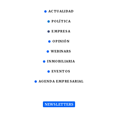
ACTUALIDAD
POLÍTICA
EMPRESA
OPINIÓN
WEBINARS
INMOBILIARIA
EVENTOS
AGENDA EMPRESARIAL
NEWSLETTERS