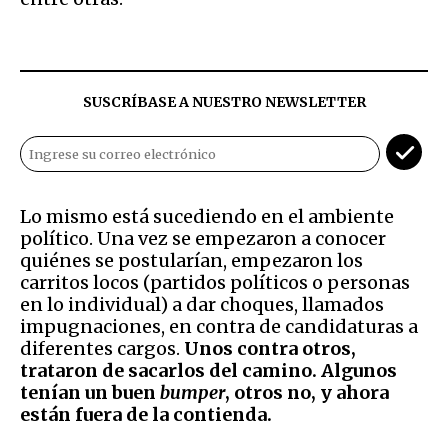
SUSCRÍBASE A NUESTRO NEWSLETTER
Lo mismo está sucediendo en el ambiente
político. Una vez se empezaron a conocer
quiénes se postularían, empezaron los
carritos locos (partidos políticos o personas
en lo individual) a dar choques, llamados
impugnaciones, en contra de candidaturas a
diferentes cargos.
Unos contra otros,
trataron de sacarlos del camino. Algunos
tenían un buen
bumper
, otros no, y ahora
están fuera de la contienda.