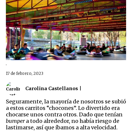
.
17 de febrero, 2023
Carolina Castellanos |
Seguramente, la mayoría de nosotros se subió
a estos carritos “chocones”. Lo divertido era
chocarse unos contra otros. Dado que tenían
bumper
a todo alrededor, no había riesgo de
lastimarse, así que íbamos a alta velocidad.