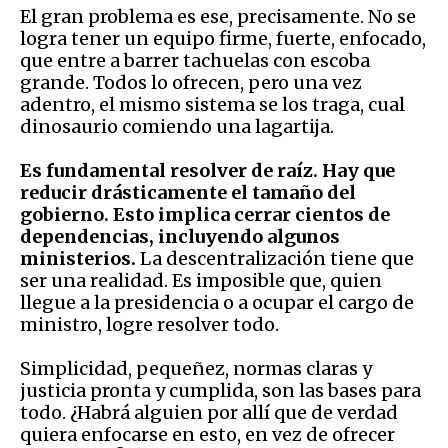
El gran problema es ese, precisamente. No se
logra tener un equipo firme, fuerte, enfocado,
que entre a barrer tachuelas con escoba
grande. Todos lo ofrecen, pero una vez
adentro, el mismo sistema se los traga, cual
dinosaurio comiendo una lagartija.
Es fundamental resolver de raíz. Hay que
reducir drásticamente el tamaño del
gobierno. Esto implica cerrar cientos de
dependencias, incluyendo algunos
ministerios.
La descentralización tiene que
ser una realidad. Es imposible que, quien
llegue a la presidencia o a ocupar el cargo de
ministro, logre resolver todo.
Simplicidad, pequeñez, normas claras y
justicia pronta y cumplida, son las bases para
todo. ¿Habrá alguien por allí que de verdad
quiera enfocarse en esto, en vez de ofrecer