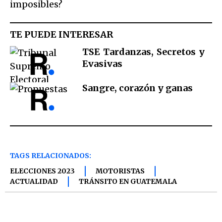
imposibles?
TE PUEDE INTERESAR
TSE Tardanzas, Secretos y
Evasivas
Sangre, corazón y ganas
TAGS RELACIONADOS:
ELECCIONES 2023
MOTORISTAS
ACTUALIDAD
TRÁNSITO EN GUATEMALA