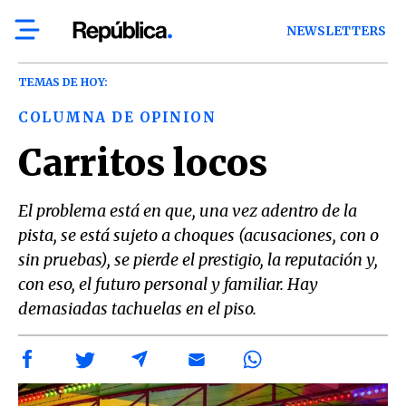
NEWSLETTERS
TEMAS DE HOY:
COLUMNA DE OPINION
Carritos locos
El problema está en que, una vez adentro de la
pista, se está sujeto a choques (acusaciones, con o
sin pruebas), se pierde el prestigio, la reputación y,
con eso, el futuro personal y familiar. Hay
demasiadas tachuelas en el piso.