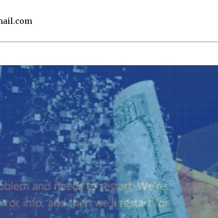
ail.com