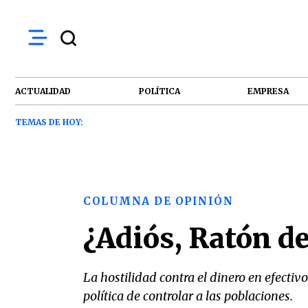
ACTUALIDAD
POLÍTICA
EMPRESA
TEMAS DE HOY:
COLUMNA DE OPINIÓN
¿Adiós, Ratón de
La hostilidad contra el dinero en efectiv
política de controlar a las poblaciones.