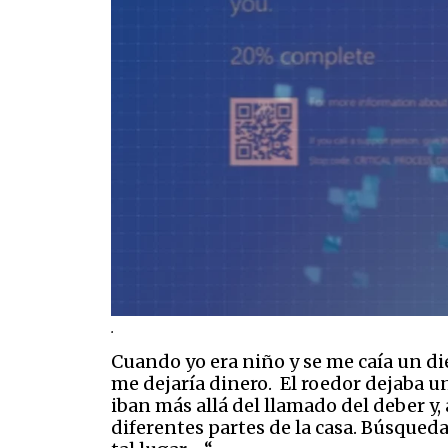
.
Cuando yo era niño y se me caía un di
me dejaría dinero. El roedor dejaba u
iban más allá del llamado del deber y
diferentes partes de la casa. Búsque