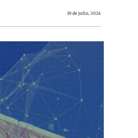
19 de julio, 2024