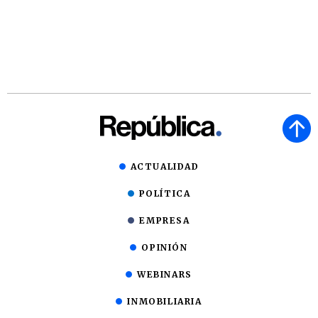
ACTUALIDAD
POLÍTICA
EMPRESA
OPINIÓN
WEBINARS
INMOBILIARIA