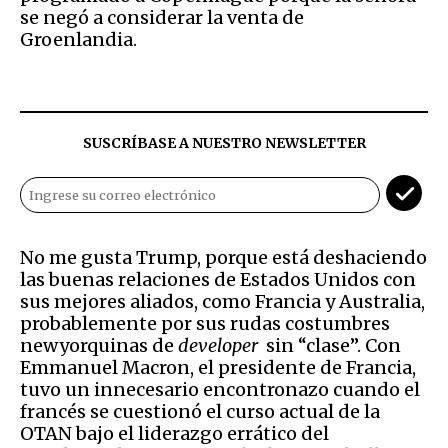
se negó a considerar la venta de
Groenlandia.
SUSCRÍBASE A NUESTRO NEWSLETTER
No me gusta Trump, porque está deshaciendo
las buenas relaciones de Estados Unidos con
sus mejores aliados, como Francia y Australia,
probablemente por sus rudas costumbres
newyorquinas de
developer
sin “clase”. Con
Emmanuel Macron, el presidente de Francia,
tuvo un innecesario encontronazo cuando el
francés se cuestionó el curso actual de la
OTAN bajo el liderazgo errático del