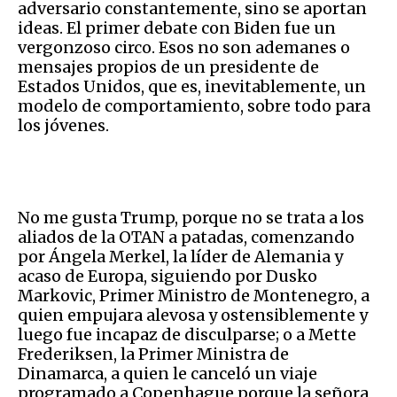
adversario constantemente, sino se aportan
ideas. El primer debate con Biden fue un
vergonzoso circo. Esos no son ademanes o
mensajes propios de un presidente de
Estados Unidos, que es, inevitablemente, un
modelo de comportamiento, sobre todo para
los jóvenes.
No me gusta Trump, porque no se trata a los
aliados de la OTAN a patadas, comenzando
por Ángela Merkel, la líder de Alemania y
acaso de Europa, siguiendo por Dusko
Markovic, Primer Ministro de Montenegro, a
quien empujara alevosa y ostensiblemente y
luego fue incapaz de disculparse; o a Mette
Frederiksen, la Primer Ministra de
Dinamarca, a quien le canceló un viaje
programado a Copenhague porque la señora