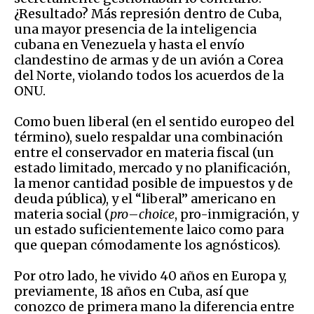
¿Resultado? Más represión dentro de Cuba,
una mayor presencia de la inteligencia
cubana en Venezuela y hasta el envío
clandestino de armas y de un avión a Corea
del Norte, violando todos los acuerdos de la
ONU.
Como buen liberal (en el sentido europeo del
término), suelo respaldar una combinación
entre el conservador en materia fiscal (un
estado limitado, mercado y no planificación,
la menor cantidad posible de impuestos y de
deuda pública), y el “liberal” americano en
materia social (
pro
–
choice
, pro-inmigración, y
un estado suficientemente laico como para
que quepan cómodamente los agnósticos).
Por otro lado, he vivido 40 años en Europa y,
previamente, 18 años en Cuba, así que
conozco de primera mano la diferencia entre