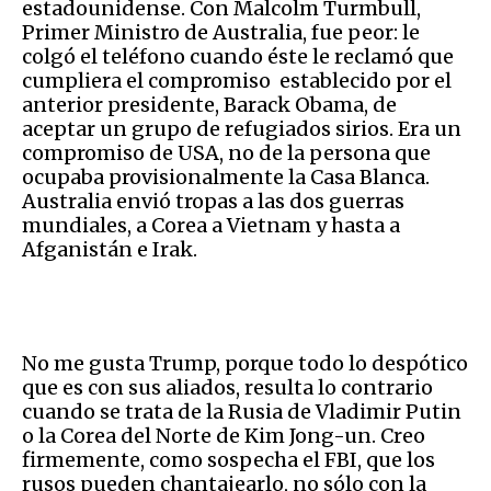
estadounidense. Con Malcolm Turmbull,
Primer Ministro de Australia, fue peor: le
colgó el teléfono cuando éste le reclamó que
cumpliera el compromiso establecido por el
anterior presidente, Barack Obama, de
aceptar un grupo de refugiados sirios. Era un
compromiso de USA, no de la persona que
ocupaba provisionalmente la Casa Blanca.
Australia envió tropas a las dos guerras
mundiales, a Corea a Vietnam y hasta a
Afganistán e Irak.
No me gusta Trump, porque todo lo despótico
que es con sus aliados, resulta lo contrario
cuando se trata de la Rusia de Vladimir Putin
o la Corea del Norte de Kim Jong-un. Creo
firmemente, como sospecha el FBI, que los
rusos pueden chantajearlo, no sólo con la