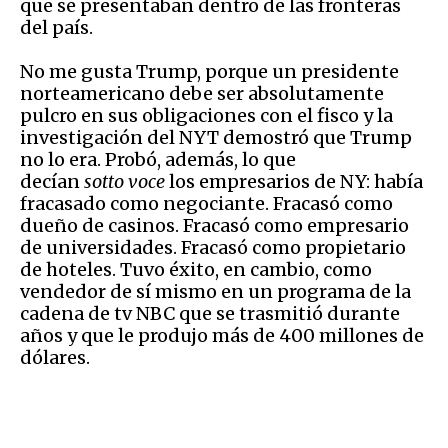
que se presentaban dentro de las fronteras
del país.
No me gusta Trump, porque un presidente
norteamericano debe ser absolutamente
pulcro en sus obligaciones con el fisco y la
investigación del NYT demostró que Trump
no lo era. Probó, además, lo que
decían
sotto
voce
los empresarios de NY: había
fracasado como negociante. Fracasó como
dueño de casinos. Fracasó como empresario
de universidades. Fracasó como propietario
de hoteles. Tuvo éxito, en cambio, como
vendedor de sí mismo en un programa de la
cadena de tv NBC que se trasmitió durante
años y que le produjo más de 400 millones de
dólares.