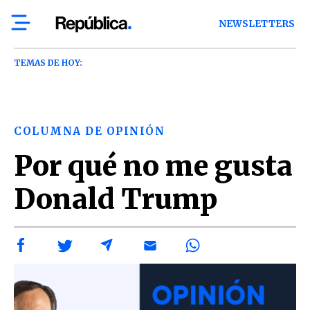
NEWSLETTERS
TEMAS DE HOY:
COLUMNA DE OPINIÓN
Por qué no me gusta
Donald Trump