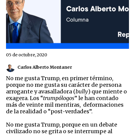
05 de octubre, 2020
Carlos Alberto Montaner
No me gusta Trump, en primer término,
porque no me gusta su carácter de persona
arrogante y avasalladora (
bully
) que miente o
exagera. Los “
trumpólogos
” le han contado
más de veinte mil mentiras, deformaciones
de la realidad o “post-verdades”.
No me gusta Trump, porque en un debate
civilizado no se grita o se interrumpe al