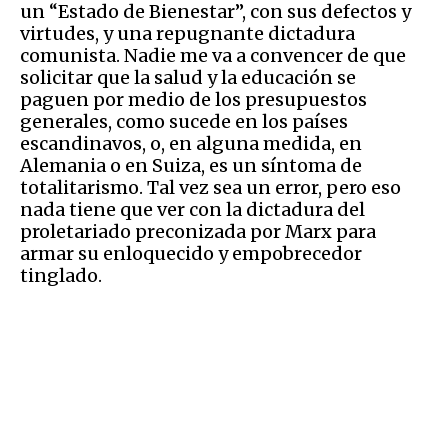
un “Estado de Bienestar”, con sus defectos y
virtudes, y una repugnante dictadura
comunista. Nadie me va a convencer de que
solicitar que la salud y la educación se
paguen por medio de los presupuestos
generales, como sucede en los países
escandinavos, o, en alguna medida, en
Alemania o en Suiza, es un síntoma de
totalitarismo. Tal vez sea un error, pero eso
nada tiene que ver con la dictadura del
proletariado preconizada por Marx para
armar su enloquecido y empobrecedor
tinglado.