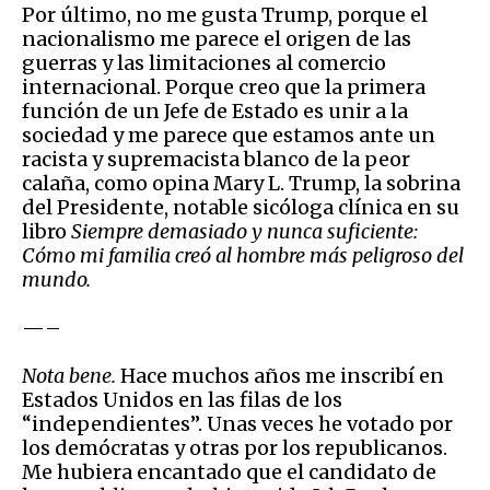
Por último, no me gusta Trump, porque el
nacionalismo me parece el origen de las
guerras y las limitaciones al comercio
internacional. Porque creo que la primera
función de un Jefe de Estado es unir a la
sociedad y me parece que estamos ante un
racista y supremacista blanco de la peor
calaña, como opina Mary L. Trump, la sobrina
del Presidente, notable sicóloga clínica en su
libro
Siempre demasiado y nunca suficiente:
Cómo mi familia creó al hombre más peligroso del
mundo.
—–
Nota bene.
Hace muchos años me inscribí en
Estados Unidos en las filas de los
“independientes”. Unas veces he votado por
los demócratas y otras por los republicanos.
Me hubiera encantado que el candidato de