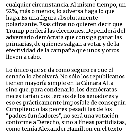
cualquier circunstancia. Al mismo tiempo, un
52%, más o menos, lo adversa haga lo que
haga. Es una figura absolutamente
polarizante. Esas cifras no quieren decir que
Trump perderá las elecciones. Dependerá del
adversario demócrata que consiga ganar las
primarias, de quienes salgan a votar y de la
efectividad de la campaña que unos y otros
lleven a cabo.
Lo único que se da como seguro es que el
senado lo absolverá. No sólo los republicanos
tienen mayoría simple en la Cámara Alta,
sino que, para condenarlo, los demócratas
necesitarían dos tercios de los senadores y
eso es prácticamente imposible de conseguir.
Cumpliendo las peores pesadillas de los
“padres fundadores”, no será una votación
conforme a Derecho, sino a líneas partidistas,
como temía Alexander Hamilton en el texto