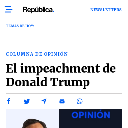
NEWSLETTERS
TEMAS DE HOY:
COLUMNA DE OPINIÓN
El impeachment de
Donald Trump