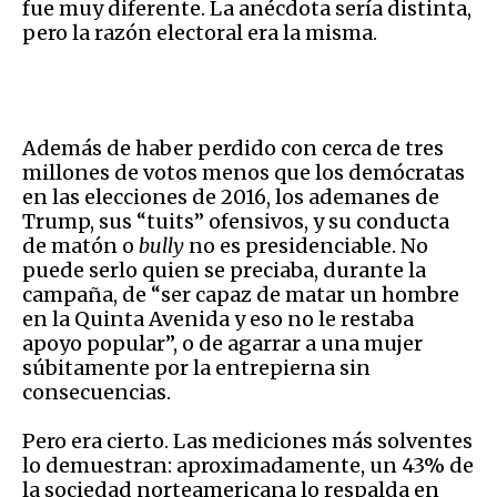
fue muy diferente. La anécdota sería distinta,
pero la razón electoral era la misma.
Además de haber perdido con cerca de tres
millones de votos menos que los demócratas
en las elecciones de 2016, los ademanes de
Trump, sus “tuits” ofensivos, y su conducta
de matón o
bully
no es presidenciable. No
puede serlo quien se preciaba, durante la
campaña, de “ser capaz de matar un hombre
en la Quinta Avenida y eso no le restaba
apoyo popular”, o de agarrar a una mujer
súbitamente por la entrepierna sin
consecuencias.
Pero era cierto. Las mediciones más solventes
lo demuestran: aproximadamente, un 43% de
la sociedad norteamericana lo respalda en