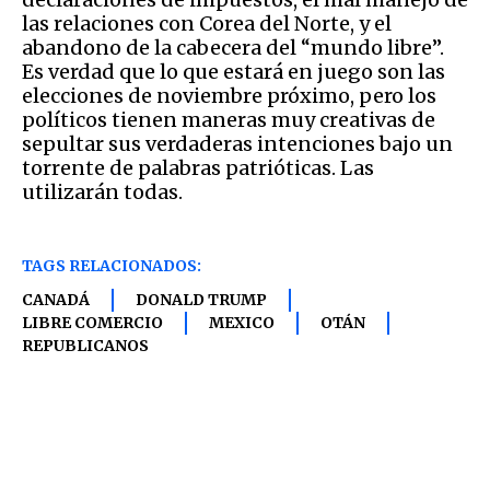
las relaciones con Corea del Norte, y el
abandono de la cabecera del “mundo libre”.
Es verdad que lo que estará en juego son las
elecciones de noviembre próximo, pero los
políticos tienen maneras muy creativas de
sepultar sus verdaderas intenciones bajo un
torrente de palabras patrióticas. Las
utilizarán todas.
TAGS RELACIONADOS:
CANADÁ
DONALD TRUMP
LIBRE COMERCIO
MEXICO
OTÁN
REPUBLICANOS