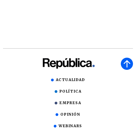
ACTUALIDAD
POLÍTICA
EMPRESA
OPINIÓN
WEBINARS