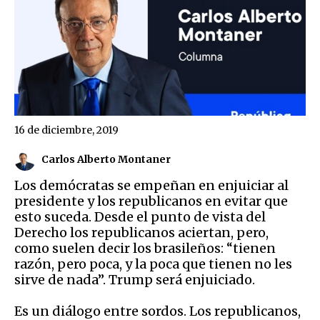
16 de diciembre, 2019
Carlos Alberto Montaner
Los demócratas se empeñan en enjuiciar al
presidente y los republicanos en evitar que
esto suceda. Desde el punto de vista del
Derecho los republicanos aciertan, pero,
como suelen decir los brasileños: “tienen
razón, pero poca, y la poca que tienen no les
sirve de nada”. Trump será enjuiciado.
Es un diálogo entre sordos. Los republicanos,