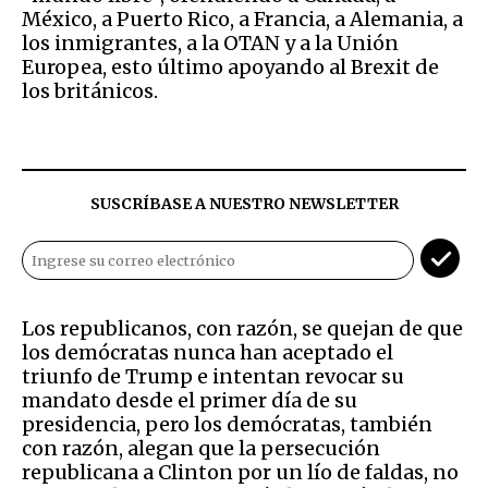
México, a Puerto Rico, a Francia, a Alemania, a
los inmigrantes, a la OTAN y a la Unión
Europea, esto último apoyando al Brexit de
los británicos.
SUSCRÍBASE A NUESTRO NEWSLETTER
Los republicanos, con razón, se quejan de que
los demócratas nunca han aceptado el
triunfo de Trump e intentan revocar su
mandato desde el primer día de su
presidencia, pero los demócratas, también
con razón, alegan que la persecución
republicana a Clinton por un lío de faldas, no