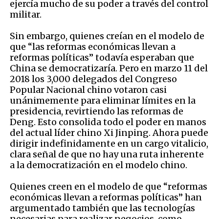
ejercía mucho de su poder a través del control
militar.
Sin embargo, quienes creían en el modelo de
que “las reformas económicas llevan a
reformas políticas” todavía esperaban que
China se democratizaría. Pero en marzo 11 del
2018 los 3,000 delegados del Congreso
Popular Nacional chino votaron casi
unánimemente para eliminar límites en la
presidencia, revirtiendo las reformas de
Deng. Esto consolida todo el poder en manos
del actual líder chino Xi Jinping. Ahora puede
dirigir indefinidamente en un cargo vitalicio,
clara señal de que no hay una ruta inherente
a la democratización en el modelo chino.
Quienes creen en el modelo de que “reformas
económicas llevan a reformas políticas” han
argumentado también que las tecnologías
necesarias para realizar negocios, como