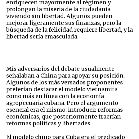
enriquecen mayormente al régimen y
prolongan la miseria de la ciudadanía
viviendo sin libertad. Algunos pueden
mejorar ligeramente sus finanzas, pero la
búsqueda de la felicidad requiere libertad, y la
libertad sería emasculada.
Mis adversarios del debate usualmente
señalaban a China para apoyar su posición.
Algunos de los más versados proponentes
preferían destacar el modelo vietnamita
como más en línea con la economía
agropecuaria cubana. Pero el argumento
esencial era el mismo: introducir reformas
económicas, que posteriormente traerían
reformas políticas y libertades.
El modelo chino para Cuba era el predicado