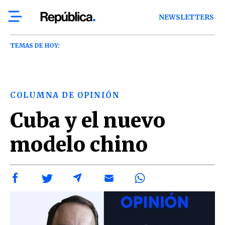
NEWSLETTERS
TEMAS DE HOY:
COLUMNA DE OPINIÓN
Cuba y el nuevo
modelo chino