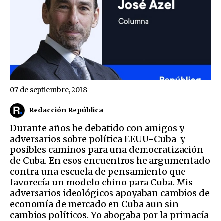
07 de septiembre, 2018
Redacción República
Durante años he debatido con amigos y
adversarios sobre política EEUU-Cuba y
posibles caminos para una democratización
de Cuba. En esos encuentros he argumentado
contra una escuela de pensamiento que
favorecía un modelo chino para Cuba. Mis
adversarios ideológicos apoyaban cambios de
economía de mercado en Cuba aun sin
cambios políticos. Yo abogaba por la primacía