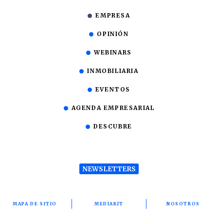
EMPRESA
OPINIÓN
WEBINARS
INMOBILIARIA
EVENTOS
AGENDA EMPRESARIAL
DESCUBRE
NEWSLETTERS
MAPA DE SITIO
MEDIAKIT
NOSOTROS