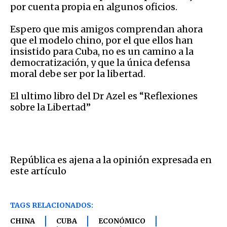
por cuenta propia en algunos oficios.
Espero que mis amigos comprendan ahora
que el modelo chino, por el que ellos han
insistido para Cuba, no es un camino a la
democratización, y que la única defensa
moral debe ser por la libertad.
El ultimo libro del Dr Azel es “Reflexiones
sobre la Libertad”
República es ajena a la opinión expresada en
este artículo
TAGS RELACIONADOS:
CHINA
CUBA
ECONÓMICO