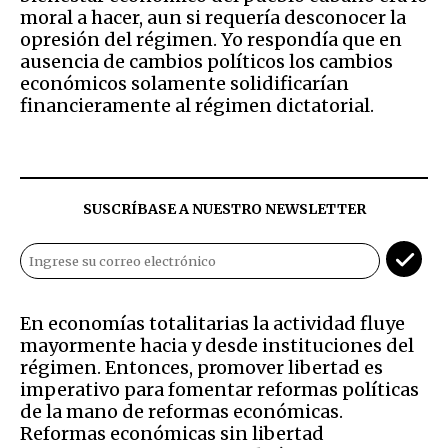
moral a hacer, aun si requería desconocer la
opresión del régimen. Yo respondía que en
ausencia de cambios políticos los cambios
económicos solamente solidificarían
financieramente al régimen dictatorial.
SUSCRÍBASE A NUESTRO NEWSLETTER
En economías totalitarias la actividad fluye
mayormente hacia y desde instituciones del
régimen. Entonces, promover libertad es
imperativo para fomentar reformas políticas
de la mano de reformas económicas.
Reformas económicas sin libertad