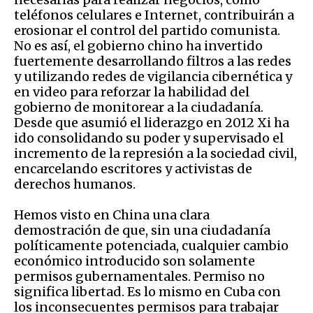
teléfonos celulares e Internet, contribuirán a
erosionar el control del partido comunista.
No es así, el gobierno chino ha invertido
fuertemente desarrollando filtros a las redes
y utilizando redes de vigilancia cibernética y
en video para reforzar la habilidad del
gobierno de monitorear a la ciudadanía.
Desde que asumió el liderazgo en 2012 Xi ha
ido consolidando su poder y supervisado el
incremento de la represión a la sociedad civil,
encarcelando escritores y activistas de
derechos humanos.
Hemos visto en China una clara
demostración de que, sin una ciudadanía
políticamente potenciada, cualquier cambio
económico introducido son solamente
permisos gubernamentales. Permiso no
significa libertad. Es lo mismo en Cuba con
los inconsecuentes permisos para trabajar