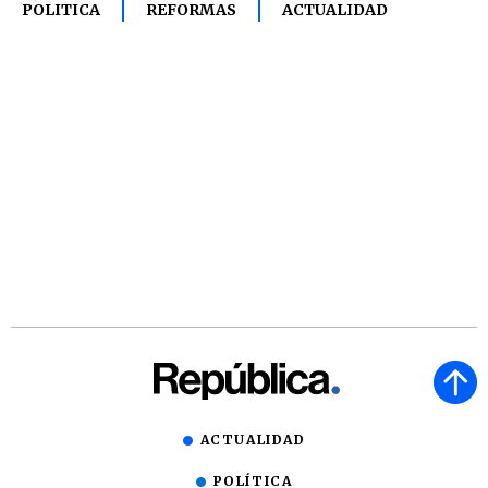
POLITICA
REFORMAS
ACTUALIDAD
ACTUALIDAD
POLÍTICA