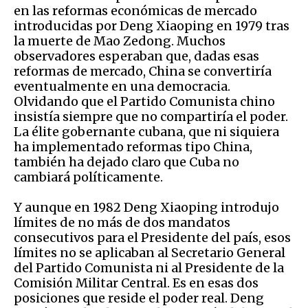
en las reformas económicas de mercado
introducidas por Deng Xiaoping en 1979 tras
la muerte de Mao Zedong. Muchos
observadores esperaban que, dadas esas
reformas de mercado, China se convertiría
eventualmente en una democracia.
Olvidando que el Partido Comunista chino
insistía siempre que no compartiría el poder.
La élite gobernante cubana, que ni siquiera
ha implementado reformas tipo China,
también ha dejado claro que Cuba no
cambiará políticamente.
Y aunque en 1982 Deng Xiaoping introdujo
límites de no más de dos mandatos
consecutivos para el Presidente del país, esos
límites no se aplicaban al Secretario General
del Partido Comunista ni al Presidente de la
Comisión Militar Central. Es en esas dos
posiciones que reside el poder real. Deng