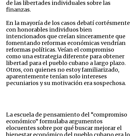
de las libertades individuales sobre las
finanzas.
En la mayoría de los casos debatí cortésmente
con honorables individuos bien
intencionados que creían sinceramente que
fomentando reformas económicas vendrían
reformas políticas. Veían el compromiso
como una estrategia diferente para obtener
libertad para el pueblo cubano a largo plazo.
Otros, con quienes no estoy familiarizado,
aparentemente tenían solo intereses
pecuniarios y su motivación era sospechosa.
La escuela de pensamiento del “compromiso
económico” formulaba argumentos
elocuentes sobre por qué buscar mejorar el
bienestar económico del pueblo cubano era lo