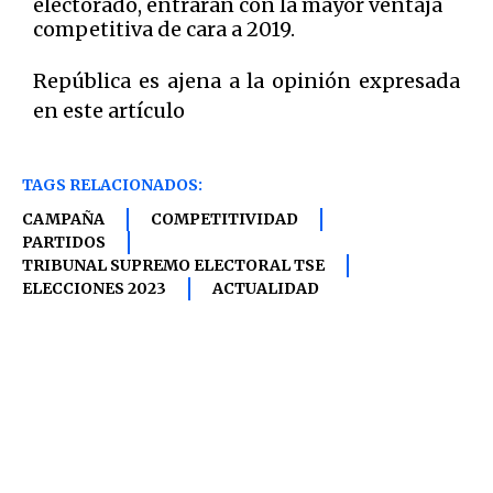
electorado, entrarán con la mayor ventaja
competitiva de cara a 2019.
República es ajena a la opinión expresada
en este artículo
TAGS RELACIONADOS:
CAMPAÑA
COMPETITIVIDAD
PARTIDOS
TRIBUNAL SUPREMO ELECTORAL TSE
ELECCIONES 2023
ACTUALIDAD