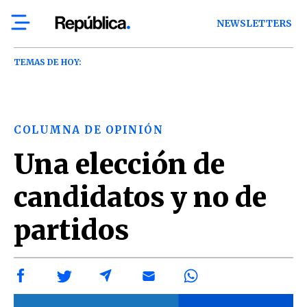
NEWSLETTERS
TEMAS DE HOY:
COLUMNA DE OPINIÓN
Una elección de
candidatos y no de
partidos