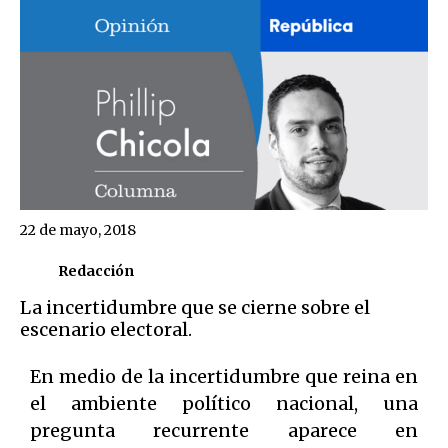
22 de mayo, 2018
Redacción
La incertidumbre que se cierne sobre el
escenario electoral.
En medio de la incertidumbre que reina en
el ambiente político nacional, una
pregunta recurrente aparece en