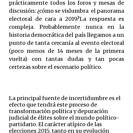
prácticamente todos los foros y mesas de
discusión: ¿cómo se vislumbra el panorama
electoral de cara a 2019?La respuesta es
compleja. Probablemente nunca en la
historia democrática del país llegamos a un
punto de tanta cercanía al evento electoral
(poco menos de 14 meses de la primera
vuelta) con tantas dudas y tan pocas
certezas sobre el escenario político.
La principal fuente de incertidumbre es el
efecto que tendrá este proceso de
transformación política y depuración
judicial de élites sobre el mundo político-
partidario. El carácter atípico de las
elecciones 2015, tanto en su evolución