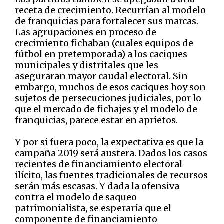
receta de crecimiento. Recurrían al modelo
de franquicias para fortalecer sus marcas.
Las agrupaciones en proceso de
crecimiento fichaban (cuales equipos de
fútbol en pretemporada) a los caciques
municipales y distritales que les
aseguraran mayor caudal electoral. Sin
embargo, muchos de esos caciques hoy son
sujetos de persecuciones judiciales, por lo
que el mercado de fichajes y el modelo de
franquicias, parece estar en aprietos.
Y por si fuera poco, la expectativa es que la
campaña 2019 será austera. Dados los casos
recientes de financiamiento electoral
ilícito, las fuentes tradicionales de recursos
serán más escasas. Y dada la ofensiva
contra el modelo de saqueo
patrimonialista, se esperaría que el
componente de financiamiento