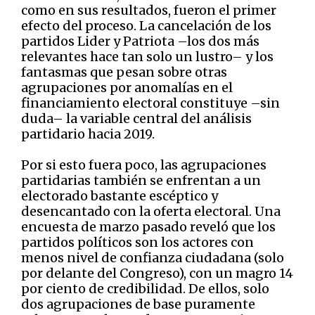
como en sus resultados, fueron el primer
efecto del proceso. La cancelación de los
partidos Lider y Patriota –los dos más
relevantes hace tan solo un lustro– y los
fantasmas que pesan sobre otras
agrupaciones por anomalías en el
financiamiento electoral constituye –sin
duda– la variable central del análisis
partidario hacia 2019.
Por si esto fuera poco, las agrupaciones
partidarias también se enfrentan a un
electorado bastante escéptico y
desencantado con la oferta electoral. Una
encuesta de marzo pasado reveló que los
partidos políticos son los actores con
menos nivel de confianza ciudadana (solo
por delante del Congreso), con un magro 14
por ciento de credibilidad. De ellos, solo
dos agrupaciones de base puramente