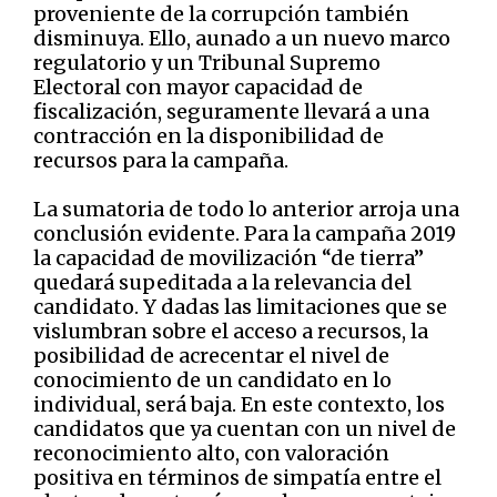
proveniente de la corrupción también
disminuya. Ello, aunado a un nuevo marco
regulatorio y un Tribunal Supremo
Electoral con mayor capacidad de
fiscalización, seguramente llevará a una
contracción en la disponibilidad de
recursos para la campaña.
La sumatoria de todo lo anterior arroja una
conclusión evidente. Para la campaña 2019
la capacidad de movilización “de tierra”
quedará supeditada a la relevancia del
candidato. Y dadas las limitaciones que se
vislumbran sobre el acceso a recursos, la
posibilidad de acrecentar el nivel de
conocimiento de un candidato en lo
individual, será baja. En este contexto, los
candidatos que ya cuentan con un nivel de
reconocimiento alto, con valoración
positiva en términos de simpatía entre el