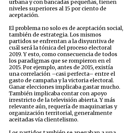
urbana y con bancadas pequeñas, tienen
niveles superiores al 15 por ciento de
aceptación.
El problema no solo es de aceptación social,
también de estrategia. Los mismos
partidos se enfrentan a la disyuntiva de
cuál será la tónica del proceso electoral
2019. Y esto, como consecuencia de todos
los paradigmas que se rompieron en el
2015. Por ejemplo, antes de 2015, existía
una correlación –casi perfecta– entre el
gasto de campaña y la victoria electoral.
Ganar elecciones implicaba gastar mucho.
También implicaba contar con apoyo
irrestricto de la televisión abierta. Y más
relevante aún, requería de maquinarias y
organización territorial, generalmente
aceitadas vía clientelismo.
Los partidos también se apegaban a una