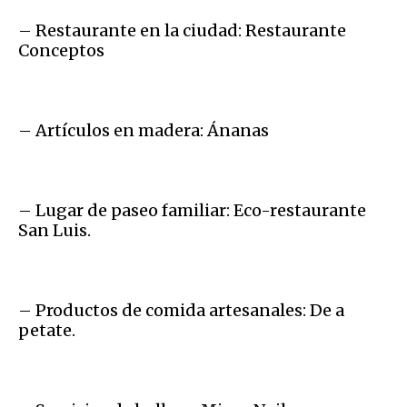
– Restaurante en la ciudad: Restaurante
Conceptos
– Artículos en madera: Ánanas
– Lugar de paseo familiar: Eco-restaurante
San Luis.
– Productos de comida artesanales: De a
petate.