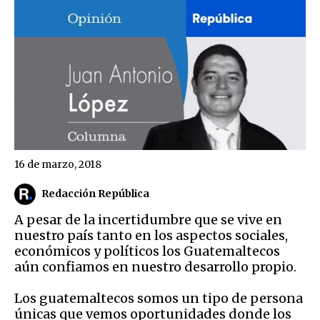
16 de marzo, 2018
Redacción República
A pesar de la incertidumbre que se vive en
nuestro país tanto en los aspectos sociales,
económicos y políticos los Guatemaltecos
aún confiamos en nuestro desarrollo propio.
Los guatemaltecos somos un tipo de persona
únicas que vemos oportunidades donde los