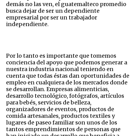
demás no las ven, el guatemalteco promedio
busca dejar de ser un dependiente
empresarial por ser un trabajador
independiente.
Por lo tanto es importante que tomemos
conciencia del apoyo que podemos generar a
nuestra industria nacional teniendo en
cuenta que todas éstas dan oportunidades de
empleo en cualquiera de los mercados donde
se desarrollan. Empresas alimenticias,
desarrollo tecnológico, fotógrafos, artículos
para bebés, servicios de belleza,
organizadores de eventos, productos de
comida artesanales, productos textiles y
lugares de paseo familiar son unos de los
tantos emprendimientos de personas que
han iniciado un desarrollo que beneficia a