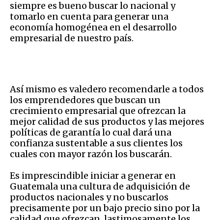
siempre es bueno buscar lo nacional y
tomarlo en cuenta para generar una
economía homogénea en el desarrollo
empresarial de nuestro país.
Así mismo es valedero recomendarle a todos
los emprendedores que buscan un
crecimiento empresarial que ofrezcan la
mejor calidad de sus productos y las mejores
políticas de garantía lo cual dará una
confianza sustentable a sus clientes los
cuales con mayor razón los buscarán.
Es imprescindible iniciar a generar en
Guatemala una cultura de adquisición de
productos nacionales y no buscarlos
precisamente por un bajo precio sino por la
calidad que ofrezcan, lastimosamente los