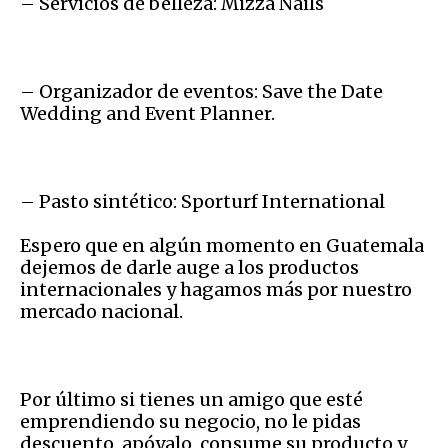
– Servicios de belleza: Mizza Nails
– Organizador de eventos: Save the Date
Wedding and Event Planner.
– Pasto sintético: Sporturf International
Espero que en algún momento en Guatemala
dejemos de darle auge a los productos
internacionales y hagamos más por nuestro
mercado nacional.
Por último si tienes un amigo que esté
emprendiendo su negocio, no le pidas
descuento, apóyalo, consume su producto y