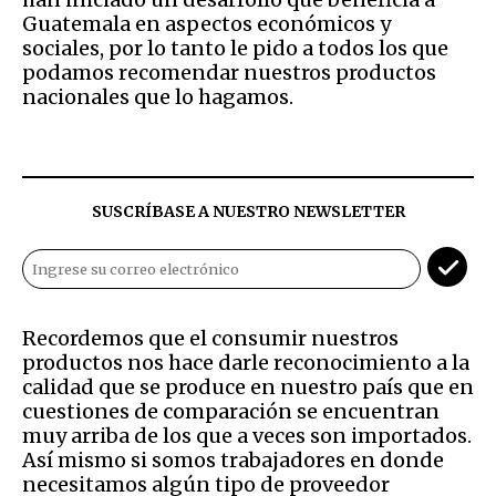
Guatemala en aspectos económicos y
sociales, por lo tanto le pido a todos los que
podamos recomendar nuestros productos
nacionales que lo hagamos.
SUSCRÍBASE A NUESTRO NEWSLETTER
Recordemos que el consumir nuestros
productos nos hace darle reconocimiento a la
calidad que se produce en nuestro país que en
cuestiones de comparación se encuentran
muy arriba de los que a veces son importados.
Así mismo si somos trabajadores en donde
necesitamos algún tipo de proveedor