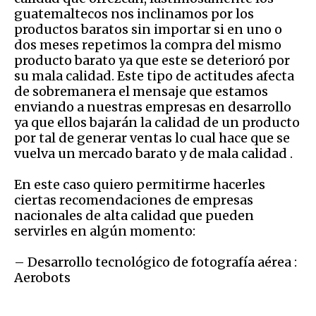
guatemaltecos nos inclinamos por los
productos baratos sin importar si en uno o
dos meses repetimos la compra del mismo
producto barato ya que este se deterioró por
su mala calidad. Este tipo de actitudes afecta
de sobremanera el mensaje que estamos
enviando a nuestras empresas en desarrollo
ya que ellos bajarán la calidad de un producto
por tal de generar ventas lo cual hace que se
vuelva un mercado barato y de mala calidad .
En este caso quiero permitirme hacerles
ciertas recomendaciones de empresas
nacionales de alta calidad que pueden
servirles en algún momento:
– Desarrollo tecnológico de fotografía aérea :
Aerobots