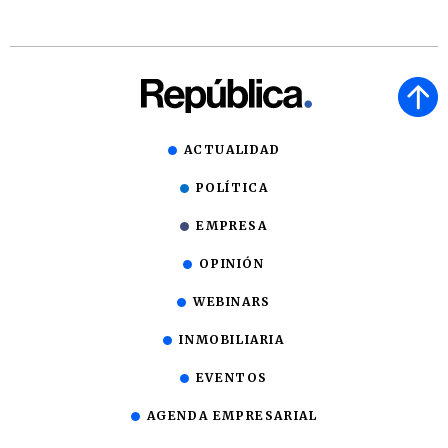
ACTUALIDAD
POLÍTICA
EMPRESA
OPINIÓN
WEBINARS
INMOBILIARIA
EVENTOS
AGENDA EMPRESARIAL