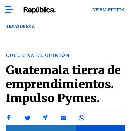
NEWSLETTERS
TEMAS DE HOY:
COLUMNA DE OPINIÓN
Guatemala tierra de
emprendimientos.
Impulso Pymes.