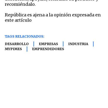
recomiéndalo.
República es ajena a la opinión expresada en
este artículo
TAGS RELACIONADOS:
DESARROLLO
EMPRESAS
INDUSTRIA
MYPIMES
EMPRENDEDORES