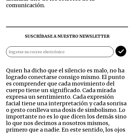
comunicación.
SUSCRÍBASE A NUESTRO NEWSLETTER
Quien ha dicho que el silencio es malo, no ha
logrado conectarse consigo mismo. El punto
es comprender que cada movimiento del
cuerpo tiene un significado. Cada mirada
expresa un sentimiento. Cada expresión
facial tiene una interpretación y cada sonrisa
o gesto conlleva una dosis de simbolismo. Lo
importante no es lo que dicen los demás sino
lo que nos decimos a nosotros mismos,
primero que a nadie. En este sentido, los ojos