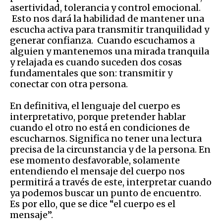
asertividad, tolerancia y control emocional.
Esto nos dará la habilidad de mantener una
escucha activa para transmitir tranquilidad y
generar confianza. Cuando escuchamos a
alguien y mantenemos una mirada tranquila
y relajada es cuando suceden dos cosas
fundamentales que son: transmitir y
conectar con otra persona.
En definitiva, el lenguaje del cuerpo es
interpretativo, porque pretender hablar
cuando el otro no está en condiciones de
escucharnos. Significa no tener una lectura
precisa de la circunstancia y de la persona. En
ese momento desfavorable, solamente
entendiendo el mensaje del cuerpo nos
permitirá a través de este, interpretar cuando
ya podemos buscar un punto de encuentro.
Es por ello, que se dice “el cuerpo es el
mensaje”.