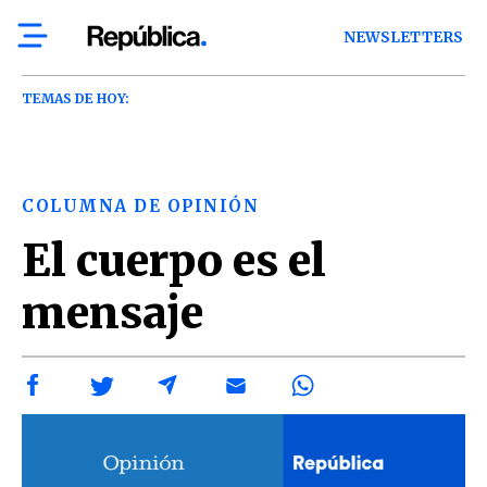
NEWSLETTERS
TEMAS DE HOY:
COLUMNA DE OPINIÓN
El cuerpo es el
mensaje