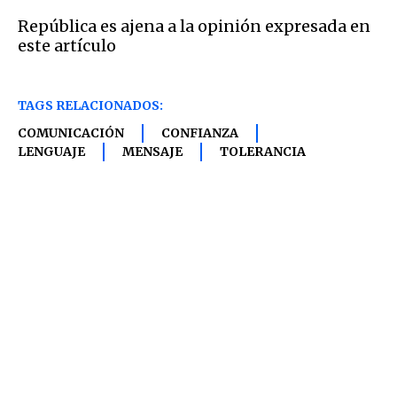
República es ajena a la opinión expresada en
este artículo
TAGS RELACIONADOS:
COMUNICACIÓN
CONFIANZA
LENGUAJE
MENSAJE
TOLERANCIA