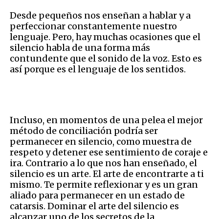
Desde pequeños nos enseñan a hablar y a
perfeccionar constantemente nuestro
lenguaje. Pero, hay muchas ocasiones que el
silencio habla de una forma más
contundente que el sonido de la voz. Esto es
así porque es el lenguaje de los sentidos.
Incluso, en momentos de una pelea el mejor
método de conciliación podría ser
permanecer en silencio, como muestra de
respeto y detener ese sentimiento de coraje e
ira. Contrario a lo que nos han enseñado, el
silencio es un arte. El arte de encontrarte a ti
mismo. Te permite reflexionar y es un gran
aliado para permanecer en un estado de
catarsis. Dominar el arte del silencio es
alcanzar uno de los secretos de la