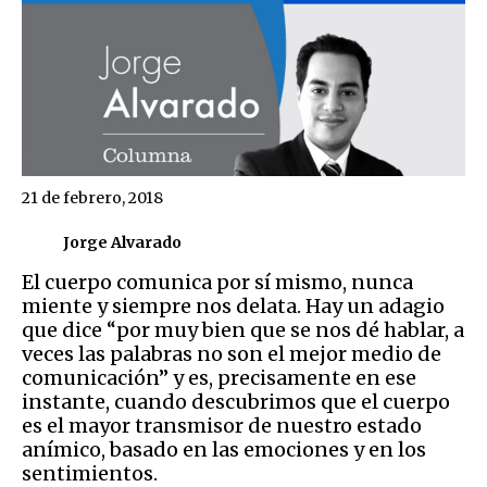
21 de febrero, 2018
Jorge Alvarado
El cuerpo comunica por sí mismo, nunca
miente y siempre nos delata. Hay un adagio
que dice “por muy bien que se nos dé hablar, a
veces las palabras no son el mejor medio de
comunicación” y es, precisamente en ese
instante, cuando descubrimos que el cuerpo
es el mayor transmisor de nuestro estado
anímico, basado en las emociones y en los
sentimientos.