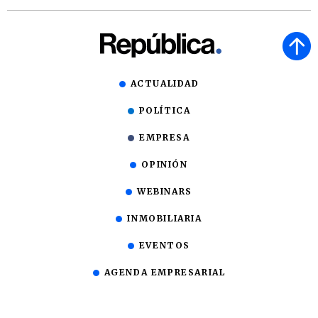
ACTUALIDAD
POLÍTICA
EMPRESA
OPINIÓN
WEBINARS
INMOBILIARIA
EVENTOS
AGENDA EMPRESARIAL