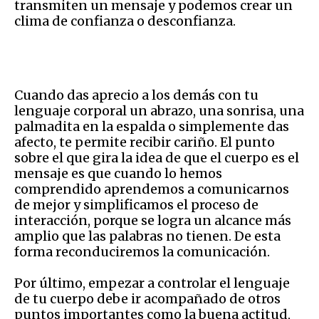
transmiten un mensaje y podemos crear un
clima de confianza o desconfianza.
Cuando das aprecio a los demás con tu
lenguaje corporal un abrazo, una sonrisa, una
palmadita en la espalda o simplemente das
afecto, te permite recibir cariño. El punto
sobre el que gira la idea de que el cuerpo es el
mensaje es que cuando lo hemos
comprendido aprendemos a comunicarnos
de mejor y simplificamos el proceso de
interacción, porque se logra un alcance más
amplio que las palabras no tienen. De esta
forma reconduciremos la comunicación.
Por último, empezar a controlar el lenguaje
de tu cuerpo debe ir acompañado de otros
puntos importantes como la buena actitud,