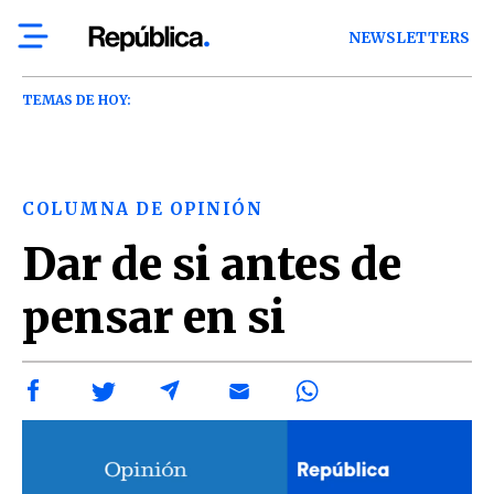
NEWSLETTERS
TEMAS DE HOY:
COLUMNA DE OPINIÓN
Dar de si antes de
pensar en si