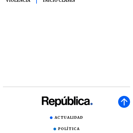
VIOLENCIA
INICIO CLASES
ACTUALIDAD
POLÍTICA