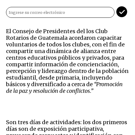
El Consejo de Presidentes del los Club
Rotarios de Guatemala acordaron capacitar
voluntarios de todos los clubes, con el fin de
compartir una dinámica de alianza entre
centros educativos públicos y privados, para
compartir información de concienciación,
percepción y liderazgo dentro de la población
estudiantil, desde primaria, incluyendo
básicos y diversificado a cerca de
“Promoción
de la paz y resolución de conflictos.”
Son tres días de actividades: los dos primeros
días son de exposición participativa,