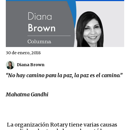
30 de enero, 2018
Diana Brown
“No hay camino para la paz, la paz es el camino.”
Mahatma Gandhi
La organización Rotary tiene varias causas