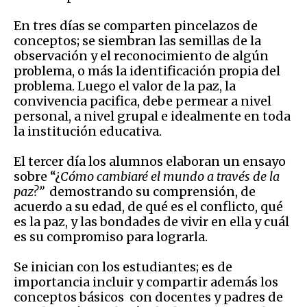
En tres días se comparten pincelazos de
conceptos; se siembran las semillas de la
observación y el reconocimiento de algún
problema, o más la identificación propia del
problema. Luego el valor de la paz, la
convivencia pacifica, debe permear a nivel
personal, a nivel grupal e idealmente en toda
la institución educativa.
El tercer día los alumnos elaboran un ensayo
sobre “¿
Cómo cambiaré el mundo a través de la
paz?”
demostrando su comprensión, de
acuerdo a su edad, de qué es el conflicto, qué
es la paz, y las bondades de vivir en ella y cuál
es su compromiso para lograrla.
Se inician con los estudiantes; es de
importancia incluir y compartir además los
conceptos básicos con docentes y padres de