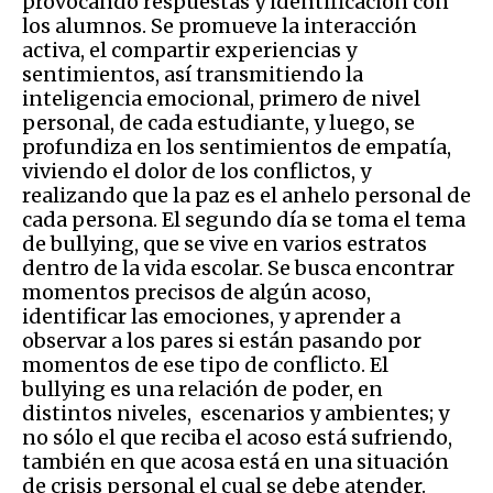
provocando respuestas y identificación con
los alumnos. Se promueve la interacción
activa, el compartir experiencias y
sentimientos, así transmitiendo la
inteligencia emocional, primero de nivel
personal, de cada estudiante, y luego, se
profundiza en los sentimientos de empatía,
viviendo el dolor de los conflictos, y
realizando que la paz es el anhelo personal de
cada persona. El segundo día se toma el tema
de bullying, que se vive en varios estratos
dentro de la vida escolar. Se busca encontrar
momentos precisos de algún acoso,
identificar las emociones, y aprender a
observar a los pares si están pasando por
momentos de ese tipo de conflicto. El
bullying es una relación de poder, en
distintos niveles, escenarios y ambientes; y
no sólo el que reciba el acoso está sufriendo,
también en que acosa está en una situación
de crisis personal el cual se debe atender.