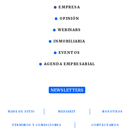
EMPRESA
OPINIÓN
WEBINARS
INMOBILIARIA
EVENTOS
AGENDA EMPRESARIAL
NEWSLETTERS
MAPA DE SITIO
MEDIAKIT
NOSOTROS
TÉRMINOS Y CONDICIONES
CONTÁCTANOS