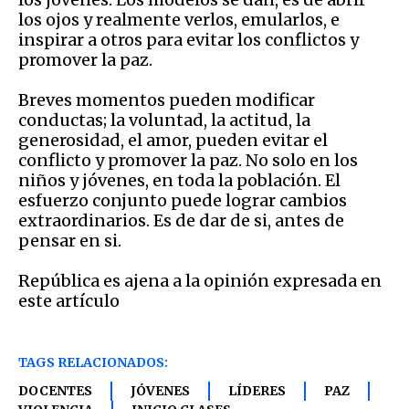
los ojos y realmente verlos, emularlos, e
inspirar a otros para evitar los conflictos y
promover la paz.
Breves momentos pueden modificar
conductas; la voluntad, la actitud, la
generosidad, el amor, pueden evitar el
conflicto y promover la paz. No solo en los
niños y jóvenes, en toda la población. El
esfuerzo conjunto puede lograr cambios
extraordinarios. Es de dar de si, antes de
pensar en si.
República es ajena a la opinión expresada en
este artículo
TAGS RELACIONADOS:
DOCENTES
JÓVENES
LÍDERES
PAZ