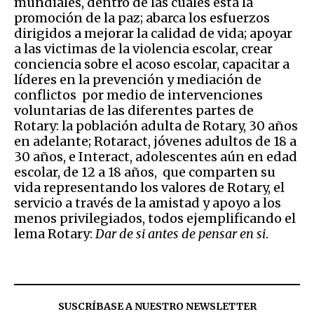
mundiales, dentro de las cuales está la
promoción de la paz; abarca los esfuerzos
dirigidos a mejorar la calidad de vida; apoyar
a las victimas de la violencia escolar, crear
conciencia sobre el acoso escolar, capacitar a
líderes en la prevención y mediación de
conflictos por medio de intervenciones
voluntarias de las diferentes partes de
Rotary: la población adulta de Rotary, 30 años
en adelante; Rotaract, jóvenes adultos de 18 a
30 años, e Interact, adolescentes aún en edad
escolar, de 12 a 18 años, que comparten su
vida representando los valores de Rotary, el
servicio a través de la amistad y apoyo a los
menos privilegiados, todos ejemplificando el
lema Rotary:
Dar de si antes de pensar en si
.
SUSCRÍBASE A NUESTRO NEWSLETTER