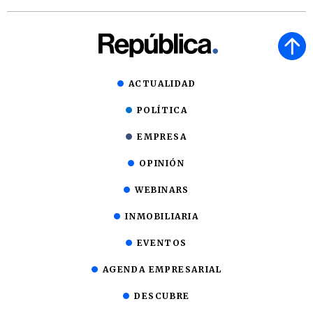
ACTUALIDAD
POLÍTICA
EMPRESA
OPINIÓN
WEBINARS
INMOBILIARIA
EVENTOS
AGENDA EMPRESARIAL
DESCUBRE