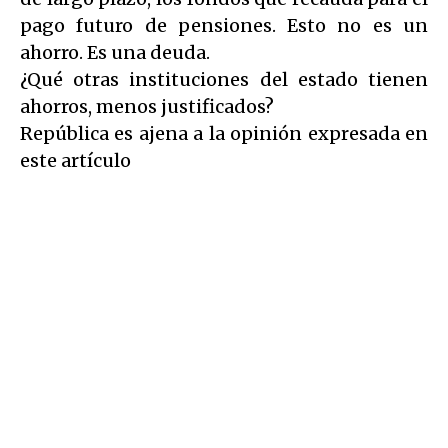
pago futuro de pensiones. Esto no es un
ahorro. Es una deuda.
¿Qué otras instituciones del estado tienen
ahorros, menos justificados?
República es ajena a la opinión expresada en
este artículo