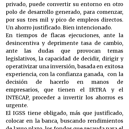
privado, puede convertir su entorno en otro
polo de desarrollo generado, para comenzar,
por sus tres mil y pico de empleos directos.
Un ahorro justificado. Bien intencionado.
En tiempos de flacas ejecuciones, ante la
desincentiva y deprimente tasa de cambio,
ante las dudas que provocan temas
legislativos, la capacidad de decidir, dirigir y
operativizar una inversión, basada en exitosa
experiencia, con la confianza ganada, con la
decisión de hacerlo en manos de
empresarios, que tienen el IRTRA y el
INTECAP, proceder a invertir los ahorros es
urgente.
El IGSS tiene obligado, más que justificado,
colocar en la banca, buscando rendimientos
de largo plazo, los fondos que recauda para el