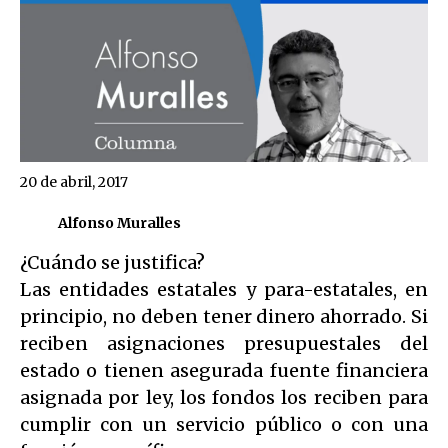
20 de abril, 2017
Alfonso Muralles
¿Cuándo se justifica?
Las entidades estatales y para-estatales, en
principio, no deben tener dinero ahorrado. Si
reciben asignaciones presupuestales del
estado o tienen asegurada fuente financiera
asignada por ley, los fondos los reciben para
cumplir con un servicio público o con una