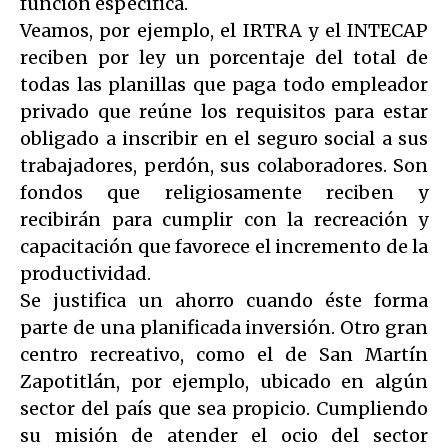
función específica.
Veamos, por ejemplo, el IRTRA y el INTECAP
reciben por ley un porcentaje del total de
todas las planillas que paga todo empleador
privado que reúne los requisitos para estar
obligado a inscribir en el seguro social a sus
trabajadores, perdón, sus colaboradores. Son
fondos que religiosamente reciben y
recibirán para cumplir con la recreación y
capacitación que favorece el incremento de la
productividad.
Se justifica un ahorro cuando éste forma
parte de una planificada inversión. Otro gran
centro recreativo, como el de San Martín
Zapotitlán, por ejemplo, ubicado en algún
sector del país que sea propicio. Cumpliendo
su misión de atender el ocio del sector