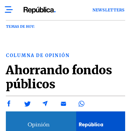
NEWSLETTERS
TEMAS DE HOY:
COLUMNA DE OPINIÓN
Ahorrando fondos
públicos