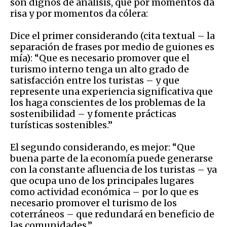
son dignos de análisis, que por momentos da
risa y por momentos da cólera:
Dice el primer considerando (cita textual – la
separación de frases por medio de guiones es
mía): “Que es necesario promover que el
turismo interno tenga un alto grado de
satisfacción entre los turistas – y que
represente una experiencia significativa que
los haga conscientes de los problemas de la
sostenibilidad – y fomente prácticas
turísticas sostenibles.”
El segundo considerando, es mejor: “Que
buena parte de la economía puede generarse
con la constante afluencia de los turistas – ya
que ocupa uno de los principales lugares
como actividad económica – por lo que es
necesario promover el turismo de los
coterráneos – que redundará en beneficio de
las comunidades.”