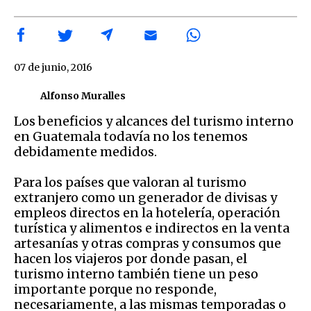
07 de junio, 2016
Alfonso Muralles
Los beneficios y alcances del turismo interno
en Guatemala todavía no los tenemos
debidamente medidos.
Para los países que valoran al turismo
extranjero como un generador de divisas y
empleos directos en la hotelería, operación
turística y alimentos e indirectos en la venta
artesanías y otras compras y consumos que
hacen los viajeros por donde pasan, el
turismo interno también tiene un peso
importante porque no responde,
necesariamente, a las mismas temporadas o