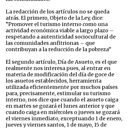
La redacción de los artículos no se queda
atrás. El primero, Objeto de la Ley, dice:
“Promover el turismo interno como una
actividad económica viable a largo plazo –
respetando a autenticidad sociocultural de
las comunidades anfitrionas – que
contribuyan a la reducción de la pobreza”
El segundo artículo, Día de Asueto, es el que
realmente nos interesa pues, al entrar en
materia de modificación del día de goce de
los asuetos establecidos, herramienta
utilizada eficientemente por muchos países
para, precisamente, estimular su turismo
interno, nos dice que cuando el asueto caiga
en martes se gozará el lunes anterior y que
cuando caiga en miércoles o jueves se gozará
el viernes inmediato, exceptuando 1 de enero,
jueves y viernes santos, 1 de mayo, 15 de