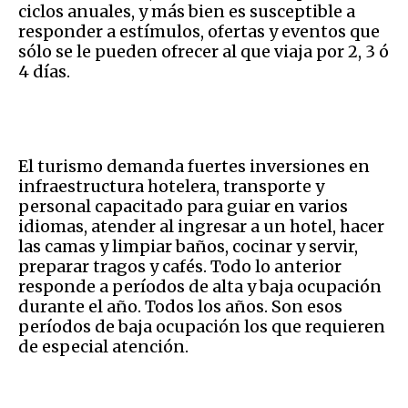
ciclos anuales, y más bien es susceptible a
responder a estímulos, ofertas y eventos que
sólo se le pueden ofrecer al que viaja por 2, 3 ó
4 días.
El turismo demanda fuertes inversiones en
infraestructura hotelera, transporte y
personal capacitado para guiar en varios
idiomas, atender al ingresar a un hotel, hacer
las camas y limpiar baños, cocinar y servir,
preparar tragos y cafés. Todo lo anterior
responde a períodos de alta y baja ocupación
durante el año. Todos los años. Son esos
períodos de baja ocupación los que requieren
de especial atención.