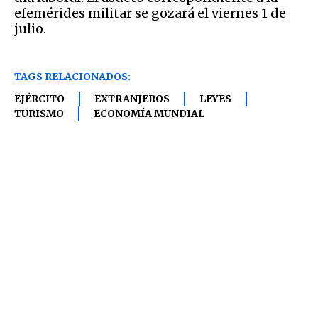
efemérides militar se gozará el viernes 1 de
julio.
TAGS RELACIONADOS:
EJÉRCITO
EXTRANJEROS
LEYES
TURISMO
ECONOMÍA MUNDIAL