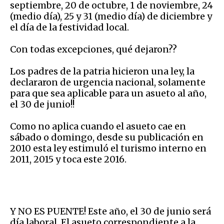
septiembre, 20 de octubre, 1 de noviembre, 24
(medio día), 25 y 31 (medio día) de diciembre y
el día de la festividad local.
Con todas excepciones, qué dejaron??
Los padres de la patria hicieron una ley, la
declararon de urgencia nacional, solamente
para que sea aplicable para un asueto al año,
el 30 de junio!!
Como no aplica cuando el asueto cae en
sábado o domingo, desde su publicación en
2010 esta ley estimuló el turismo interno en
2011, 2015 y toca este 2016.
Y NO ES PUENTE! Este año, el 30 de junio será
día laboral. El asueto correspondiente a la