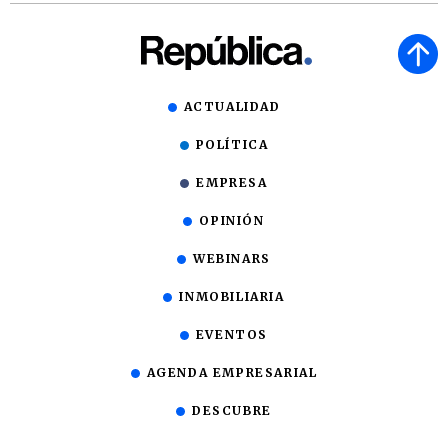
ACTUALIDAD
POLÍTICA
EMPRESA
OPINIÓN
WEBINARS
INMOBILIARIA
EVENTOS
AGENDA EMPRESARIAL
DESCUBRE