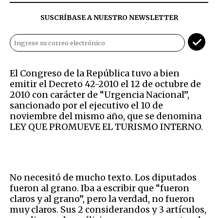
SUSCRÍBASE A NUESTRO NEWSLETTER
El Congreso de la República tuvo a bien
emitir el Decreto 42-2010 el 12 de octubre de
2010 con carácter de “Urgencia Nacional”,
sancionado por el ejecutivo el 10 de
noviembre del mismo año, que se denomina
LEY QUE PROMUEVE EL TURISMO INTERNO.
No necesitó de mucho texto. Los diputados
fueron al grano. Iba a escribir que “fueron
claros y al grano”, pero la verdad, no fueron
muy claros. Sus 2 considerandos y 3 artículos,