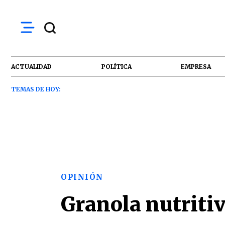
ACTUALIDAD
POLÍTICA
EMPRESA
TEMAS DE HOY:
OPINIÓN
Granola nutritiv