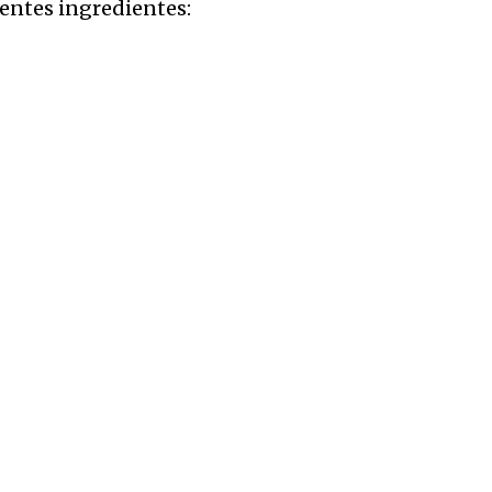
ientes ingredientes: