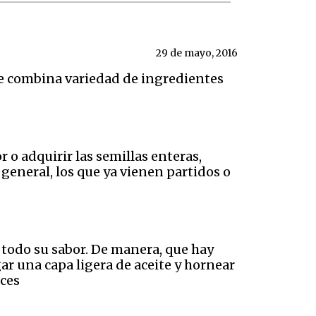
29 de mayo, 2016
ue combina variedad de ingredientes
 o adquirir las semillas enteras,
general, los que ya vienen partidos o
 todo su sabor. De manera, que hay
r una capa ligera de aceite y hornear
eces