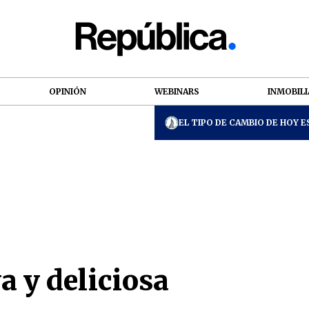
OPINIÓN
WEBINARS
INMOBILI
EL TIPO DE CAMBIO DE HOY ES
a y deliciosa