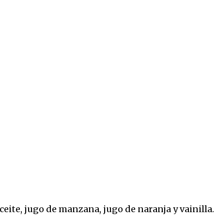
aceite, jugo de manzana, jugo de naranja y vainilla.