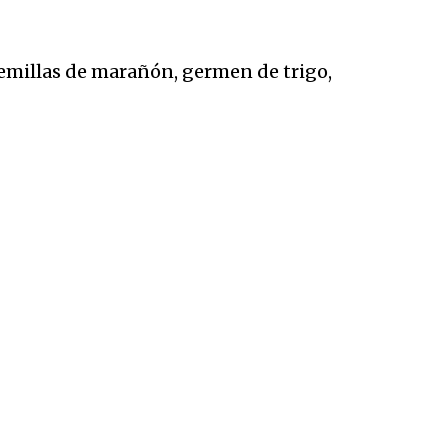
, semillas de marañón, germen de trigo,