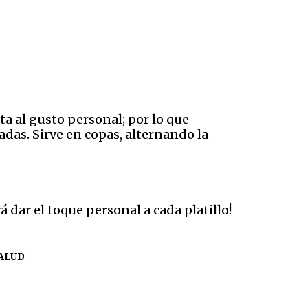
a al gusto personal; por lo que
adas. Sirve en copas, alternando la
dar el toque personal a cada platillo!
ALUD