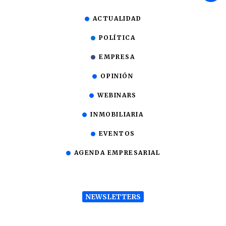
ACTUALIDAD
POLÍTICA
EMPRESA
OPINIÓN
WEBINARS
INMOBILIARIA
EVENTOS
AGENDA EMPRESARIAL
NEWSLETTERS