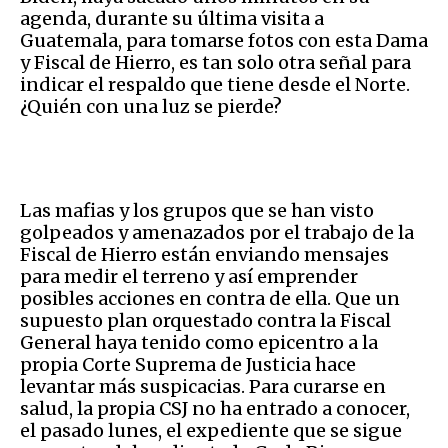
agenda, durante su última visita a
Guatemala, para tomarse fotos con esta Dama
y Fiscal de Hierro, es tan solo otra señal para
indicar el respaldo que tiene desde el Norte.
¿Quién con una luz se pierde?
Las mafias y los grupos que se han visto
golpeados y amenazados por el trabajo de la
Fiscal de Hierro están enviando mensajes
para medir el terreno y así emprender
posibles acciones en contra de ella. Que un
supuesto plan orquestado contra la Fiscal
General haya tenido como epicentro a la
propia Corte Suprema de Justicia hace
levantar más suspicacias. Para curarse en
salud, la propia CSJ no ha entrado a conocer,
el pasado lunes, el expediente que se sigue