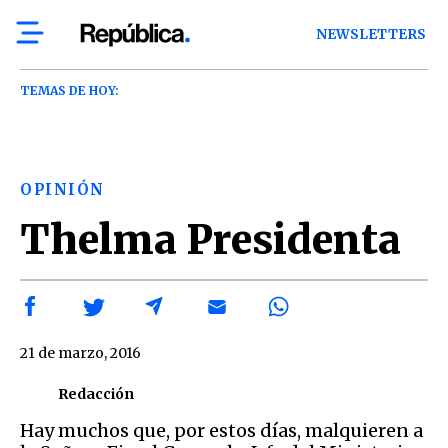
NEWSLETTERS
TEMAS DE HOY:
OPINIÓN
Thelma Presidenta
21 de marzo, 2016
Redacción
Hay muchos que, por estos días, malquieren a