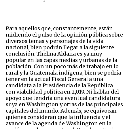
Para aquellos que, constantemente, están
midiendo el pulso de la opinión pública sobre
diversos temas y personajes de la vida
nacional, bien podrán llegar a la siguiente
conclusión: Thelma Aldana es ya muy
popular en las capas medias y urbanas de la
población. Con un poco más de trabajo en lo
rural y la Guatemala indígena, bien se podría
tener en la actual Fiscal General a una
candidata a la Presidencia de la República
con viabilidad política en 2,019. Ni hablar del
apoyo que tendría una eventual candidatura
suya en Washington y otras de las principales
capitales del mundo. Además, se equivocan
quienes consideran que la influencia y el
avance de la agenda de Washington en la