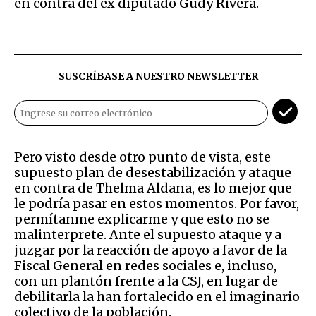
en contra del ex diputado Gudy Rivera.
SUSCRÍBASE A NUESTRO NEWSLETTER
Pero visto desde otro punto de vista, este
supuesto plan de desestabilización y ataque
en contra de Thelma Aldana, es lo mejor que
le podría pasar en estos momentos. Por favor,
permítanme explicarme y que esto no se
malinterprete. Ante el supuesto ataque y a
juzgar por la reacción de apoyo a favor de la
Fiscal General en redes sociales e, incluso,
con un plantón frente a la CSJ, en lugar de
debilitarla la han fortalecido en el imaginario
colectivo de la población.