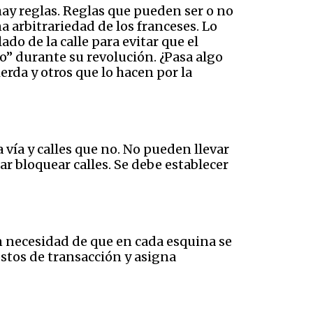
hay reglas. Reglas que pueden ser o no
a arbitrariedad de los franceses. Lo
do de la calle para evitar que el
” durante su revolución. ¿Pasa algo
erda y otros que lo hacen por la
a vía y calles que no. No pueden llevar
tar bloquear calles. Se debe establecer
sin necesidad de que en cada esquina se
stos de transacción y asigna