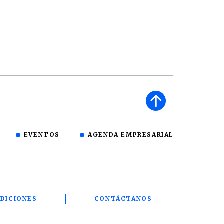
EVENTOS
AGENDA EMPRESARIAL
DICIONES
CONTÁCTANOS