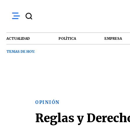
ACTUALIDAD
POLÍTICA
EMPRESA
TEMAS DE HOY:
OPINIÓN
Reglas y Derech