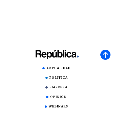
ACTUALIDAD
POLÍTICA
EMPRESA
OPINIÓN
WEBINARS