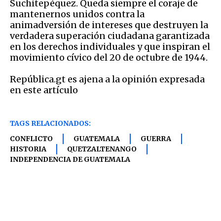
Suchitepéquez. Queda siempre el coraje de
mantenernos unidos contra la
animadversión de intereses que destruyen la
verdadera superación ciudadana garantizada
en los derechos individuales y que inspiran el
movimiento cívico del 20 de octubre de 1944.
República.gt es ajena a la opinión expresada
en este artículo
TAGS RELACIONADOS:
CONFLICTO
GUATEMALA
GUERRA
HISTORIA
QUETZALTENANGO
INDEPENDENCIA DE GUATEMALA