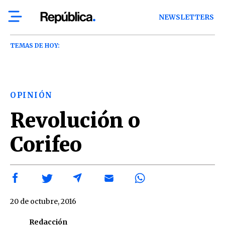
NEWSLETTERS
TEMAS DE HOY:
OPINIÓN
Revolución o
Corifeo
20 de octubre, 2016
Redacción