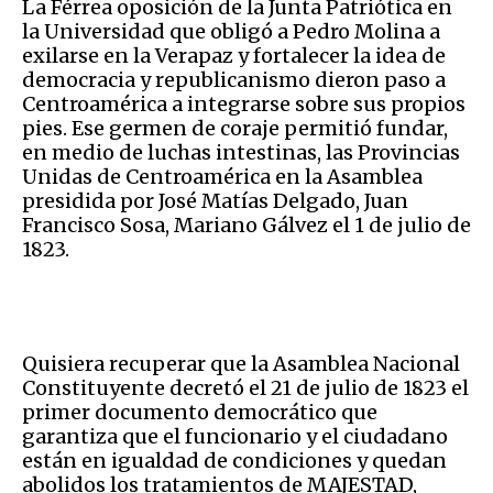
La Férrea oposición de la Junta Patriótica en
la Universidad que obligó a Pedro Molina a
exilarse en la Verapaz y fortalecer la idea de
democracia y republicanismo dieron paso a
Centroamérica a integrarse sobre sus propios
pies. Ese germen de coraje permitió fundar,
en medio de luchas intestinas, las Provincias
Unidas de Centroamérica en la Asamblea
presidida por José Matías Delgado, Juan
Francisco Sosa, Mariano Gálvez el 1 de julio de
1823.
Quisiera recuperar que la Asamblea Nacional
Constituyente decretó el 21 de julio de 1823 el
primer documento democrático que
garantiza que el funcionario y el ciudadano
están en igualdad de condiciones y quedan
abolidos los tratamientos de MAJESTAD,