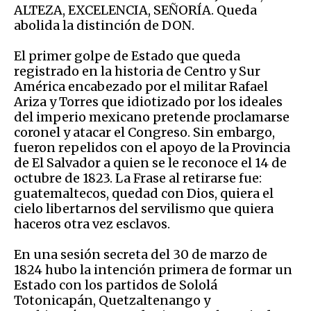
ALTEZA, EXCELENCIA, SEÑORÍA. Queda
abolida la distinción de DON.
El primer golpe de Estado que queda
registrado en la historia de Centro y Sur
América encabezado por el militar Rafael
Ariza y Torres que idiotizado por los ideales
del imperio mexicano pretende proclamarse
coronel y atacar el Congreso. Sin embargo,
fueron repelidos con el apoyo de la Provincia
de El Salvador a quien se le reconoce el 14 de
octubre de 1823. La Frase al retirarse fue:
guatemaltecos, quedad con Dios, quiera el
cielo libertarnos del servilismo que quiera
haceros otra vez esclavos.
En una sesión secreta del 30 de marzo de
1824 hubo la intención primera de formar un
Estado con los partidos de Sololá
Totonicapán, Quetzaltenango y