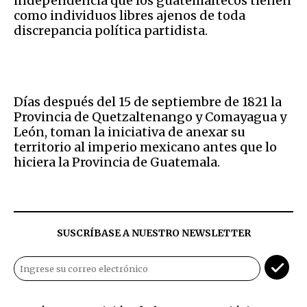
independencia que los guatemaltecos tienen
como individuos libres ajenos de toda
discrepancia política partidista.
Días después del 15 de septiembre de 1821 la
Provincia de Quetzaltenango y Comayagua y
León, toman la iniciativa de anexar su
territorio al imperio mexicano antes que lo
hiciera la Provincia de Guatemala.
SUSCRÍBASE A NUESTRO NEWSLETTER