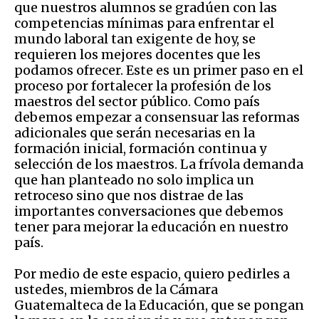
que nuestros alumnos se gradúen con las
competencias mínimas para enfrentar el
mundo laboral tan exigente de hoy, se
requieren los mejores docentes que les
podamos ofrecer. Este es un primer paso en el
proceso por fortalecer la profesión de los
maestros del sector público. Como país
debemos empezar a consensuar las reformas
adicionales que serán necesarias en la
formación inicial, formación continua y
selección de los maestros. La frívola demanda
que han planteado no solo implica un
retroceso sino que nos distrae de las
importantes conversaciones que debemos
tener para mejorar la educación en nuestro
país.
Por medio de este espacio, quiero pedirles a
ustedes, miembros de la Cámara
Guatemalteca de la Educación, que se pongan