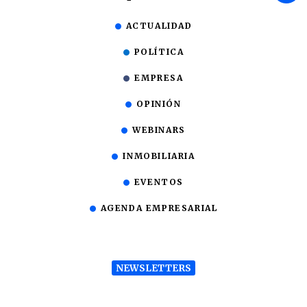
ACTUALIDAD
POLÍTICA
EMPRESA
OPINIÓN
WEBINARS
INMOBILIARIA
EVENTOS
AGENDA EMPRESARIAL
NEWSLETTERS