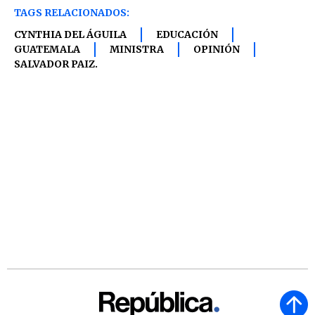
TAGS RELACIONADOS:
CYNTHIA DEL ÁGUILA
EDUCACIÓN
GUATEMALA
MINISTRA
OPINIÓN
SALVADOR PAIZ.