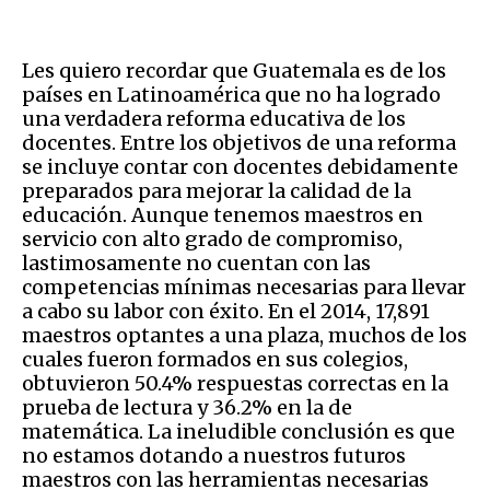
Les quiero recordar que Guatemala es de los
países en Latinoamérica que no ha logrado
una verdadera reforma educativa de los
docentes. Entre los objetivos de una reforma
se incluye contar con docentes debidamente
preparados para mejorar la calidad de la
educación. Aunque tenemos maestros en
servicio con alto grado de compromiso,
lastimosamente no cuentan con las
competencias mínimas necesarias para llevar
a cabo su labor con éxito. En el 2014, 17,891
maestros optantes a una plaza, muchos de los
cuales fueron formados en sus colegios,
obtuvieron 50.4% respuestas correctas en la
prueba de lectura y 36.2% en la de
matemática. La ineludible conclusión es que
no estamos dotando a nuestros futuros
maestros con las herramientas necesarias