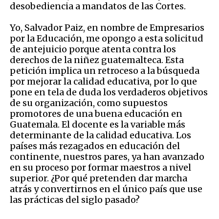
desobediencia a mandatos de las Cortes.
Yo, Salvador Paiz, en nombre de Empresarios
por la Educación, me opongo a esta solicitud
de antejuicio porque atenta contra los
derechos de la niñez guatemalteca. Esta
petición implica un retroceso a la búsqueda
por mejorar la calidad educativa, por lo que
pone en tela de duda los verdaderos objetivos
de su organización, como supuestos
promotores de una buena educación en
Guatemala. El docente es la variable más
determinante de la calidad educativa. Los
países más rezagados en educación del
continente, nuestros pares, ya han avanzado
en su proceso por formar maestros a nivel
superior. ¿Por qué pretenden dar marcha
atrás y convertirnos en el único país que use
las prácticas del siglo pasado?