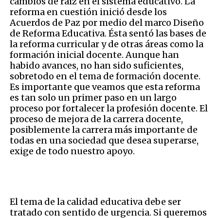
cambios de raíz en el sistema educativo. La
reforma en cuestión inició desde los
Acuerdos de Paz por medio del marco Diseño
de Reforma Educativa. Ésta sentó las bases de
la reforma curricular y de otras áreas como la
formación inicial docente. Aunque han
habido avances, no han sido suficientes,
sobretodo en el tema de formación docente.
Es importante que veamos que esta reforma
es tan solo un primer paso en un largo
proceso por fortalecer la profesión docente. El
proceso de mejora de la carrera docente,
posiblemente la carrera más importante de
todas en una sociedad que desea superarse,
exige de todo nuestro apoyo.
El tema de la calidad educativa debe ser
tratado con sentido de urgencia. Si queremos