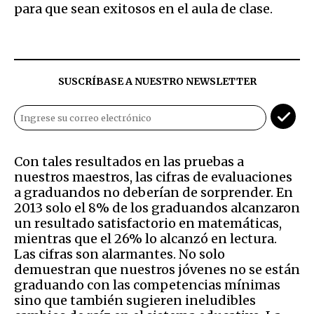
para que sean exitosos en el aula de clase.
SUSCRÍBASE A NUESTRO NEWSLETTER
Con tales resultados en las pruebas a
nuestros maestros, las cifras de evaluaciones
a graduandos no deberían de sorprender. En
2013 solo el 8% de los graduandos alcanzaron
un resultado satisfactorio en matemáticas,
mientras que el 26% lo alcanzó en lectura.
Las cifras son alarmantes. No solo
demuestran que nuestros jóvenes no se están
graduando con las competencias mínimas
sino que también sugieren ineludibles