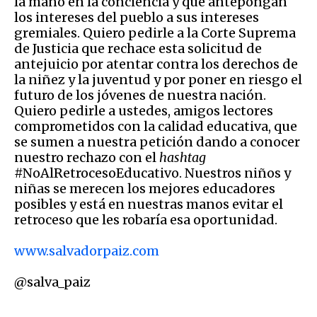
la mano en la conciencia y que antepongan
los intereses del pueblo a sus intereses
gremiales. Quiero pedirle a la Corte Suprema
de Justicia que rechace esta solicitud de
antejuicio por atentar contra los derechos de
la niñez y la juventud y por poner en riesgo el
futuro de los jóvenes de nuestra nación.
Quiero pedirle a ustedes, amigos lectores
comprometidos con la calidad educativa, que
se sumen a nuestra petición dando a conocer
nuestro rechazo con el
hashtag
#NoAlRetrocesoEducativo. Nuestros niños y
niñas se merecen los mejores educadores
posibles y está en nuestras manos evitar el
retroceso que les robaría esa oportunidad.
www.salvadorpaiz.com
@salva_paiz