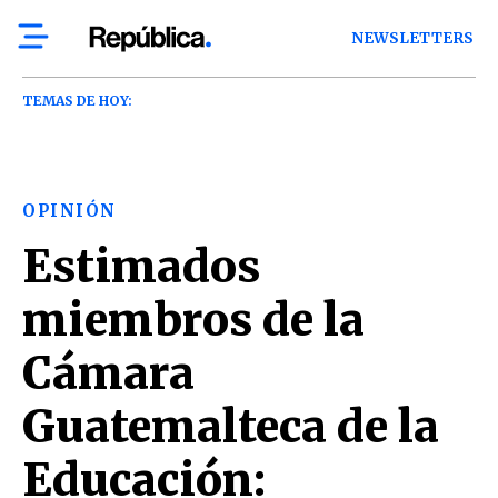
NEWSLETTERS
TEMAS DE HOY:
OPINIÓN
Estimados
miembros de la
Cámara
Guatemalteca de la
Educación: