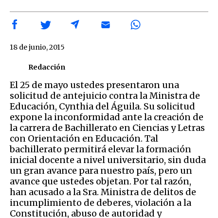
18 de junio, 2015
Redacción
El 25 de mayo ustedes presentaron una
solicitud de antejuicio contra la Ministra de
Educación, Cynthia del Águila. Su solicitud
expone la inconformidad ante la creación de
la carrera de Bachillerato en Ciencias y Letras
con Orientación en Educación. Tal
bachillerato permitirá elevar la formación
inicial docente a nivel universitario, sin duda
un gran avance para nuestro país, pero un
avance que ustedes objetan. Por tal razón,
han acusado a la Sra. Ministra de delitos de
incumplimiento de deberes, violación a la
Constitución, abuso de autoridad y